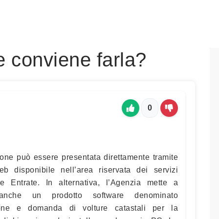
 conviene farla?
0
ione può essere presentata direttamente tramite
eb disponibile nell’area riservata dei servizi
le Entrate. In alternativa, l’Agenzia mette a
e anche un prodotto software denominato
ione e domanda di volture catastali per la