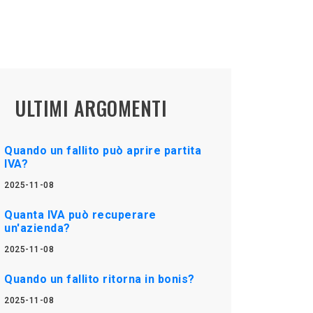
ULTIMI ARGOMENTI
Quando un fallito può aprire partita
IVA?
2025-11-08
Quanta IVA può recuperare
un'azienda?
2025-11-08
Quando un fallito ritorna in bonis?
2025-11-08