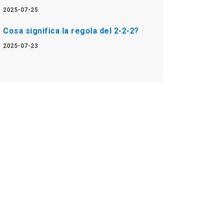
2025-07-25
Cosa significa la regola del 2-2-2?
2025-07-23