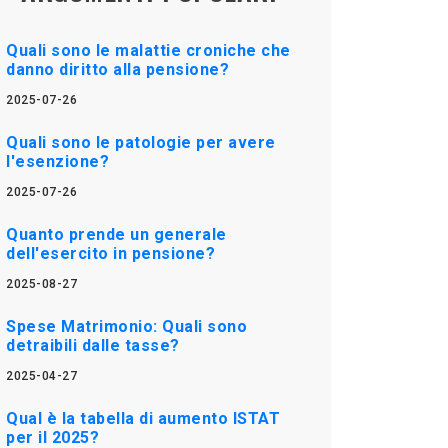
Quali sono le malattie croniche che
danno diritto alla pensione?
2025-07-26
Quali sono le patologie per avere
l'esenzione?
2025-07-26
Quanto prende un generale
dell'esercito in pensione?
2025-08-27
Spese Matrimonio: Quali sono
detraibili dalle tasse?
2025-04-27
Qual è la tabella di aumento ISTAT
per il 2025?