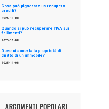
Cosa può pignorare un recupero
crediti?
2025-11-08
Quando si può recuperare l'IVA sui
fallimenti?
2025-11-08
Dove si accerta la proprietà di
diritto di un immobile?
2025-11-08
ARGOMENTI POPOLARI