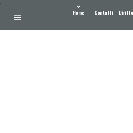
:
Home
Contatti
Diritto