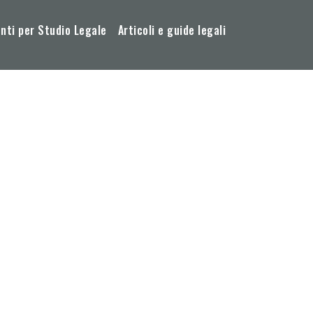
ti per Studio Legale
Articoli e guide legali