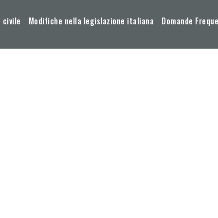
 civile
Modifiche nella legislazione italiana
Domande Frequen