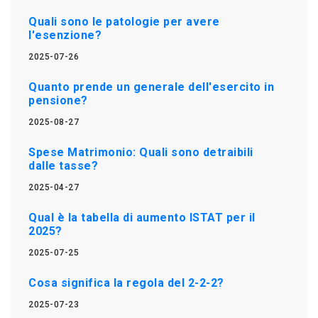
Quali sono le patologie per avere
l'esenzione?
2025-07-26
Quanto prende un generale dell'esercito in
pensione?
2025-08-27
Spese Matrimonio: Quali sono detraibili
dalle tasse?
2025-04-27
Qual è la tabella di aumento ISTAT per il
2025?
2025-07-25
Cosa significa la regola del 2-2-2?
2025-07-23