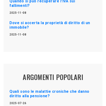
Quando si può recuperare l'IVA sui
fallimenti?
2025-11-08
Dove si accerta la proprietà di diritto di un
immobile?
2025-11-08
ARGOMENTI POPOLARI
Quali sono le malattie croniche che danno
diritto alla pensione?
2025-07-26