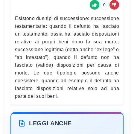
0
Esistono due tipi di successione: successione
testamentaria: quando il defunto ha lasciato
un testamento, ossia ha lasciato disposizioni
relative ai propri beni dopo la sua morte;
successione legittima (detta anche “ex lege” o
“ab intestato”): quando il defunto non ha
lasciato (valide) disposizioni per causa di
morte. Le due tipologie possono anche
coesistere, quando ad esempio il defunto ha
lasciato disposizioni relative solo ad una
parte dei suoi beni.
LEGGI ANCHE