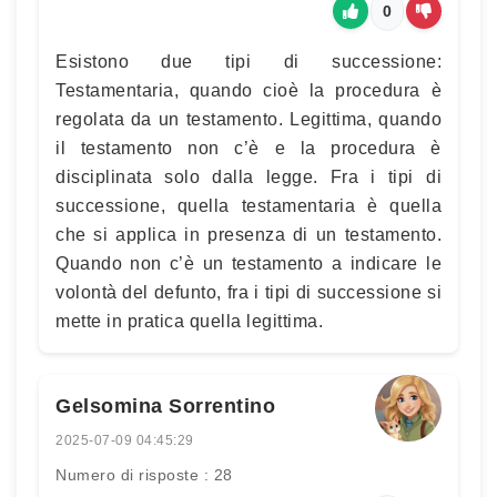
0
Esistono due tipi di successione:
Testamentaria, quando cioè la procedura è
regolata da un testamento. Legittima, quando
il testamento non c’è e la procedura è
disciplinata solo dalla legge. Fra i tipi di
successione, quella testamentaria è quella
che si applica in presenza di un testamento.
Quando non c’è un testamento a indicare le
volontà del defunto, fra i tipi di successione si
mette in pratica quella legittima.
Gelsomina Sorrentino
2025-07-09 04:45:29
Numero di risposte : 28