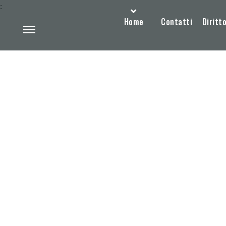
:
Home
Contatti
Diritto