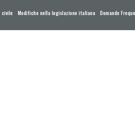
 civile
Modifiche nella legislazione italiana
Domande Frequen