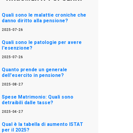
Quali sono le malattie croniche che
danno diritto alla pensione?
2025-07-26
Quali sono le patologie per avere
l'esenzione?
2025-07-26
Quanto prende un generale
dell'esercito in pensione?
2025-08-27
Spese Matrimonio: Quali sono
detraibili dalle tasse?
2025-04-27
Qual è la tabella di aumento ISTAT
per il 2025?