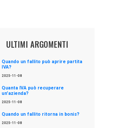
ULTIMI ARGOMENTI
Quando un fallito può aprire partita
IVA?
2025-11-08
Quanta IVA può recuperare
un'azienda?
2025-11-08
Quando un fallito ritorna in bonis?
2025-11-08