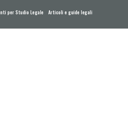
ti per Studio Legale
Articoli e guide legali