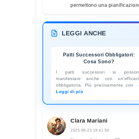
permettono una pianificazione
LEGGI ANCHE
Patti Successori Obbligatori:
Cosa Sono?
I patti successori si posson
manifestare anche con un’efficac
obbligatoria. Più precisamente con
Leggi di più
Clara Mariani
2025-06-25 19:41:50