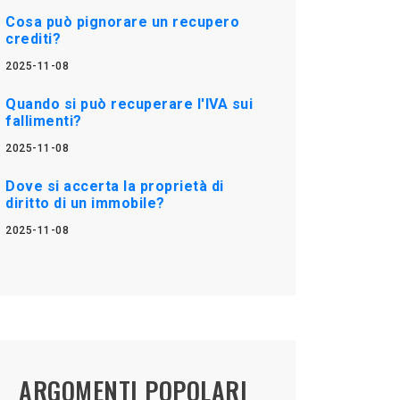
Cosa può pignorare un recupero
crediti?
2025-11-08
Quando si può recuperare l'IVA sui
fallimenti?
2025-11-08
Dove si accerta la proprietà di
diritto di un immobile?
2025-11-08
ARGOMENTI POPOLARI