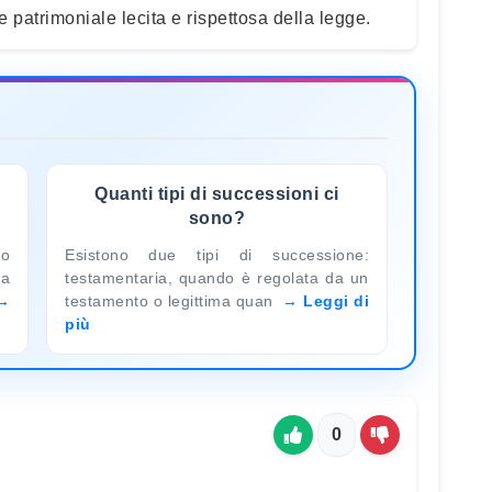
 patrimoniale lecita e rispettosa della legge.
Quanti tipi di successioni ci
sono?
o
Esistono due tipi di successione:
ia
testamentaria, quando è regolata da un
testamento o legittima quan
Leggi di
più
0