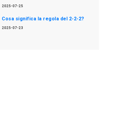
2025-07-25
Cosa significa la regola del 2-2-2?
2025-07-23