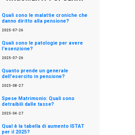
Quali sono le malattie croniche che
danno diritto alla pensione?
2025-07-26
Quali sono le patologie per avere
l'esenzione?
2025-07-26
Quanto prende un generale
dell'esercito in pensione?
2025-08-27
Spese Matrimonio: Quali sono
detraibili dalle tasse?
2025-04-27
Qual è la tabella di aumento ISTAT
per il 2025?