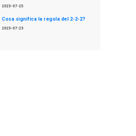
2025-07-25
Cosa significa la regola del 2-2-2?
2025-07-23