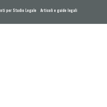
ti per Studio Legale
Articoli e guide legali