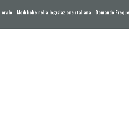
 civile
Modifiche nella legislazione italiana
Domande Frequen