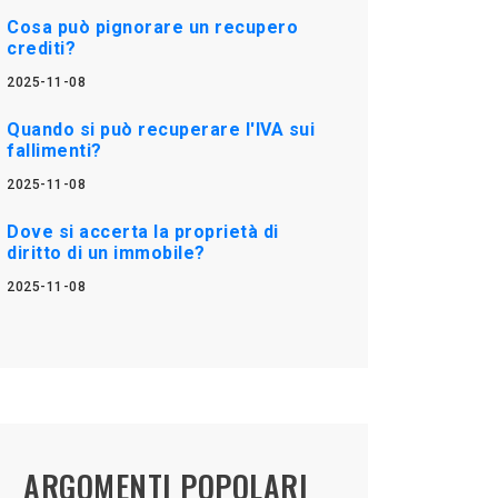
Cosa può pignorare un recupero
crediti?
2025-11-08
Quando si può recuperare l'IVA sui
fallimenti?
2025-11-08
Dove si accerta la proprietà di
diritto di un immobile?
2025-11-08
ARGOMENTI POPOLARI