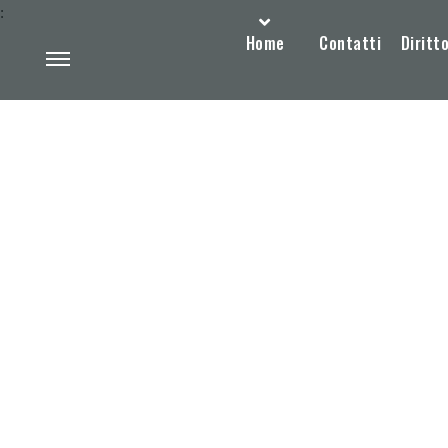
:
Home
Contatti
Diritto