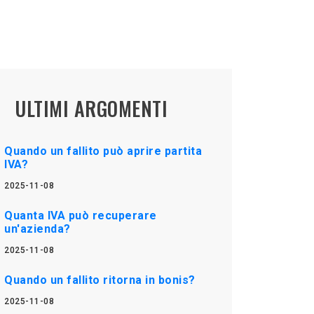
ULTIMI ARGOMENTI
Quando un fallito può aprire partita
IVA?
2025-11-08
Quanta IVA può recuperare
un'azienda?
2025-11-08
Quando un fallito ritorna in bonis?
2025-11-08