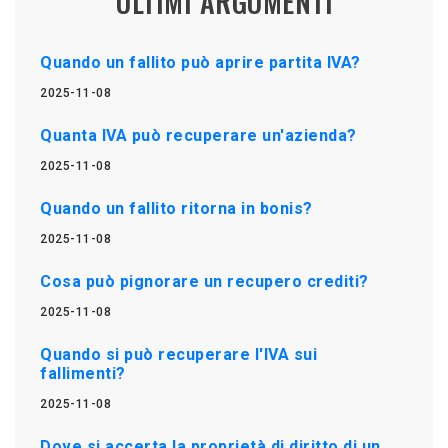
ULTIMI ARGOMENTI
Quando un fallito può aprire partita IVA?
2025-11-08
Quanta IVA può recuperare un'azienda?
2025-11-08
Quando un fallito ritorna in bonis?
2025-11-08
Cosa può pignorare un recupero crediti?
2025-11-08
Quando si può recuperare l'IVA sui
fallimenti?
2025-11-08
Dove si accerta la proprietà di diritto di un