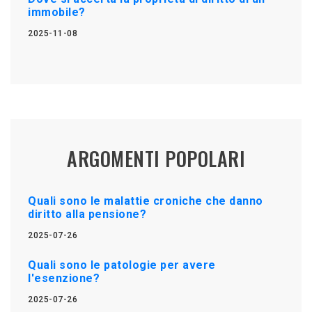
immobile?
2025-11-08
ARGOMENTI POPOLARI
Quali sono le malattie croniche che danno
diritto alla pensione?
2025-07-26
Quali sono le patologie per avere
l'esenzione?
2025-07-26