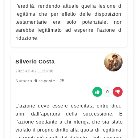
l'eredità, rendendo attuale quella lesione di
legittima che per effetto delle disposizioni
testamentarie era solo potenziale, non
sarebbe legittimato ad esperire l'azione di
riduzione.
Silverio Costa
2025-06-02 11:39:38
Numero di risposte : 25
0
L’azione deve essere esercitata entro dieci
anni dall’apertura della successione. È
l’azione spettante a chi ritenga che sia stato
violato il proprio diritto alla quota di legittima.
I parenti più stretti del defunto - figli, coniuge