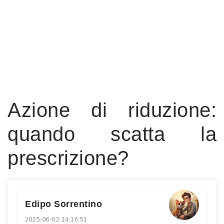
Azione di riduzione:
quando scatta la
prescrizione?
Edipo Sorrentino
2025-06-02 14:16:51