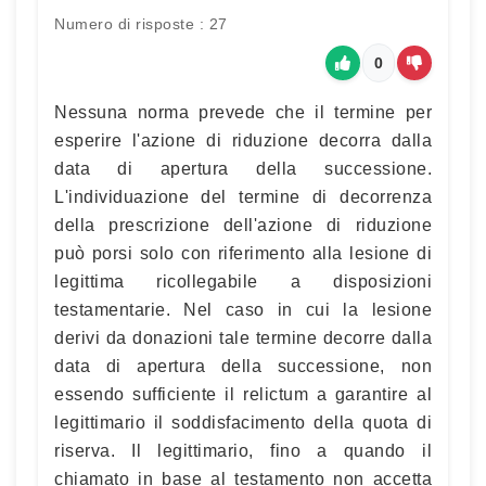
Numero di risposte : 27
0
Nessuna norma prevede che il termine per
esperire l'azione di riduzione decorra dalla
data di apertura della successione.
L'individuazione del termine di decorrenza
della prescrizione dell'azione di riduzione
può porsi solo con riferimento alla lesione di
legittima ricollegabile a disposizioni
testamentarie. Nel caso in cui la lesione
derivi da donazioni tale termine decorre dalla
data di apertura della successione, non
essendo sufficiente il relictum a garantire al
legittimario il soddisfacimento della quota di
riserva. Il legittimario, fino a quando il
chiamato in base al testamento non accetta