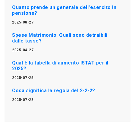
Quanto prende un generale dell'esercito in
pensione?
2025-08-27
Spese Matrimonio: Quali sono detraibili
dalle tasse?
2025-04-27
Qual è la tabella di aumento ISTAT per il
2025?
2025-07-25
Cosa significa la regola del 2-2-2?
2025-07-23