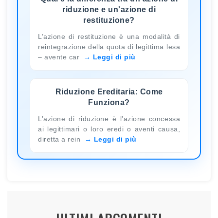
riduzione e un'azione di
restituzione?
L’azione di restituzione è una modalità di
reintegrazione della quota di legittima lesa
– avente car
Leggi di più
Riduzione Ereditaria: Come
Funziona?
L’azione di riduzione è l’azione concessa
ai legittimari o loro eredi o aventi causa,
diretta a rein
Leggi di più