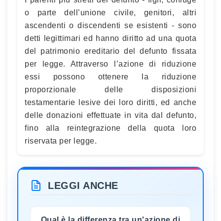
o parte dell’unione civile, genitori, altri
ascendenti o discendenti se esistenti - sono
detti legittimari ed hanno diritto ad una quota
del patrimonio ereditario del defunto fissata
per legge. Attraverso l’azione di riduzione
essi possono ottenere la riduzione
proporzionale delle disposizioni
testamentarie lesive dei loro diritti, ed anche
delle donazioni effettuate in vita dal defunto,
fino alla reintegrazione della quota loro
riservata per legge.
LEGGI ANCHE
Qual è la differenza tra un'azione di