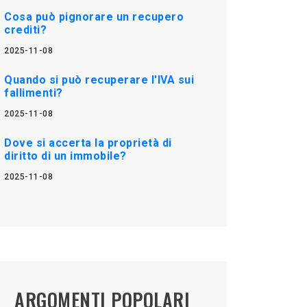
Cosa può pignorare un recupero
crediti?
2025-11-08
Quando si può recuperare l'IVA sui
fallimenti?
2025-11-08
Dove si accerta la proprietà di
diritto di un immobile?
2025-11-08
ARGOMENTI POPOLARI