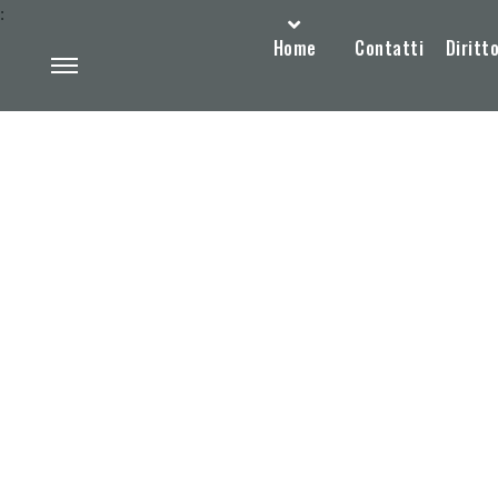
:
Home
Contatti
Diritto