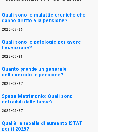
Quali sono le malattie croniche che
danno diritto alla pensione?
2025-07-26
Quali sono le patologie per avere
l'esenzione?
2025-07-26
Quanto prende un generale
dell'esercito in pensione?
2025-08-27
Spese Matrimonio: Quali sono
detraibili dalle tasse?
2025-04-27
Qual è la tabella di aumento ISTAT
per il 2025?