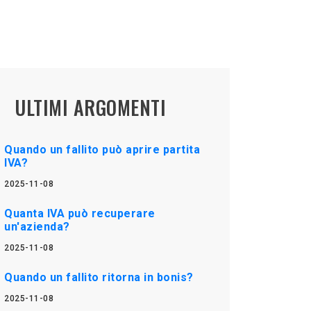
ULTIMI ARGOMENTI
Quando un fallito può aprire partita
IVA?
2025-11-08
Quanta IVA può recuperare
un'azienda?
2025-11-08
Quando un fallito ritorna in bonis?
2025-11-08