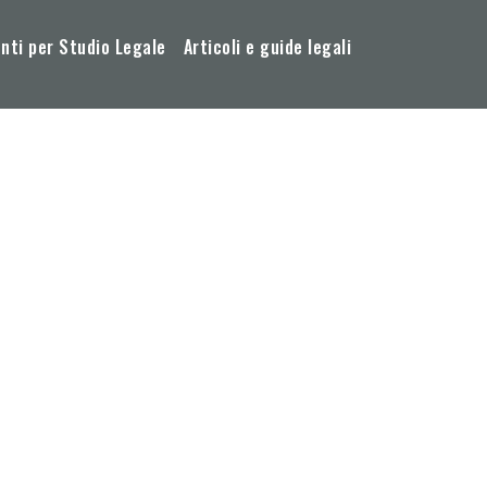
ti per Studio Legale
Articoli e guide legali