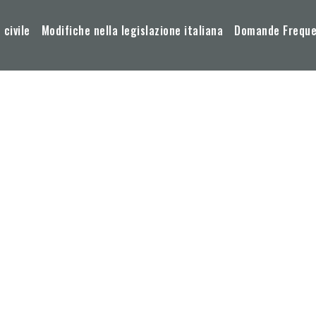
 civile
Modifiche nella legislazione italiana
Domande Frequen