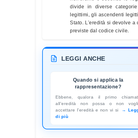
divide in diverse categorie
legittimi, gli ascendenti legitt
Stato. L'eredità si devolve a
previste dal codice civile.
LEGGI ANCHE
Quando si applica la
rappresentazione?
Ebbene, qualora il primo chiama
all'eredità non possa o non vogl
accettare l'eredità e non vi si
Leg
di più