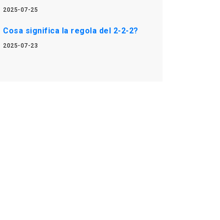
2025-07-25
Cosa significa la regola del 2-2-2?
2025-07-23