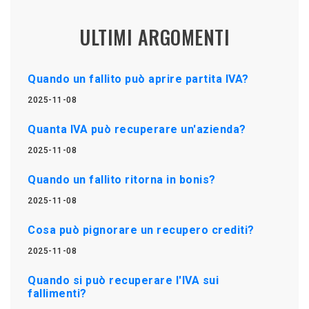
ULTIMI ARGOMENTI
Quando un fallito può aprire partita IVA?
2025-11-08
Quanta IVA può recuperare un'azienda?
2025-11-08
Quando un fallito ritorna in bonis?
2025-11-08
Cosa può pignorare un recupero crediti?
2025-11-08
Quando si può recuperare l'IVA sui
fallimenti?