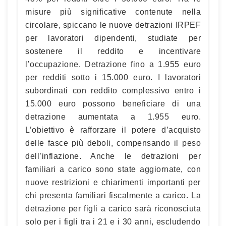
misure più significative contenute nella
circolare, spiccano le nuove detrazioni IRPEF
per lavoratori dipendenti, studiate per
sostenere il reddito e incentivare
l’occupazione. Detrazione fino a 1.955 euro
per redditi sotto i 15.000 euro. I lavoratori
subordinati con reddito complessivo entro i
15.000 euro possono beneficiare di una
detrazione aumentata a 1.955 euro.
L’obiettivo è rafforzare il potere d’acquisto
delle fasce più deboli, compensando il peso
dell’inflazione. Anche le detrazioni per
familiari a carico sono state aggiornate, con
nuove restrizioni e chiarimenti importanti per
chi presenta familiari fiscalmente a carico. La
detrazione per figli a carico sarà riconosciuta
solo per i figli tra i 21 e i 30 anni, escludendo