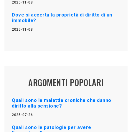
2025-11-08
Dove si accerta la proprietà di diritto di un
immobile?
2025-11-08
ARGOMENTI POPOLARI
Quali sono le malattie croniche che danno
diritto alla pensione?
2025-07-26
Quali sono le patologie per avere