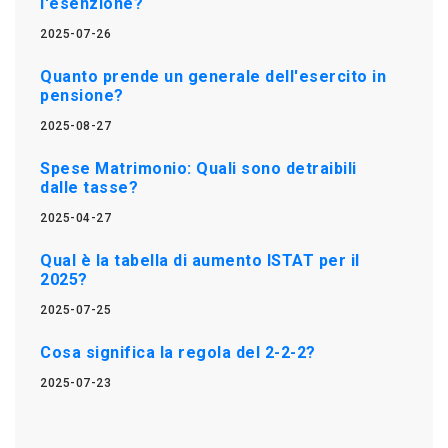
l'esenzione?
2025-07-26
Quanto prende un generale dell'esercito in
pensione?
2025-08-27
Spese Matrimonio: Quali sono detraibili
dalle tasse?
2025-04-27
Qual è la tabella di aumento ISTAT per il
2025?
2025-07-25
Cosa significa la regola del 2-2-2?
2025-07-23