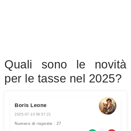
Quali sono le novità
per le tasse nel 2025?
Boris Leone
2025-07-10 06:57:21
Numero di risposte : 27