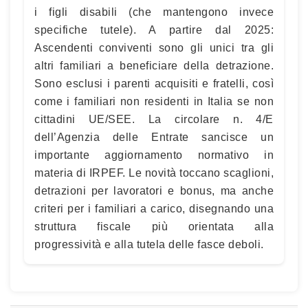
i figli disabili (che mantengono invece
specifiche tutele). A partire dal 2025:
Ascendenti conviventi sono gli unici tra gli
altri familiari a beneficiare della detrazione.
Sono esclusi i parenti acquisiti e fratelli, così
come i familiari non residenti in Italia se non
cittadini UE/SEE. La circolare n. 4/E
dell’Agenzia delle Entrate sancisce un
importante aggiornamento normativo in
materia di IRPEF. Le novità toccano scaglioni,
detrazioni per lavoratori e bonus, ma anche
criteri per i familiari a carico, disegnando una
struttura fiscale più orientata alla
progressività e alla tutela delle fasce deboli.