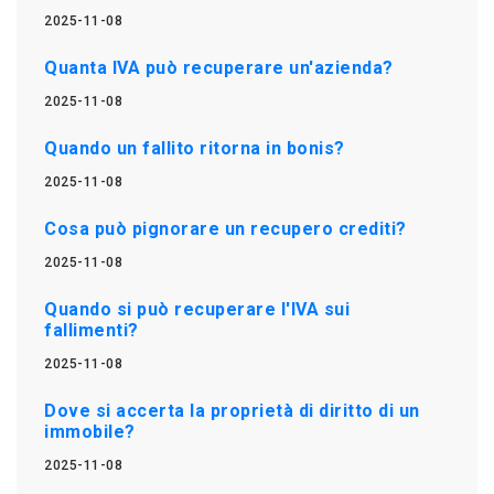
2025-11-08
Quanta IVA può recuperare un'azienda?
2025-11-08
Quando un fallito ritorna in bonis?
2025-11-08
Cosa può pignorare un recupero crediti?
2025-11-08
Quando si può recuperare l'IVA sui
fallimenti?
2025-11-08
Dove si accerta la proprietà di diritto di un
immobile?
2025-11-08