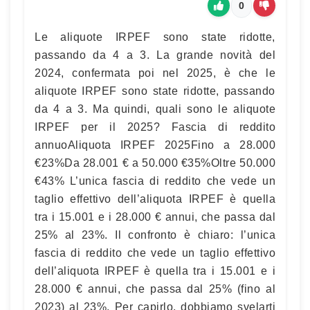
0
Le aliquote IRPEF sono state ridotte,
passando da 4 a 3. La grande novità del
2024, confermata poi nel 2025, è che le
aliquote IRPEF sono state ridotte, passando
da 4 a 3. Ma quindi, quali sono le aliquote
IRPEF per il 2025? Fascia di reddito
annuoAliquota IRPEF 2025Fino a 28.000
€23%Da 28.001 € a 50.000 €35%Oltre 50.000
€43% L’unica fascia di reddito che vede un
taglio effettivo dell’aliquota IRPEF è quella
tra i 15.001 e i 28.000 € annui, che passa dal
25% al 23%. Il confronto è chiaro: l’unica
fascia di reddito che vede un taglio effettivo
dell’aliquota IRPEF è quella tra i 15.001 e i
28.000 € annui, che passa dal 25% (fino al
2023) al 23%. Per capirlo, dobbiamo svelarti