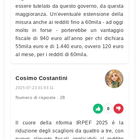
essere tutelato da questo governo, da questa
maggioranza. Un'eventuale estensione della
misura anche ai redditi fino a 60mila - ad oggi
molto in forse - porterebbe un vantaggio
fiscale di 940 euro all'anno per chi dichiara
55mila euro e di 1.440 euro, ovvero 120 euro
al mese, per i redditi di 60mila.
Cosimo Costantini
2025-07-23 01:03:11
Numero di risposte : 28
0
Il cuore della riforma IRPEF 2025 è la
riduzione degli scaglioni da quattro a tre, con
nuove aliquote fiscali applicabili al reddito