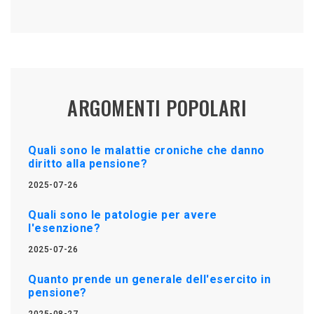
ARGOMENTI POPOLARI
Quali sono le malattie croniche che danno
diritto alla pensione?
2025-07-26
Quali sono le patologie per avere
l'esenzione?
2025-07-26
Quanto prende un generale dell'esercito in
pensione?
2025-08-27