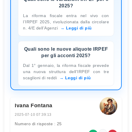
2025?
La riforma fiscale entra nel vivo con
l’IRPEF 2025, rivoluzionata dalla circolare
n. 4/E dell’Agenzi
Leggi di più
Quali sono le nuove aliquote IRPEF
per gli acconti 2025?
Dal 1° gennaio, la riforma fiscale prevede
una nuova struttura dell'IRPEF con tre
scaglioni di reddi
Leggi di più
Ivana Fontana
2025-07-10 07:39:13
Numero di risposte : 25