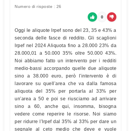
Numero di risposte : 26
0
Oggi le aliquote Irpef sono del 23, 35 e 43% a
seconda delle fasce di reddito. Gli scaglioni
Irpef nel 2024 Aliquota fino a 28.000 23% da
28.000,01 a 50.000 35% oltre 50.000 43%.
Noi abbiamo fatto un intervento per i redditi
medio-bassi accorpando quelle due aliquote
sino a 38.000 euro, però l'intervento è di
lavorare su quell'area che va dalla famosa
aliquota del 35% per portarla al 33% per
un'area a 50 e poi se riusciamo ad arrivare
sino a 60, anche qui, insomma, bisogna
vedere come reperire le risorse. Noi siamo
per ridurre l'Irpef dal 35% al 33% per dare un
segnale al ceto medio che deve e vuole