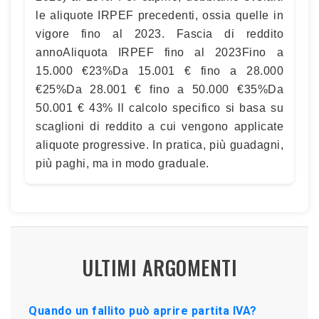
le aliquote IRPEF precedenti, ossia quelle in
vigore fino al 2023. Fascia di reddito
annoAliquota IRPEF fino al 2023Fino a
15.000 €23%Da 15.001 € fino a 28.000
€25%Da 28.001 € fino a 50.000 €35%Da
50.001 € 43% Il calcolo specifico si basa su
scaglioni di reddito a cui vengono applicate
aliquote progressive. In pratica, più guadagni,
più paghi, ma in modo graduale.
ULTIMI ARGOMENTI
Quando un fallito può aprire partita IVA?