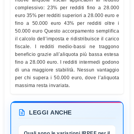
complessivo: 23% per redditi fino a 28.000
euro 35% per redditi superiori a 28.000 euro e
fino a 50.000 euro 43% per redditi oltre i
50.000 euro Questo accorpamento semplifica
il calcolo dell’imposta e ridistribuisce il carico
fiscale. I redditi medio-bassi ne traggono
beneficio grazie all'aliquota più bassa estesa
fino a 28.000 euro. I redditi intermedi godono
di una maggiore stabilità. Nessun vantaggio
per chi supera i 50.000 euro, dove l’aliquota
massima resta invariata.
LEGGI ANCHE
Quali sono le variazioni IRPEF per il