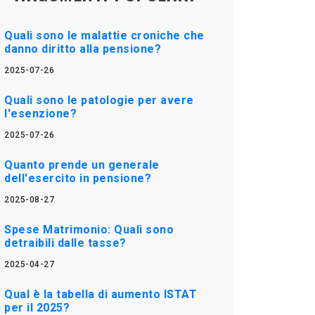
Quali sono le malattie croniche che
danno diritto alla pensione?
2025-07-26
Quali sono le patologie per avere
l'esenzione?
2025-07-26
Quanto prende un generale
dell'esercito in pensione?
2025-08-27
Spese Matrimonio: Quali sono
detraibili dalle tasse?
2025-04-27
Qual è la tabella di aumento ISTAT
per il 2025?