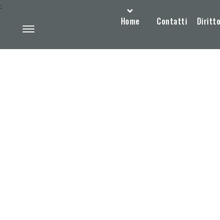
:
Home
Contatti
Diritto