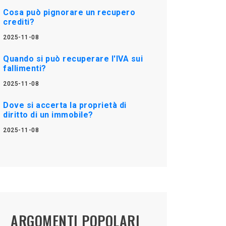
Cosa può pignorare un recupero
crediti?
2025-11-08
Quando si può recuperare l'IVA sui
fallimenti?
2025-11-08
Dove si accerta la proprietà di
diritto di un immobile?
2025-11-08
ARGOMENTI POPOLARI