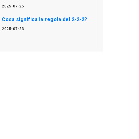
2025-07-25
Cosa significa la regola del 2-2-2?
2025-07-23