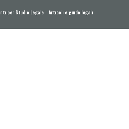
ti per Studio Legale
Articoli e guide legali