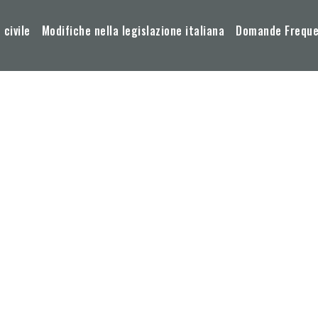
 civile
Modifiche nella legislazione italiana
Domande Frequen