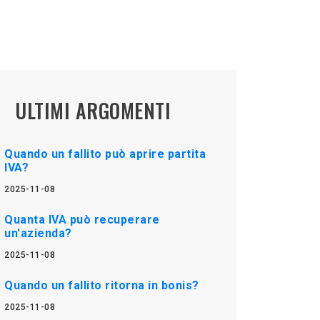
ULTIMI ARGOMENTI
Quando un fallito può aprire partita
IVA?
2025-11-08
Quanta IVA può recuperare
un'azienda?
2025-11-08
Quando un fallito ritorna in bonis?
2025-11-08