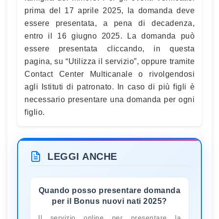
prima del 17 aprile 2025, la domanda deve
essere presentata, a pena di decadenza,
entro il 16 giugno 2025. La domanda può
essere presentata cliccando, in questa
pagina, su “Utilizza il servizio”, oppure tramite
Contact Center Multicanale o rivolgendosi
agli Istituti di patronato. In caso di più figli è
necessario presentare una domanda per ogni
figlio.
LEGGI ANCHE
Quando posso presentare domanda
per il Bonus nuovi nati 2025?
Il servizio online per presentare la