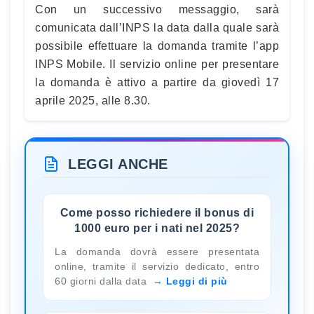
Con un successivo messaggio, sarà
comunicata dall’INPS la data dalla quale sarà
possibile effettuare la domanda tramite l’app
INPS Mobile. Il servizio online per presentare
la domanda è attivo a partire da giovedì 17
aprile 2025, alle 8.30.
LEGGI ANCHE
Come posso richiedere il bonus di
1000 euro per i nati nel 2025?
La domanda dovrà essere presentata
online, tramite il servizio dedicato, entro
60 giorni dalla data
Leggi di più