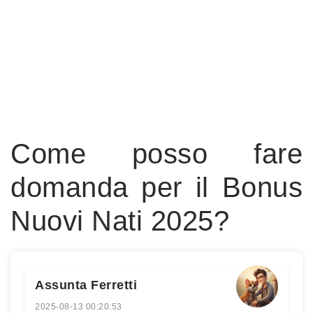
Come posso fare
domanda per il Bonus
Nuovi Nati 2025?
Assunta Ferretti
2025-08-13 00:20:53