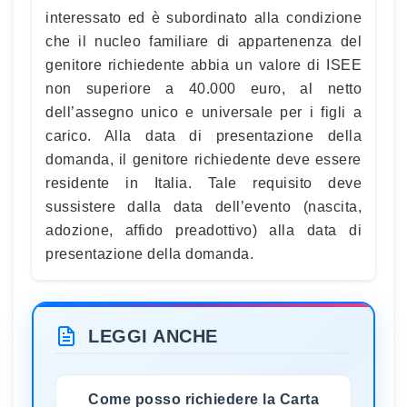
interessato ed è subordinato alla condizione
che il nucleo familiare di appartenenza del
genitore richiedente abbia un valore di ISEE
non superiore a 40.000 euro, al netto
dell’assegno unico e universale per i figli a
carico. Alla data di presentazione della
domanda, il genitore richiedente deve essere
residente in Italia. Tale requisito deve
sussistere dalla data dell’evento (nascita,
adozione, affido preadottivo) alla data di
presentazione della domanda.
LEGGI ANCHE
Come posso richiedere la Carta