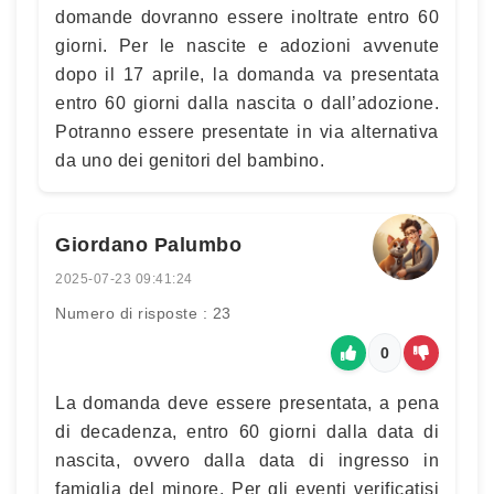
domande dovranno essere inoltrate entro 60
giorni. Per le nascite e adozioni avvenute
dopo il 17 aprile, la domanda va presentata
entro 60 giorni dalla nascita o dall’adozione.
Potranno essere presentate in via alternativa
da uno dei genitori del bambino.
Giordano Palumbo
2025-07-23 09:41:24
Numero di risposte : 23
0
La domanda deve essere presentata, a pena
di decadenza, entro 60 giorni dalla data di
nascita, ovvero dalla data di ingresso in
famiglia del minore. Per gli eventi verificatisi