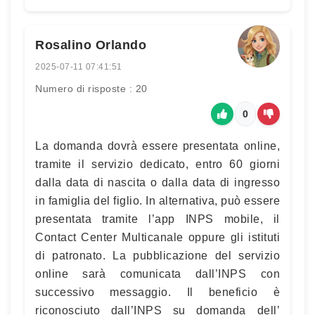
Rosalino Orlando
2025-07-11 07:41:51
Numero di risposte : 20
0
La domanda dovrà essere presentata online,
tramite il servizio dedicato, entro 60 giorni
dalla data di nascita o dalla data di ingresso
in famiglia del figlio. In alternativa, può essere
presentata tramite l’app INPS mobile, il
Contact Center Multicanale oppure gli istituti
di patronato. La pubblicazione del servizio
online sarà comunicata dall’INPS con
successivo messaggio. Il beneficio è
riconosciuto dall’INPS su domanda dell’