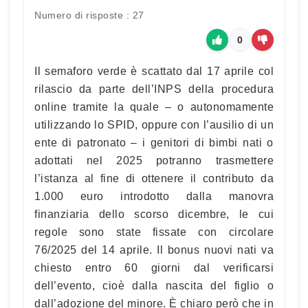
Numero di risposte : 27
0
Il semaforo verde è scattato dal 17 aprile col
rilascio da parte dell’INPS della procedura
online tramite la quale – o autonomamente
utilizzando lo SPID, oppure con l’ausilio di un
ente di patronato – i genitori di bimbi nati o
adottati nel 2025 potranno trasmettere
l’istanza al fine di ottenere il contributo da
1.000 euro introdotto dalla manovra
finanziaria dello scorso dicembre, le cui
regole sono state fissate con circolare
76/2025 del 14 aprile. Il bonus nuovi nati va
chiesto entro 60 giorni dal verificarsi
dell’evento, cioè dalla nascita del figlio o
dall’adozione del minore. È chiaro però che in