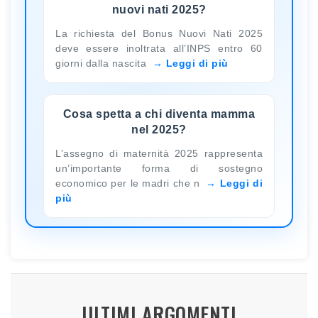
nuovi nati 2025?
La richiesta del Bonus Nuovi Nati 2025
deve essere inoltrata all’INPS entro 60
giorni dalla nascita
Leggi di più
Cosa spetta a chi diventa mamma
nel 2025?
L’assegno di maternità 2025 rappresenta
un’importante forma di sostegno
economico per le madri che n
Leggi di
più
ULTIMI ARGOMENTI