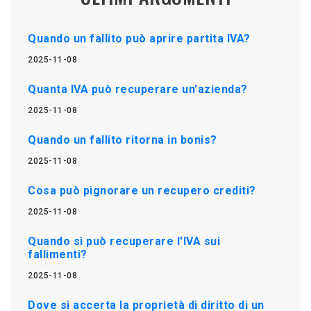
Quando un fallito può aprire partita IVA?
2025-11-08
Quanta IVA può recuperare un'azienda?
2025-11-08
Quando un fallito ritorna in bonis?
2025-11-08
Cosa può pignorare un recupero crediti?
2025-11-08
Quando si può recuperare l'IVA sui
fallimenti?
2025-11-08
Dove si accerta la proprietà di diritto di un