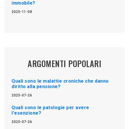
immobile?
2025-11-08
ARGOMENTI POPOLARI
Quali sono le malattie croniche che danno
diritto alla pensione?
2025-07-26
Quali sono le patologie per avere
l'esenzione?
2025-07-26