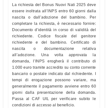
La richiesta del Bonus Nuovi Nati 2025 deve
essere inoltrata all’INPS entro 60 giorni dalla
nascita o dall’adozione del bambino. Per
completare la richiesta, è necessario fornire:
Documento d’identità in corso di validità del
richiedente. Codice fiscale del genitore
richiedente e del bambino. Certificato di
nascita o documentazione relativa
all’adozione. Una volta approvata la
domanda, l’INPS erogherà il contributo di
1.000 euro tramite accredito su conto corrente
bancario o postale indicato dal richiedente. I
tempi di erogazione possono variare, ma
generalmente il pagamento avviene entro 60
giorni dalla presentazione della domanda.
Passa al CAF UIL per verificare subito le
condizioni di accesso al beneficio.