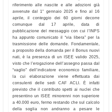
riferimento alle nascite e alle adozioni già
avvenute dal 1° gennaio 2025 e fino al 16
aprile, il conteggio dei 60 giorni decorre
comunque dal 17 aprile, data di
pubblicazione del messaggio con cui l’INPS
ha appunto comunicato il “via libera” per la
trasmissione delle domande. Fondamentale,
a proposito della domanda per il Bonus nuovi
nati, è la presenza di un ISEE valido 2025,
visto che l’erogazione dell’assegno passa dal
“vaglio” dell’indicatore economico familiare,
la cui elaborazione viene effettuata dai
consulenti delle sedi CAF ACLI. È infatti
previsto che il contributo spetti ai nuclei che
presentino un ISEE minorenni non superiore
a 40.000 euro, fermo restando che sul calcolo
della soglia non andranno a pesare le