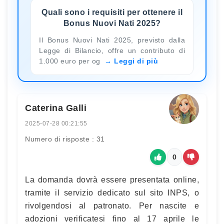
Quali sono i requisiti per ottenere il
Bonus Nuovi Nati 2025?
Il Bonus Nuovi Nati 2025, previsto dalla
Legge di Bilancio, offre un contributo di
1.000 euro per og
Leggi di più
Caterina Galli
2025-07-28 00:21:55
Numero di risposte : 31
0
La domanda dovrà essere presentata online,
tramite il servizio dedicato sul sito INPS, o
rivolgendosi al patronato. Per nascite e
adozioni verificatesi fino al 17 aprile le