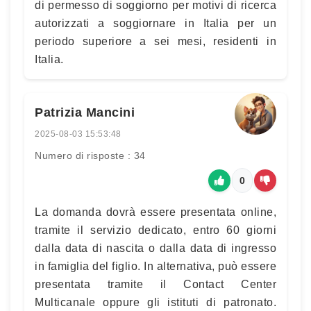
di permesso di soggiorno per motivi di ricerca
autorizzati a soggiornare in Italia per un
periodo superiore a sei mesi, residenti in
Italia.
Patrizia Mancini
2025-08-03 15:53:48
Numero di risposte : 34
0
La domanda dovrà essere presentata online,
tramite il servizio dedicato, entro 60 giorni
dalla data di nascita o dalla data di ingresso
in famiglia del figlio. In alternativa, può essere
presentata tramite il Contact Center
Multicanale oppure gli istituti di patronato.