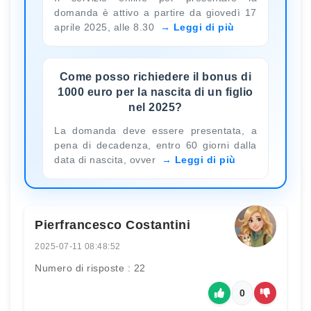
domanda è attivo a partire da giovedì 17
aprile 2025, alle 8.30
Leggi di più
Come posso richiedere il bonus di
1000 euro per la nascita di un figlio
nel 2025?
La domanda deve essere presentata, a
pena di decadenza, entro 60 giorni dalla
data di nascita, ovver
Leggi di più
Pierfrancesco Costantini
2025-07-11 08:48:52
Numero di risposte : 22
0