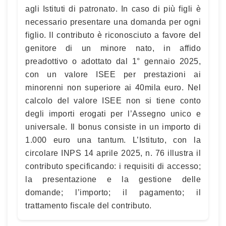
agli Istituti di patronato. In caso di più figli è
necessario presentare una domanda per ogni
figlio. Il contributo è riconosciuto a favore del
genitore di un minore nato, in affido
preadottivo o adottato dal 1° gennaio 2025,
con un valore ISEE per prestazioni ai
minorenni non superiore ai 40mila euro. Nel
calcolo del valore ISEE non si tiene conto
degli importi erogati per l’Assegno unico e
universale. Il bonus consiste in un importo di
1.000 euro una tantum. L’Istituto, con la
circolare INPS 14 aprile 2025, n. 76 illustra il
contributo specificando: i requisiti di accesso;
la presentazione e la gestione delle
domande; l’importo; il pagamento; il
trattamento fiscale del contributo.