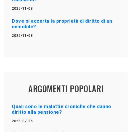
2025-11-08
Dove si accerta la proprietà di diritto di un
immobile?
2025-11-08
ARGOMENTI POPOLARI
Quali sono le malattie croniche che danno
diritto alla pensione?
2025-07-26