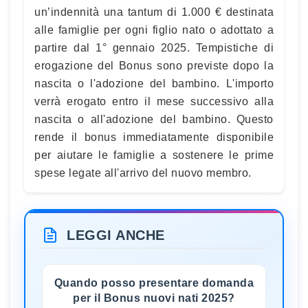
un’indennità una tantum di 1.000 € destinata
alle famiglie per ogni figlio nato o adottato a
partire dal 1° gennaio 2025. Tempistiche di
erogazione del Bonus sono previste dopo la
nascita o l'adozione del bambino. L'importo
verrà erogato entro il mese successivo alla
nascita o all'adozione del bambino. Questo
rende il bonus immediatamente disponibile
per aiutare le famiglie a sostenere le prime
spese legate all'arrivo del nuovo membro.
LEGGI ANCHE
Quando posso presentare domanda
per il Bonus nuovi nati 2025?