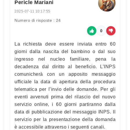
Pericle Mariani
2025-07-11 10:17:55
Numero di risposte : 24
0
La richiesta deve essere inviata entro 60
giorni dalla nascita del bambino o dal suo
ingresso nel nucleo familiare, pena la
decadenza dal diritto al beneficio. L’INPS
comunicherà con un apposito messaggio
ufficiale la data di apertura della procedura
telematica per l’invio delle domande. Per gli
eventi avvenuti prima del rilascio del nuovo
servizio online, i 60 giorni partiranno dalla
data di pubblicazione del messaggio INPS. Il
servizio per la presentazione della domanda
è accessibile attraverso i seguenti canali.