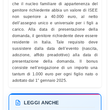
che il nucleo familiare di appartenenza del
genitore richiedente abbia un valore di ISEE
non superiore a 40.000 euro, al netto
dell’assegno unico e universale per i figli a
carico. Alla data di presentazione della
domanda, il genitore richiedente deve essere
residente in Italia. Tale requisito deve
sussistere dalla data dell’evento (nascita,
adozione, affido preadottivo) alla data di
presentazione della domanda. Il bonus
consiste nell’erogazione di un importo una
tantum di 1.000 euro per ogni figlio nato o
adottato dal 1° gennaio 2025.
LEGGI ANCHE