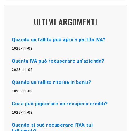
ULTIMI ARGOMENTI
Quando un fallito può aprire partita IVA?
2025-11-08
Quanta IVA può recuperare un'azienda?
2025-11-08
Quando un fallito ritorna in bonis?
2025-11-08
Cosa può pignorare un recupero crediti?
2025-11-08
Quando si può recuperare l'IVA sui
fallimenti?