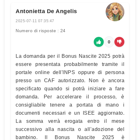
Antonietta De Angelis
2025-07-11 07:35:47
Numero di risposte : 24
0
La domanda per il Bonus Nascite 2025 potrà
essere presentata probabilmente tramite il
portale online dell'INPS oppure di persona
presso un CAF autorizzato. Non è ancora
specificato quando si potrà iniziare a fare
domanda. Per accelerare il processo, è
consigliabile tenere a portata di mano i
documenti necessari e un ISEE aggiornato.
La somma verrà erogata entro il mese
successivo alla nascita o all’adozione del
bambino. Il Bonus Nascite 2025 è