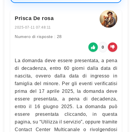
Prisca De rosa
2025-07-11 07:48:11
Numero di risposte : 28
0
La domanda deve essere presentata, a pena
di decadenza, entro 60 giorni dalla data di
nascita, ovvero dalla data di ingresso in
famiglia del minore. Per gli eventi verificatisi
prima del 17 aprile 2025, la domanda deve
essere presentata, a pena di decadenza,
entro il 16 giugno 2025. La domanda può
essere presentata cliccando, in questa
pagina, su “Utilizza il servizio”, oppure tramite
Contact Center Multicanale o rivolgendosi