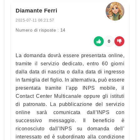
Diamante Ferri
2025-07-11 06:21:57
Numero di risposte : 14
0
La domanda dovrà essere presentata online,
tramite il servizio dedicato, entro 60 giorni
dalla data di nascita o dalla data di ingresso
in famiglia del figlio. In alternativa, può essere
presentata tramite l’app INPS mobile, il
Contact Center Multicanale oppure gli istituti
di patronato. La pubblicazione del servizio
online sarà comunicata dall’INPS con
successivo messaggio. Il beneficio è
riconosciuto dall’INPS su domanda dell’
interessato ed è subordinato alla condizione