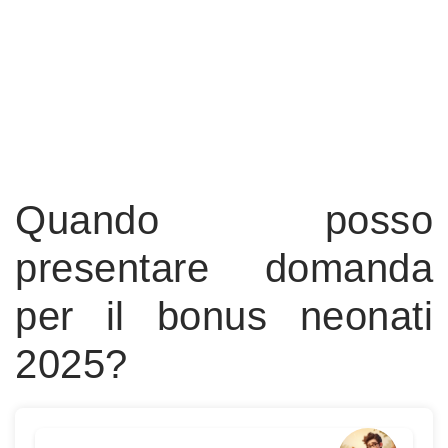
Quando posso
presentare domanda
per il bonus neonati
2025?