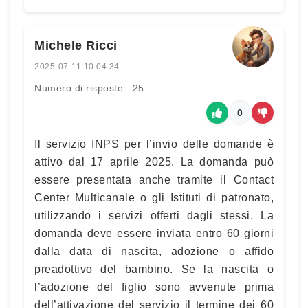
Michele Ricci
2025-07-11 10:04:34
Numero di risposte : 25
0
Il servizio INPS per l’invio delle domande è
attivo dal 17 aprile 2025. La domanda può
essere presentata anche tramite il Contact
Center Multicanale o gli Istituti di patronato,
utilizzando i servizi offerti dagli stessi. La
domanda deve essere inviata entro 60 giorni
dalla data di nascita, adozione o affido
preadottivo del bambino. Se la nascita o
l’adozione del figlio sono avvenute prima
dell’attivazione del servizio il termine dei 60