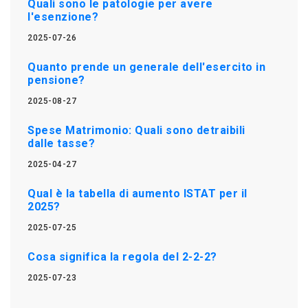
Quali sono le patologie per avere
l'esenzione?
2025-07-26
Quanto prende un generale dell'esercito in
pensione?
2025-08-27
Spese Matrimonio: Quali sono detraibili
dalle tasse?
2025-04-27
Qual è la tabella di aumento ISTAT per il
2025?
2025-07-25
Cosa significa la regola del 2-2-2?
2025-07-23