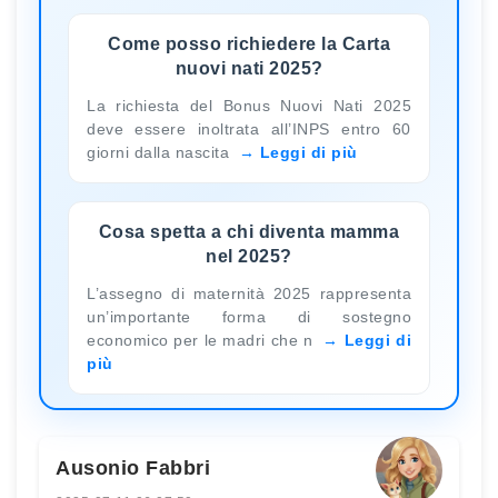
Come posso richiedere la Carta
nuovi nati 2025?
La richiesta del Bonus Nuovi Nati 2025
deve essere inoltrata all’INPS entro 60
giorni dalla nascita
Leggi di più
Cosa spetta a chi diventa mamma
nel 2025?
L’assegno di maternità 2025 rappresenta
un’importante forma di sostegno
economico per le madri che n
Leggi di
più
Ausonio Fabbri