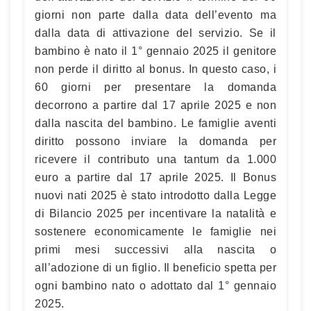
giorni non parte dalla data dell’evento ma
dalla data di attivazione del servizio. Se il
bambino è nato il 1° gennaio 2025 il genitore
non perde il diritto al bonus. In questo caso, i
60 giorni per presentare la domanda
decorrono a partire dal 17 aprile 2025 e non
dalla nascita del bambino. Le famiglie aventi
diritto possono inviare la domanda per
ricevere il contributo una tantum da 1.000
euro a partire dal 17 aprile 2025. Il Bonus
nuovi nati 2025 è stato introdotto dalla Legge
di Bilancio 2025 per incentivare la natalità e
sostenere economicamente le famiglie nei
primi mesi successivi alla nascita o
all’adozione di un figlio. Il beneficio spetta per
ogni bambino nato o adottato dal 1° gennaio
2025.