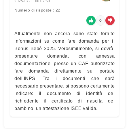
2025-07-11 06:07:50
Numero di risposte : 22
0
Attualmente non ancora sono state fornite
informazioni su come fare domanda per il
Bonus Bebè 2025. Verosimilmente, si dovrà:
presentare domanda, con annessa
documentazione, presso un CAF autorizzato
fare domanda direttamente sul portale
dell’INPS. Tra i documenti che sarà
necessario presentare, si possono certamente
indicare: il documento di identità del
richiedente il certificato di nascita del
bambino, un’attestazione ISEE valida.