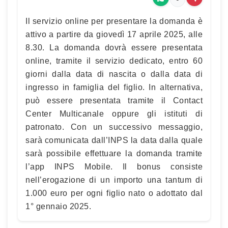
Il servizio online per presentare la domanda è
attivo a partire da giovedì 17 aprile 2025, alle
8.30. La domanda dovrà essere presentata
online, tramite il servizio dedicato, entro 60
giorni dalla data di nascita o dalla data di
ingresso in famiglia del figlio. In alternativa,
può essere presentata tramite il Contact
Center Multicanale oppure gli istituti di
patronato. Con un successivo messaggio,
sarà comunicata dall’INPS la data dalla quale
sarà possibile effettuare la domanda tramite
l’app INPS Mobile. Il bonus consiste
nell’erogazione di un importo una tantum di
1.000 euro per ogni figlio nato o adottato dal
1° gennaio 2025.