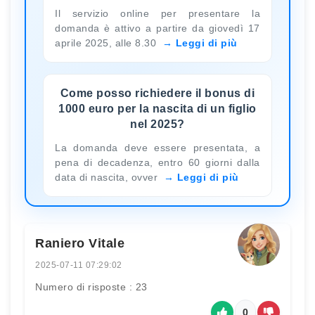
Il servizio online per presentare la
domanda è attivo a partire da giovedì 17
aprile 2025, alle 8.30
Leggi di più
Come posso richiedere il bonus di
1000 euro per la nascita di un figlio
nel 2025?
La domanda deve essere presentata, a
pena di decadenza, entro 60 giorni dalla
data di nascita, ovver
Leggi di più
Raniero Vitale
2025-07-11 07:29:02
Numero di risposte : 23
0