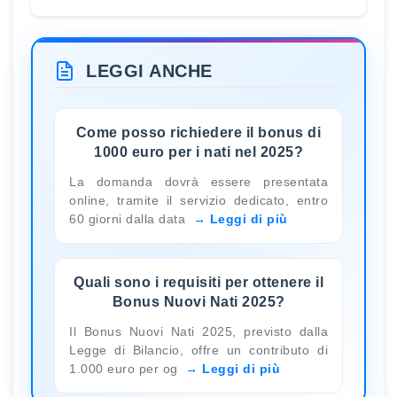
LEGGI ANCHE
Come posso richiedere il bonus di
1000 euro per i nati nel 2025?
La domanda dovrà essere presentata
online, tramite il servizio dedicato, entro
60 giorni dalla data
Leggi di più
Quali sono i requisiti per ottenere il
Bonus Nuovi Nati 2025?
Il Bonus Nuovi Nati 2025, previsto dalla
Legge di Bilancio, offre un contributo di
1.000 euro per og
Leggi di più