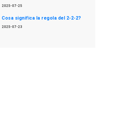
2025-07-25
Cosa significa la regola del 2-2-2?
2025-07-23