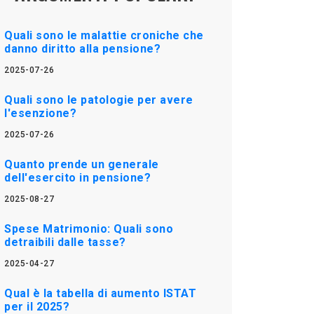
Quali sono le malattie croniche che
danno diritto alla pensione?
2025-07-26
Quali sono le patologie per avere
l'esenzione?
2025-07-26
Quanto prende un generale
dell'esercito in pensione?
2025-08-27
Spese Matrimonio: Quali sono
detraibili dalle tasse?
2025-04-27
Qual è la tabella di aumento ISTAT
per il 2025?