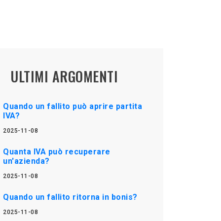
ULTIMI ARGOMENTI
Quando un fallito può aprire partita
IVA?
2025-11-08
Quanta IVA può recuperare
un'azienda?
2025-11-08
Quando un fallito ritorna in bonis?
2025-11-08