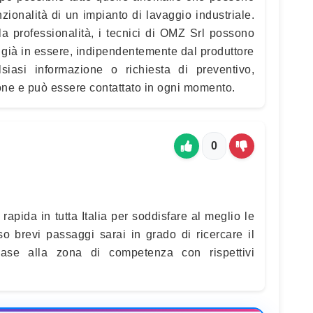
zionalità di un impianto di lavaggio industriale.
a professionalità, i tecnici di OMZ Srl possono
 già in essere, indipendentemente dal produttore
alsiasi informazione o richiesta di preventivo,
zione e può essere contattato in ogni momento.
0
rapida in tutta Italia per soddisfare al meglio le
so brevi passaggi sarai in grado di ricercare il
base alla zona di competenza con rispettivi