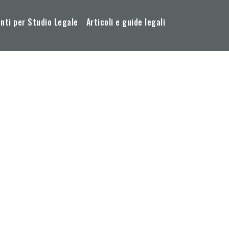
ti per Studio Legale
Articoli e guide legali