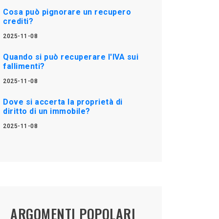
Cosa può pignorare un recupero
crediti?
2025-11-08
Quando si può recuperare l'IVA sui
fallimenti?
2025-11-08
Dove si accerta la proprietà di
diritto di un immobile?
2025-11-08
ARGOMENTI POPOLARI