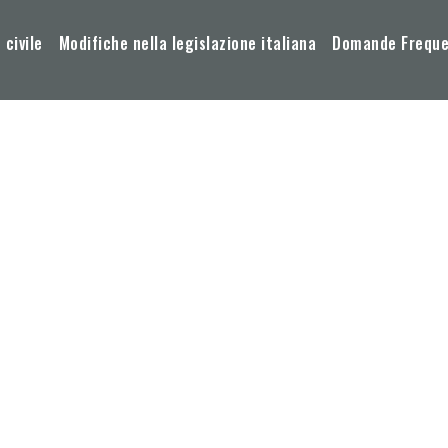
 civile
Modifiche nella legislazione italiana
Domande Frequen