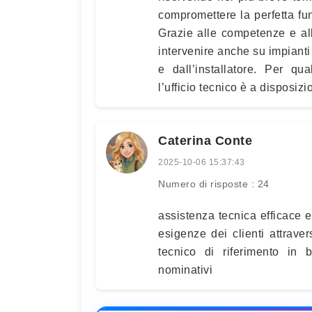
compromettere la perfetta fun
Grazie alle competenze e all
intervenire anche su impianti
e dall’installatore. Per qu
l’ufficio tecnico è a disposi
Caterina Conte
2025-10-06 15:37:43
Numero di risposte : 24
assistenza tecnica efficace e 
esigenze dei clienti attraver
tecnico di riferimento in 
nominativi