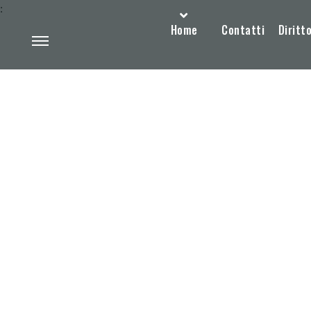
:
Home
Contatti
Diritto