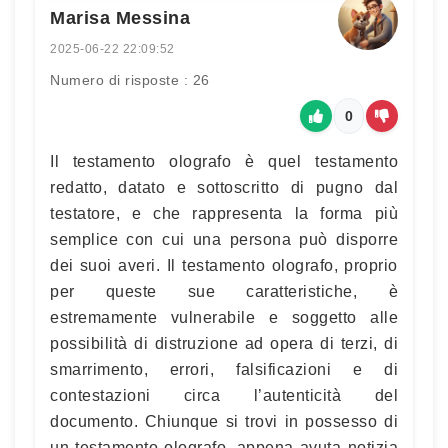
Marisa Messina
2025-06-22 22:09:52
Numero di risposte : 26
0
Il testamento olografo è quel testamento
redatto, datato e sottoscritto di pugno dal
testatore, e che rappresenta la forma più
semplice con cui una persona può disporre
dei suoi averi. Il testamento olografo, proprio
per queste sue caratteristiche, è
estremamente vulnerabile e soggetto alle
possibilità di distruzione ad opera di terzi, di
smarrimento, errori, falsificazioni e di
contestazioni circa l’autenticità del
documento. Chiunque si trovi in possesso di
un testamento olografo, appena avuta notizia