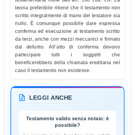
teoria preferibile ritiene che il testamento non
scritto integralmente di mano del testatore sia
nullo. È comunque possibile dare espressa
conferma ed esecuzione al testamento scritto
da terzi, anche con mezzi meccanici e firmato
dal defunto. All’atto di conferma devono
partecipare tutti i soggetti che
beneficerebbero della chiamata ereditaria nel
caso il testamento non esistesse.
LEGGI ANCHE
Testamento valido senza notaio: è
possibile?