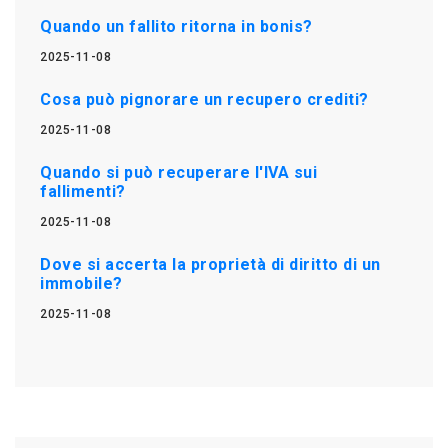
Quando un fallito ritorna in bonis?
2025-11-08
Cosa può pignorare un recupero crediti?
2025-11-08
Quando si può recuperare l'IVA sui
fallimenti?
2025-11-08
Dove si accerta la proprietà di diritto di un
immobile?
2025-11-08