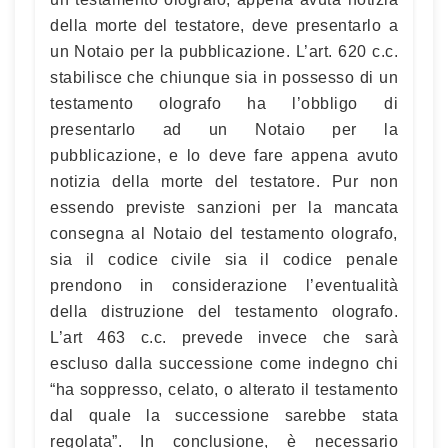
della morte del testatore, deve presentarlo a
un Notaio per la pubblicazione. L’art. 620 c.c.
stabilisce che chiunque sia in possesso di un
testamento olografo ha l’obbligo di
presentarlo ad un Notaio per la
pubblicazione, e lo deve fare appena avuto
notizia della morte del testatore. Pur non
essendo previste sanzioni per la mancata
consegna al Notaio del testamento olografo,
sia il codice civile sia il codice penale
prendono in considerazione l’eventualità
della distruzione del testamento olografo.
L’art 463 c.c. prevede invece che sarà
escluso dalla successione come indegno chi
“ha soppresso, celato, o alterato il testamento
dal quale la successione sarebbe stata
regolata”. In conclusione, è necessario