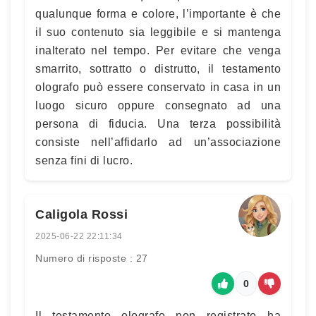
qualunque forma e colore, l’importante è che
il suo contenuto sia leggibile e si mantenga
inalterato nel tempo. Per evitare che venga
smarrito, sottratto o distrutto, il testamento
olografo può essere conservato in casa in un
luogo sicuro oppure consegnato ad una
persona di fiducia. Una terza possibilità
consiste nell’affidarlo ad un’associazione
senza fini di lucro.
Caligola Rossi
2025-06-22 22:11:34
Numero di risposte : 27
0
Il testamento olografo non registrato ha