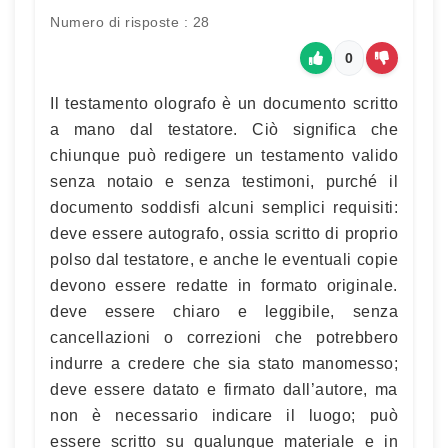
Numero di risposte : 28
0
Il testamento olografo è un documento scritto
a mano dal testatore. Ciò significa che
chiunque può redigere un testamento valido
senza notaio e senza testimoni, purché il
documento soddisfi alcuni semplici requisiti:
deve essere autografo, ossia scritto di proprio
polso dal testatore, e anche le eventuali copie
devono essere redatte in formato originale.
deve essere chiaro e leggibile, senza
cancellazioni o correzioni che potrebbero
indurre a credere che sia stato manomesso;
deve essere datato e firmato dall’autore, ma
non è necessario indicare il luogo; può
essere scritto su qualunque materiale e in