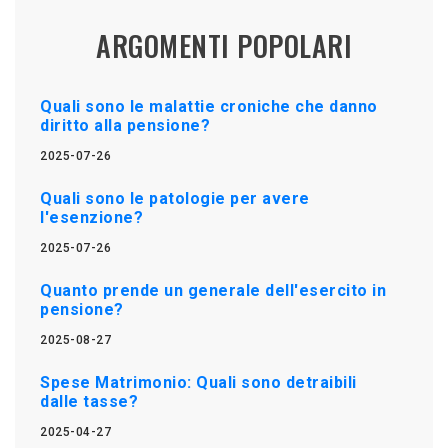
ARGOMENTI POPOLARI
Quali sono le malattie croniche che danno
diritto alla pensione?
2025-07-26
Quali sono le patologie per avere
l'esenzione?
2025-07-26
Quanto prende un generale dell'esercito in
pensione?
2025-08-27
Spese Matrimonio: Quali sono detraibili
dalle tasse?
2025-04-27