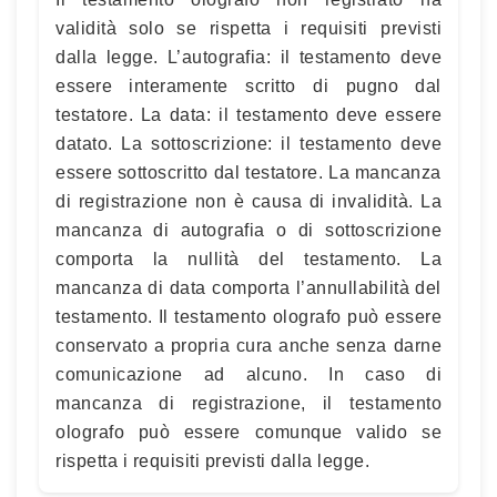
validità solo se rispetta i requisiti previsti
dalla legge. L’autografia: il testamento deve
essere interamente scritto di pugno dal
testatore. La data: il testamento deve essere
datato. La sottoscrizione: il testamento deve
essere sottoscritto dal testatore. La mancanza
di registrazione non è causa di invalidità. La
mancanza di autografia o di sottoscrizione
comporta la nullità del testamento. La
mancanza di data comporta l’annullabilità del
testamento. Il testamento olografo può essere
conservato a propria cura anche senza darne
comunicazione ad alcuno. In caso di
mancanza di registrazione, il testamento
olografo può essere comunque valido se
rispetta i requisiti previsti dalla legge.