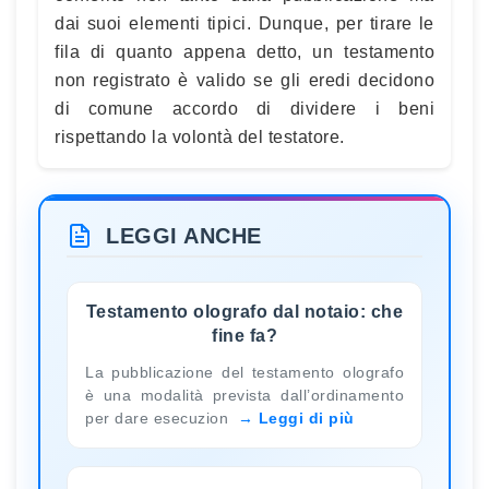
dai suoi elementi tipici. Dunque, per tirare le
fila di quanto appena detto, un testamento
non registrato è valido se gli eredi decidono
di comune accordo di dividere i beni
rispettando la volontà del testatore.
LEGGI ANCHE
Testamento olografo dal notaio: che
fine fa?
La pubblicazione del testamento olografo
è una modalità prevista dall’ordinamento
per dare esecuzion
Leggi di più