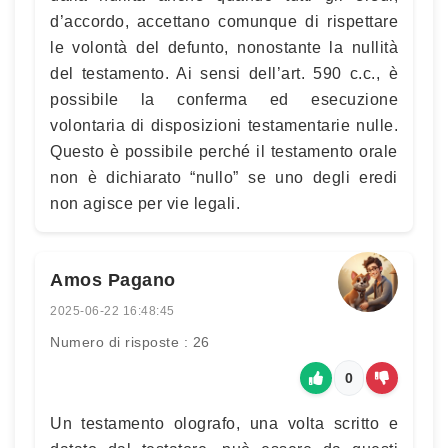
d’accordo, accettano comunque di rispettare
le volontà del defunto, nonostante la nullità
del testamento. Ai sensi dell’art. 590 c.c., è
possibile la conferma ed esecuzione
volontaria di disposizioni testamentarie nulle.
Questo è possibile perché il testamento orale
non è dichiarato “nullo” se uno degli eredi
non agisce per vie legali.
Amos Pagano
2025-06-22 16:48:45
Numero di risposte : 26
0
Un testamento olografo, una volta scritto e