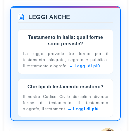
LEGGI ANCHE
Testamento in Italia: quali forme
sono previste?
La legge prevede tre forme per il
testamento: olografo, segreto e pubblico.
Il testamento olografo
Leggi di più
Che tipi di testamento esistono?
Il nostro Codice Civile disciplina diverse
forme di testamento: il testamento
olografo, il testament
Leggi di più