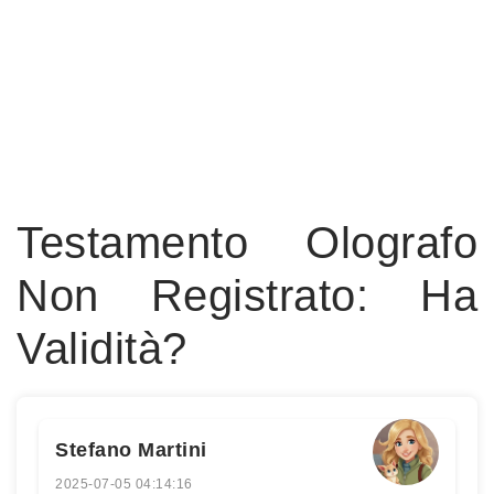
Testamento Olografo
Non Registrato: Ha
Validità?
Stefano Martini
2025-07-05 04:14:16