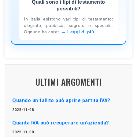
Quali sono i tipi di testamento
possibili?
In Italia esistono vari tipi di testamento:
olografo, pubblico, segreto e speciale.
Ognuno ha carat
Leggi di più
ULTIMI ARGOMENTI
Quando un fallito può aprire partita IVA?
2025-11-08
Quanta IVA può recuperare un'azienda?
2025-11-08