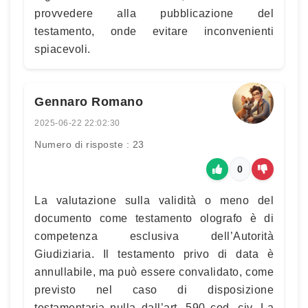
provvedere alla pubblicazione del
testamento, onde evitare inconvenienti
spiacevoli.
Gennaro Romano
2025-06-22 22:02:30
Numero di risposte : 23
0
La valutazione sulla validità o meno del
documento come testamento olografo è di
competenza esclusiva dell’Autorità
Giudiziaria. Il testamento privo di data è
annullabile, ma può essere convalidato, come
previsto nel caso di disposizione
testamentaria nulla dall’art. 590 cod. civ. La