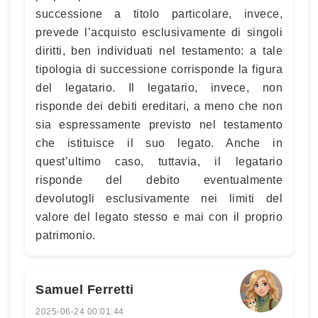
successione a titolo particolare, invece,
prevede l’acquisto esclusivamente di singoli
diritti, ben individuati nel testamento: a tale
tipologia di successione corrisponde la figura
del legatario. Il legatario, invece, non
risponde dei debiti ereditari, a meno che non
sia espressamente previsto nel testamento
che istituisce il suo legato. Anche in
quest’ultimo caso, tuttavia, il legatario
risponde del debito eventualmente
devolutogli esclusivamente nei limiti del
valore del legato stesso e mai con il proprio
patrimonio.
Samuel Ferretti
2025-06-24 00:01:44