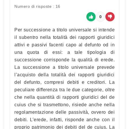
Numero di risposte : 16
0
Per successione a titolo universale si intende
il subentro nella totalità dei rapporti giuridici
attivi e passivi facenti capo al defunto od in
una quota di essi: a tale tipologia di
successione corrisponde la qualità di erede.
La successione a titolo universale prevede
l’acquisto della totalità dei rapporti giuridici
del defunto, compresi debiti e creditori. La
peculiare differenza tra le due categorie, oltre
che nella quantità di rapporti giuridici del de
cuius che si trasmettono, risiede anche nella
regolamentazione delle passività, ovvero dei
debiti. L’erede, infatti, risponde anche con il
proprio patrimonio dei debiti del de cuius. La