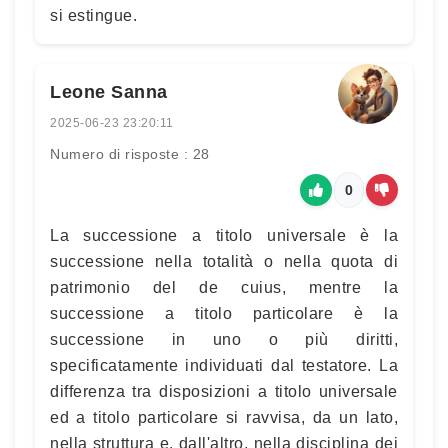
si estingue.
Leone Sanna
2025-06-23 23:20:11
Numero di risposte : 28
0
La successione a titolo universale è la
successione nella totalità o nella quota di
patrimonio del de cuius, mentre la
successione a titolo particolare è la
successione in uno o più diritti,
specificatamente individuati dal testatore. La
differenza tra disposizioni a titolo universale
ed a titolo particolare si ravvisa, da un lato,
nella struttura e, dall'altro, nella disciplina dei