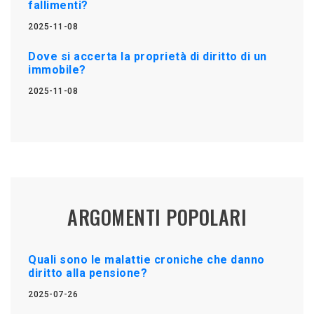
fallimenti?
2025-11-08
Dove si accerta la proprietà di diritto di un
immobile?
2025-11-08
ARGOMENTI POPOLARI
Quali sono le malattie croniche che danno
diritto alla pensione?
2025-07-26