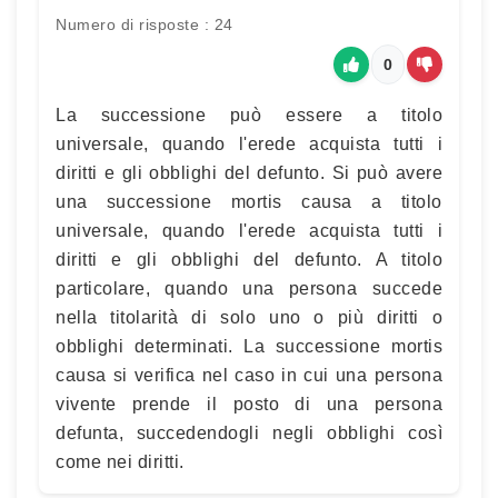
Numero di risposte : 24
0
La successione può essere a titolo
universale, quando l'erede acquista tutti i
diritti e gli obblighi del defunto. Si può avere
una successione mortis causa a titolo
universale, quando l'erede acquista tutti i
diritti e gli obblighi del defunto. A titolo
particolare, quando una persona succede
nella titolarità di solo uno o più diritti o
obblighi determinati. La successione mortis
causa si verifica nel caso in cui una persona
vivente prende il posto di una persona
defunta, succedendogli negli obblighi così
come nei diritti.