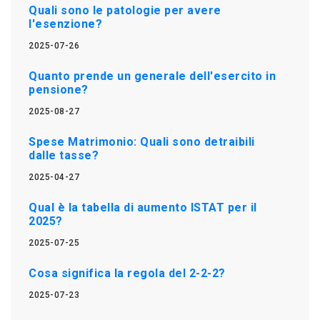
Quali sono le patologie per avere
l'esenzione?
2025-07-26
Quanto prende un generale dell'esercito in
pensione?
2025-08-27
Spese Matrimonio: Quali sono detraibili
dalle tasse?
2025-04-27
Qual è la tabella di aumento ISTAT per il
2025?
2025-07-25
Cosa significa la regola del 2-2-2?
2025-07-23