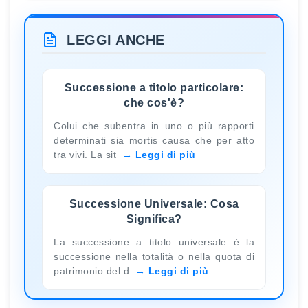
LEGGI ANCHE
Successione a titolo particolare:
che cos'è?
Colui che subentra in uno o più rapporti
determinati sia mortis causa che per atto
tra vivi. La sit
Leggi di più
Successione Universale: Cosa
Significa?
La successione a titolo universale è la
successione nella totalità o nella quota di
patrimonio del d
Leggi di più