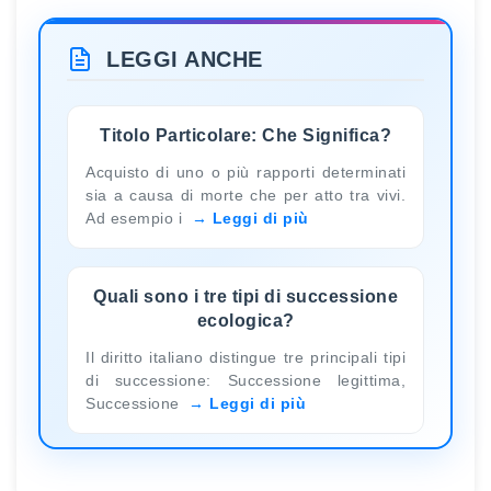
LEGGI ANCHE
Titolo Particolare: Che Significa?
Acquisto di uno o più rapporti determinati
sia a causa di morte che per atto tra vivi.
Ad esempio i
Leggi di più
Quali sono i tre tipi di successione
ecologica?
Il diritto italiano distingue tre principali tipi
di successione: Successione legittima,
Successione
Leggi di più