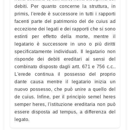
debiti. Per quanto concerne la struttura, in
primis, l'erede è successore in tutti i rapporti
facenti parte del patrimonio del de cuius ad
eccezione dei legati e dei rapporti che si sono
estinti per effetto della morte, mentre il
legatario è successore in uno o più diritti
specificatamente individuati. Il legatario non
risponde dei debiti ereditari ai sensi del
combinato disposto dagli artt. 671 e 756 c.c..
L'erede continua il possesso del proprio
dante causa mentre il legatario inizia un
nuovo possesso, che può unire a quello del
de cuius. Infine, per il principio semel heres
semper heres, l'istituzione ereditaria non può
essere disposta ad tempus, a differenza del
legato.