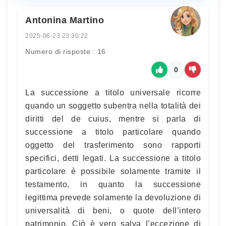
Antonina Martino
2025-06-23 23:30:22
Numero di risposte : 16
0
La successione a titolo universale ricorre
quando un soggetto subentra nella totalità dei
diritti del de cuius, mentre si parla di
successione a titolo particolare quando
oggetto del trasferimento sono rapporti
specifici, detti legati. La successione a titolo
particolare è possibile solamente tramite il
testamento, in quanto la successione
legittima prevede solamente la devoluzione di
universalità di beni, o quote dell’intero
patrimonio. Ciò è vero salva l’eccezione di