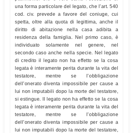
una forma particolare del legato, che l’art. 540
cod. civ. prevede a favore del coniuge, cui
spetta, oltre alla quota di legittima, anche il
diritto di abitazione nella casa adibita a
residenza della famiglia. Nel primo caso, è
individuato solamente nel genere, nel
secondo caso anche nella specie. Nel legato
di credito il legato non ha effetto se la cosa
legata è interamente perita durante la vita del
testatore, mentre se l’obbligazione
dell’onerato diventa impossibile per cause a
lui non imputabili dopo la morte del testatore,
si estingue. Il legato non ha effetto se la cosa
legata è interamente perita durante la vita del
testatore, mentre se l’obbligazione
dell’onerato diventa impossibile per cause a
lui non imputabili dopo la morte del testatore,