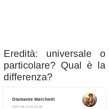
Eredità: universale o
particolare? Qual è la
differenza?
Diamante Marchetti
2025-06-24 01:05:08