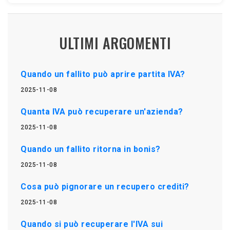
ULTIMI ARGOMENTI
Quando un fallito può aprire partita IVA?
2025-11-08
Quanta IVA può recuperare un'azienda?
2025-11-08
Quando un fallito ritorna in bonis?
2025-11-08
Cosa può pignorare un recupero crediti?
2025-11-08
Quando si può recuperare l'IVA sui