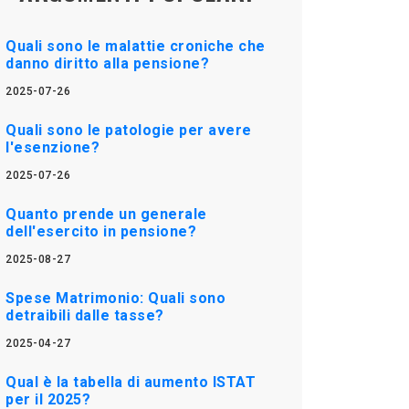
Quali sono le malattie croniche che
danno diritto alla pensione?
2025-07-26
Quali sono le patologie per avere
l'esenzione?
2025-07-26
Quanto prende un generale
dell'esercito in pensione?
2025-08-27
Spese Matrimonio: Quali sono
detraibili dalle tasse?
2025-04-27
Qual è la tabella di aumento ISTAT
per il 2025?