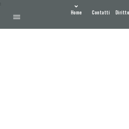
:
Home
Contatti
Diritto