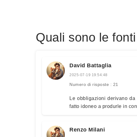
Quali sono le font
David Battaglia
2025-07-19 19:54:48
Numero di risposte : 21
Le obbligazioni derivano da co
fatto idoneo a produrle in con
Renzo Milani