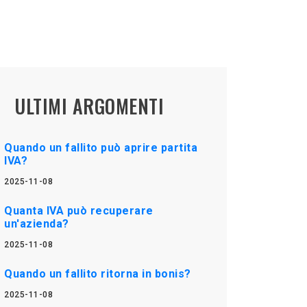
ULTIMI ARGOMENTI
Quando un fallito può aprire partita
IVA?
2025-11-08
Quanta IVA può recuperare
un'azienda?
2025-11-08
Quando un fallito ritorna in bonis?
2025-11-08