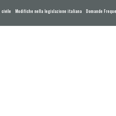
 civile
Modifiche nella legislazione italiana
Domande Frequen