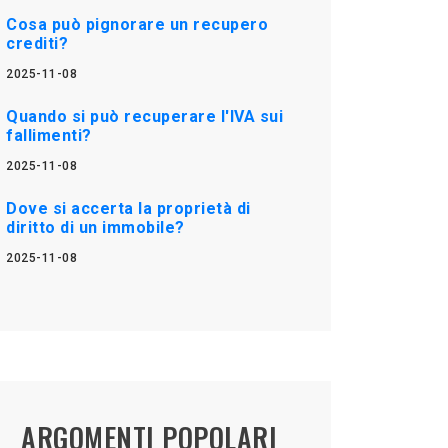
Cosa può pignorare un recupero
crediti?
2025-11-08
Quando si può recuperare l'IVA sui
fallimenti?
2025-11-08
Dove si accerta la proprietà di
diritto di un immobile?
2025-11-08
ARGOMENTI POPOLARI