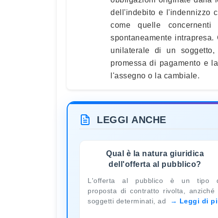
dell'indebito e l'indennizzo 
come quelle concernenti 
spontaneamente intrapresa. 
unilaterale di un soggetto,
promessa di pagamento e la r
l'assegno o la cambiale.
LEGGI ANCHE
Qual è la natura giuridica
dell'offerta al pubblico?
L'offerta al pubblico è un tipo 
proposta di contratto rivolta, anziché
soggetti determinati, ad
Leggi di p