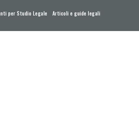
ti per Studio Legale
Articoli e guide legali