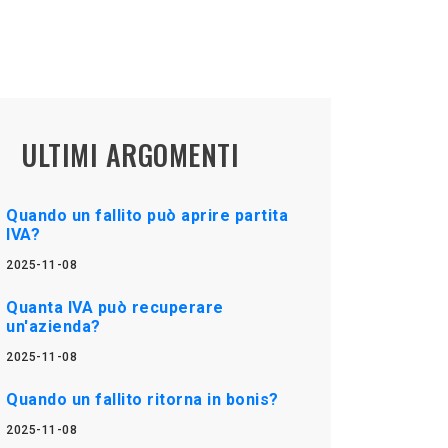
ULTIMI ARGOMENTI
Quando un fallito può aprire partita
IVA?
2025-11-08
Quanta IVA può recuperare
un'azienda?
2025-11-08
Quando un fallito ritorna in bonis?
2025-11-08