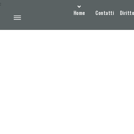
:
Home
Contatti
Diritto