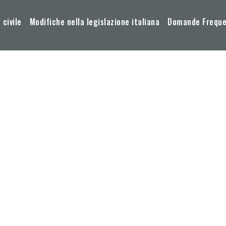
 civile
Modifiche nella legislazione italiana
Domande Frequen