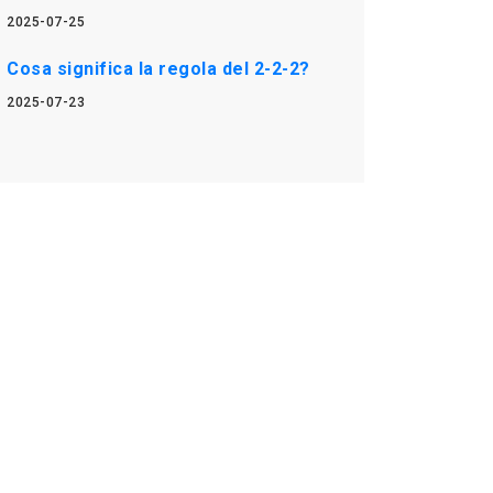
2025-07-25
Cosa significa la regola del 2-2-2?
2025-07-23