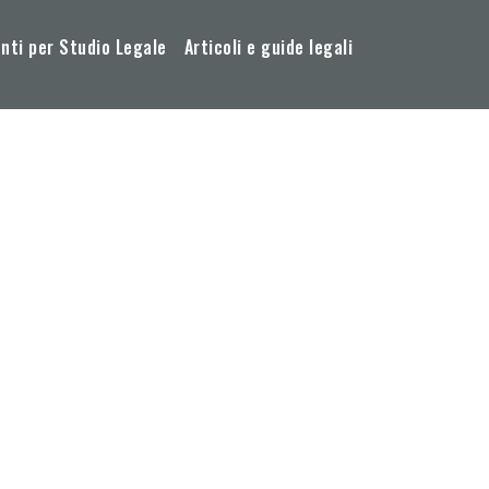
ti per Studio Legale
Articoli e guide legali