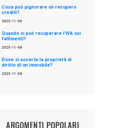
Cosa può pignorare un recupero
crediti?
2025-11-08
Quando si può recuperare l'IVA sui
fallimenti?
2025-11-08
Dove si accerta la proprietà di
diritto di un immobile?
2025-11-08
ARGOMENTI POPOLARI