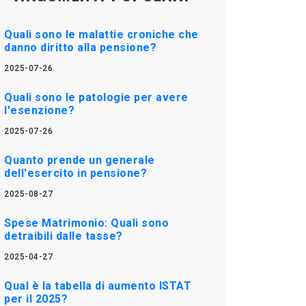
Quali sono le malattie croniche che
danno diritto alla pensione?
2025-07-26
Quali sono le patologie per avere
l'esenzione?
2025-07-26
Quanto prende un generale
dell'esercito in pensione?
2025-08-27
Spese Matrimonio: Quali sono
detraibili dalle tasse?
2025-04-27
Qual è la tabella di aumento ISTAT
per il 2025?