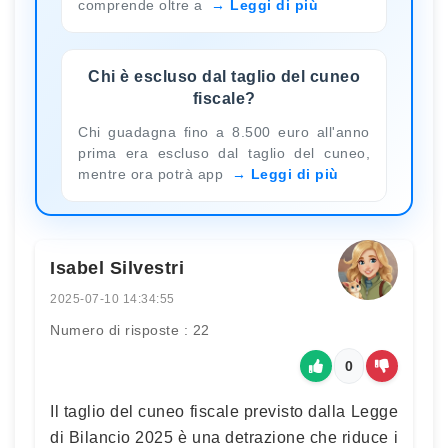
comprende oltre a
Leggi di più
Chi è escluso dal taglio del cuneo
fiscale?
Chi guadagna fino a 8.500 euro all'anno
prima era escluso dal taglio del cuneo,
mentre ora potrà app
Leggi di più
Isabel Silvestri
2025-07-10 14:34:55
Numero di risposte : 22
0
Il taglio del cuneo fiscale previsto dalla Legge
di Bilancio 2025 è una detrazione che riduce i