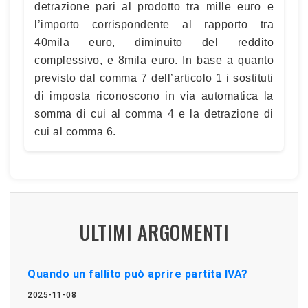
detrazione pari al prodotto tra mille euro e
l’importo corrispondente al rapporto tra
40mila euro, diminuito del reddito
complessivo, e 8mila euro. In base a quanto
previsto dal comma 7 dell’articolo 1 i sostituti
di imposta riconoscono in via automatica la
somma di cui al comma 4 e la detrazione di
cui al comma 6.
ULTIMI ARGOMENTI
Quando un fallito può aprire partita IVA?
2025-11-08