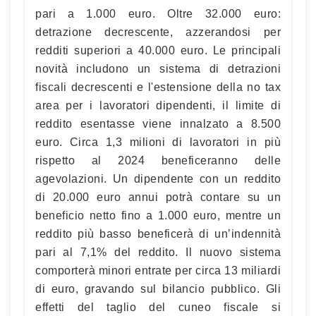
pari a 1.000 euro. Oltre 32.000 euro:
detrazione decrescente, azzerandosi per
redditi superiori a 40.000 euro. Le principali
novità includono un sistema di detrazioni
fiscali decrescenti e l'estensione della no tax
area per i lavoratori dipendenti, il limite di
reddito esentasse viene innalzato a 8.500
euro. Circa 1,3 milioni di lavoratori in più
rispetto al 2024 beneficeranno delle
agevolazioni. Un dipendente con un reddito
di 20.000 euro annui potrà contare su un
beneficio netto fino a 1.000 euro, mentre un
reddito più basso beneficerà di un’indennità
pari al 7,1% del reddito. Il nuovo sistema
comporterà minori entrate per circa 13 miliardi
di euro, gravando sul bilancio pubblico. Gli
effetti del taglio del cuneo fiscale si