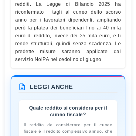
redditi. La Legge di Bilancio 2025 ha
riconfermato i tagli al cuneo dello scorso
anno per i lavoratori dipendenti, ampliando
però la platea dei beneficiari fino ai 40 mila
euro di reddito, invece dei 35 mila euro, e li
rende strutturali, quindi senza scadenza. Le
predette misure saranno applicate dal
servizio NoiPA nel cedolino di giugno.
LEGGI ANCHE
Quale reddito si considera per il
cuneo fiscale?
Il reddito da considerare per il cuneo
fiscale è il reddito complessivo annuo, che