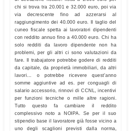
chi si trova tra 20.001 e 32.000 euro, poi via
via decrescente fino ad azzerarsi al
raggiungimento dei 40.000 euro. Il taglio del
cuneo fiscale spetta ai lavoratori dipendenti
con reddito annuo fino a 40.000 euro. Chi ha
solo redditi da lavoro dipendente non ha
problemi, per gli altri ci sono valutazioni da
fare. Il trabajatore potrebbe godere di redditi
da capitale, da proprietà immobiliari, da altri
lavori… o potrebbe ricevere quest’anno
somme aggiuntive ad es. per conguagli di
salario accessorio, rinnovi di CCNL, incentivi
per funzioni tecniche o mille altre ragioni.
Tutto questo fa cambiare il reddito
complessivo noto a NOIPA. Se per il suo
stipendio base il lavoratore già fosse vicino a
uno degli scaglioni previsti dalla norma,