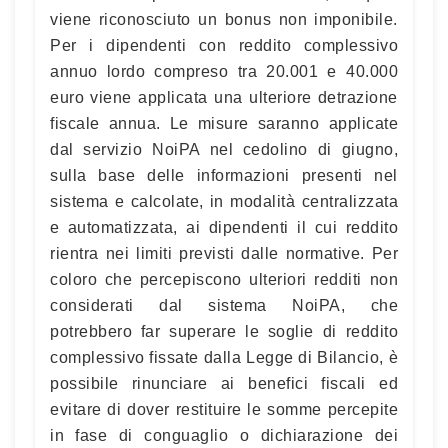
viene riconosciuto un bonus non imponibile.
Per i dipendenti con reddito complessivo
annuo lordo compreso tra 20.001 e 40.000
euro viene applicata una ulteriore detrazione
fiscale annua. Le misure saranno applicate
dal servizio NoiPA nel cedolino di giugno,
sulla base delle informazioni presenti nel
sistema e calcolate, in modalità centralizzata
e automatizzata, ai dipendenti il cui reddito
rientra nei limiti previsti dalle normative. Per
coloro che percepiscono ulteriori redditi non
considerati dal sistema NoiPA, che
potrebbero far superare le soglie di reddito
complessivo fissate dalla Legge di Bilancio, è
possibile rinunciare ai benefici fiscali ed
evitare di dover restituire le somme percepite
in fase di conguaglio o dichiarazione dei