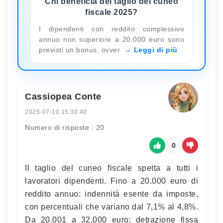
Chi beneficia del taglio del cuneo
fiscale 2025?
I dipendenti con reddito complessivo
annuo non superiore a 20.000 euro sono
previsti un bonus, ovver
Leggi di più
Cassiopea Conte
2025-07-10 15:30:40
Numero di risposte : 20
0
Il taglio del cuneo fiscale spetta a tutti i
lavoratori dipendenti. Fino a 20.000 euro di
reddito annuo: indennità esente da imposte,
con percentuali che variano dal 7,1% al 4,8%.
Da 20.001 a 32.000 euro: detrazione fissa