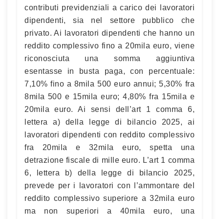
contributi previdenziali a carico dei lavoratori
dipendenti, sia nel settore pubblico che
privato. Ai lavoratori dipendenti che hanno un
reddito complessivo fino a 20mila euro, viene
riconosciuta una somma aggiuntiva
esentasse in busta paga, con percentuale:
7,10% fino a 8mila 500 euro annui; 5,30% fra
8mila 500 e 15mila euro; 4,80% fra 15mila e
20mila euro. Ai sensi dell’art 1 comma 6,
lettera a) della legge di bilancio 2025, ai
lavoratori dipendenti con reddito complessivo
fra 20mila e 32mila euro, spetta una
detrazione fiscale di mille euro. L’art 1 comma
6, lettera b) della legge di bilancio 2025,
prevede per i lavoratori con l’ammontare del
reddito complessivo superiore a 32mila euro
ma non superiori a 40mila euro, una