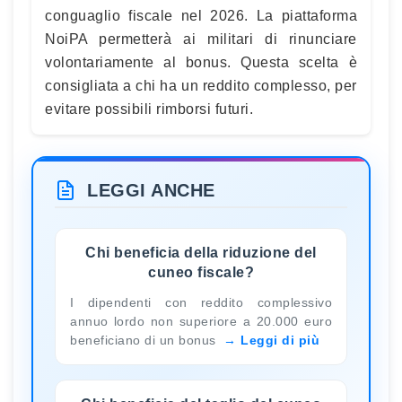
conguaglio fiscale nel 2026. La piattaforma
NoiPA permetterà ai militari di rinunciare
volontariamente al bonus. Questa scelta è
consigliata a chi ha un reddito complesso, per
evitare possibili rimborsi futuri.
LEGGI ANCHE
Chi beneficia della riduzione del
cuneo fiscale?
I dipendenti con reddito complessivo
annuo lordo non superiore a 20.000 euro
beneficiano di un bonus
Leggi di più