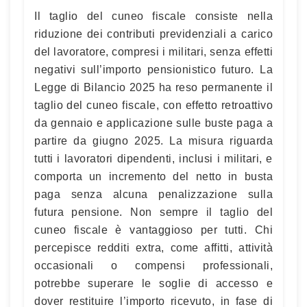
Il taglio del cuneo fiscale consiste nella
riduzione dei contributi previdenziali a carico
del lavoratore, compresi i militari, senza effetti
negativi sull’importo pensionistico futuro. La
Legge di Bilancio 2025 ha reso permanente il
taglio del cuneo fiscale, con effetto retroattivo
da gennaio e applicazione sulle buste paga a
partire da giugno 2025. La misura riguarda
tutti i lavoratori dipendenti, inclusi i militari, e
comporta un incremento del netto in busta
paga senza alcuna penalizzazione sulla
futura pensione. Non sempre il taglio del
cuneo fiscale è vantaggioso per tutti. Chi
percepisce redditi extra, come affitti, attività
occasionali o compensi professionali,
potrebbe superare le soglie di accesso e
dover restituire l’importo ricevuto, in fase di