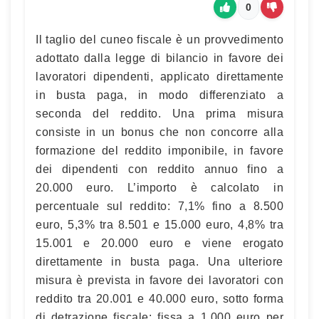
0
Il taglio del cuneo fiscale è un provvedimento
adottato dalla legge di bilancio in favore dei
lavoratori dipendenti, applicato direttamente
in busta paga, in modo differenziato a
seconda del reddito. Una prima misura
consiste in un bonus che non concorre alla
formazione del reddito imponibile, in favore
dei dipendenti con reddito annuo fino a
20.000 euro. L’importo è calcolato in
percentuale sul reddito: 7,1% fino a 8.500
euro, 5,3% tra 8.501 e 15.000 euro, 4,8% tra
15.001 e 20.000 euro e viene erogato
direttamente in busta paga. Una ulteriore
misura è prevista in favore dei lavoratori con
reddito tra 20.001 e 40.000 euro, sotto forma
di detrazione fiscale: fissa a 1.000 euro per