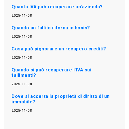
Quanta IVA può recuperare un'azienda?
2025-11-08
Quando un fallito ritorna in bonis?
2025-11-08
Cosa può pignorare un recupero crediti?
2025-11-08
Quando si può recuperare l'IVA sui
fallimenti?
2025-11-08
Dove si accerta la proprietà di diritto di un
immobile?
2025-11-08