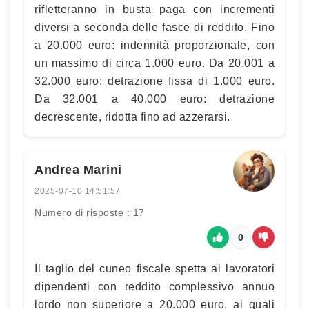
rifletteranno in busta paga con incrementi
diversi a seconda delle fasce di reddito. Fino
a 20.000 euro: indennità proporzionale, con
un massimo di circa 1.000 euro. Da 20.001 a
32.000 euro: detrazione fissa di 1.000 euro.
Da 32.001 a 40.000 euro: detrazione
decrescente, ridotta fino ad azzerarsi.
Andrea Marini
2025-07-10 14:51:57
Numero di risposte : 17
0
Il taglio del cuneo fiscale spetta ai lavoratori
dipendenti con reddito complessivo annuo
lordo non superiore a 20.000 euro, ai quali