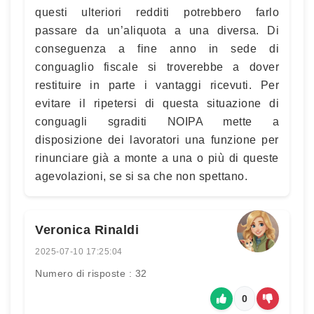
questi ulteriori redditi potrebbero farlo
passare da un’aliquota a una diversa. Di
conseguenza a fine anno in sede di
conguaglio fiscale si troverebbe a dover
restituire in parte i vantaggi ricevuti. Per
evitare il ripetersi di questa situazione di
conguagli sgraditi NOIPA mette a
disposizione dei lavoratori una funzione per
rinunciare già a monte a una o più di queste
agevolazioni, se si sa che non spettano.
Veronica Rinaldi
2025-07-10 17:25:04
Numero di risposte : 32
0