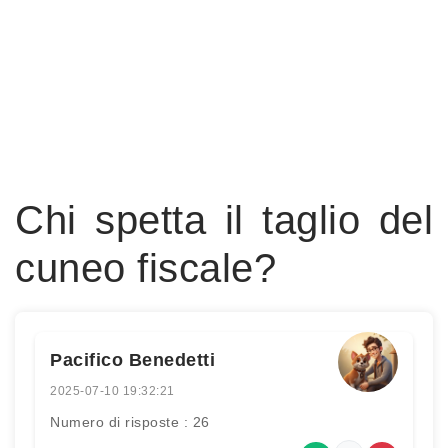
Chi spetta il taglio del
cuneo fiscale?
Pacifico Benedetti
2025-07-10 19:32:21
Numero di risposte : 26