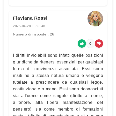
Flaviana Rossi
2025-04-28 13:23:48
Numero di risposte : 26
0
I diritti inviolabili sono infatti quelle posizioni
giuridiche da ritenersi essenziali per qualsiasi
forma di convivenza associata. Essi sono
insiti nella stessa natura umana e vengono
tutelate a prescindere da qualsiasi legge,
costituzionale o meno. Essi sono riconosciuti
sia all'uomo come singolo (diritto al nome,
all'onore, alla libera manifestazione del
pensiero), sia come membro di formazioni
sociali (diritto di associazione e di riunione