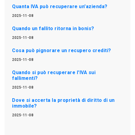
Quanta IVA può recuperare un'azienda?
2025-11-08
Quando un fallito ritorna in bonis?
2025-11-08
Cosa può pignorare un recupero crediti?
2025-11-08
Quando si può recuperare l'IVA sui
fallimenti?
2025-11-08
Dove si accerta la proprietà di diritto di un
immobile?
2025-11-08