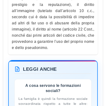
prestigio e la reputazione), il diritto
all'immagine (tutelato dall'articolo 10 c.c.,
secondo cui è data la possibilità di impedire
ad altri di far uso o di abusare della propria
immagine), il diritto al nome (articolo 22 Cost.,
nonché dai primi articoli del codice civile, che
provvedono a garantire l'uso del proprio nome
e dello pseudonimo.
LEGGI ANCHE
A cosa servono le formazioni
sociali?
La famiglia è quindi la formazione sociale
sovraordinata rispetto a tutte le altre: