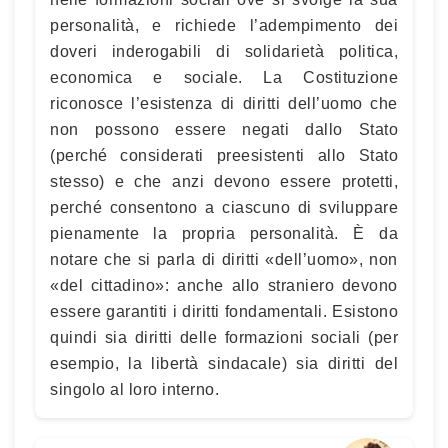
personalità, e richiede l’adempimento dei
doveri inderogabili di solidarietà politica,
economica e sociale. La Costituzione
riconosce l’esistenza di diritti dell’uomo che
non possono essere negati dallo Stato
(perché considerati preesistenti allo Stato
stesso) e che anzi devono essere protetti,
perché consentono a ciascuno di sviluppare
pienamente la propria personalità. È da
notare che si parla di diritti «dell’uomo», non
«del cittadino»: anche allo straniero devono
essere garantiti i diritti fondamentali. Esistono
quindi sia diritti delle formazioni sociali (per
esempio, la libertà sindacale) sia diritti del
singolo al loro interno.