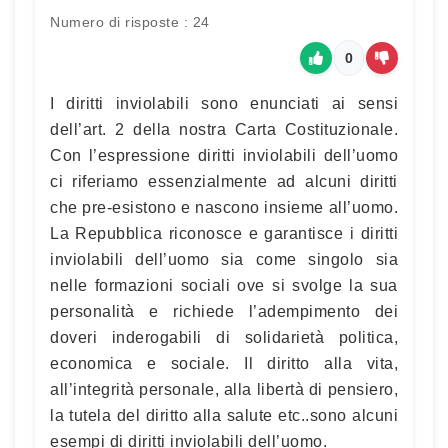
Numero di risposte : 24
0
I diritti inviolabili sono enunciati ai sensi
dell’art. 2 della nostra Carta Costituzionale.
Con l’espressione diritti inviolabili dell’uomo
ci riferiamo essenzialmente ad alcuni diritti
che pre-esistono e nascono insieme all’uomo.
La Repubblica riconosce e garantisce i diritti
inviolabili dell’uomo sia come singolo sia
nelle formazioni sociali ove si svolge la sua
personalità e richiede l’adempimento dei
doveri inderogabili di solidarietà politica,
economica e sociale. Il diritto alla vita,
all’integrità personale, alla libertà di pensiero,
la tutela del diritto alla salute etc..sono alcuni
esempi di diritti inviolabili dell’uomo.