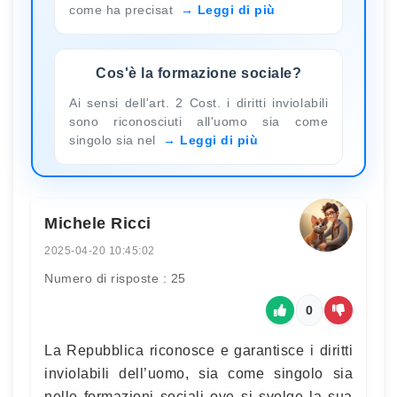
come ha precisat
Leggi di più
Cos'è la formazione sociale?
Ai sensi dell'art. 2 Cost. i diritti inviolabili
sono riconosciuti all'uomo sia come
singolo sia nel
Leggi di più
Michele Ricci
2025-04-20 10:45:02
Numero di risposte : 25
0
La Repubblica riconosce e garantisce i diritti
inviolabili dell’uomo, sia come singolo sia
nelle formazioni sociali ove si svolge la sua