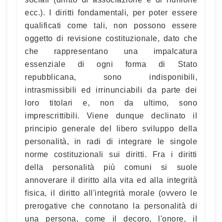
ecc.). I diritti fondamentali, per poter essere
qualificati come tali, non possono essere
oggetto di revisione costituzionale, dato che
che rappresentano una impalcatura
essenziale di ogni forma di Stato
repubblicana, sono indisponibili,
intrasmissibili ed irrinunciabili da parte dei
loro titolari e, non da ultimo, sono
imprescrittibili. Viene dunque declinato il
principio generale del libero sviluppo della
personalità, in radi di integrare le singole
norme costituzionali sui diritti. Fra i diritti
della personalità più comuni si suole
annoverare il diritto alla vita ed alla integrità
fisica, il diritto all'integrità morale (ovvero le
prerogative che connotano la personalità di
una persona, come il decoro, l'onore, il