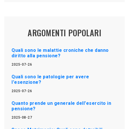
ARGOMENTI POPOLARI
Quali sono le malattie croniche che danno
diritto alla pensione?
2025-07-26
Quali sono le patologie per avere
l'esenzione?
2025-07-26
Quanto prende un generale dell'esercito in
pensione?
2025-08-27