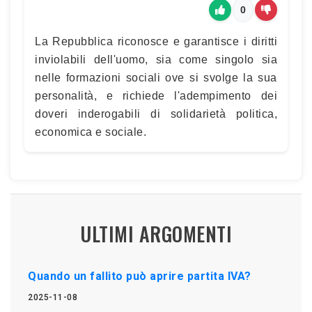
0
La Repubblica riconosce e garantisce i diritti
inviolabili dell'uomo, sia come singolo sia
nelle formazioni sociali ove si svolge la sua
personalità, e richiede l'adempimento dei
doveri inderogabili di solidarietà politica,
economica e sociale.
ULTIMI ARGOMENTI
Quando un fallito può aprire partita IVA?
2025-11-08