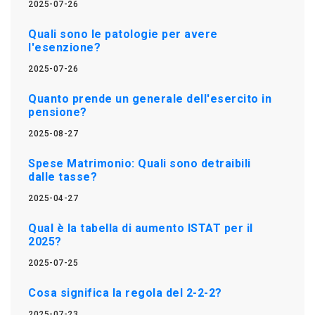
2025-07-26
Quali sono le patologie per avere
l'esenzione?
2025-07-26
Quanto prende un generale dell'esercito in
pensione?
2025-08-27
Spese Matrimonio: Quali sono detraibili
dalle tasse?
2025-04-27
Qual è la tabella di aumento ISTAT per il
2025?
2025-07-25
Cosa significa la regola del 2-2-2?
2025-07-23