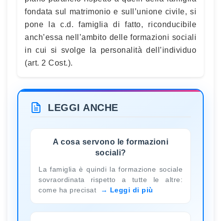
fondata sul matrimonio e sull’unione civile, si
pone la c.d. famiglia di fatto, riconducibile
anch’essa nell’ambito delle formazioni sociali
in cui si svolge la personalità dell’individuo
(art. 2 Cost.).
LEGGI ANCHE
A cosa servono le formazioni
sociali?
La famiglia è quindi la formazione sociale
sovraordinata rispetto a tutte le altre:
come ha precisat
Leggi di più