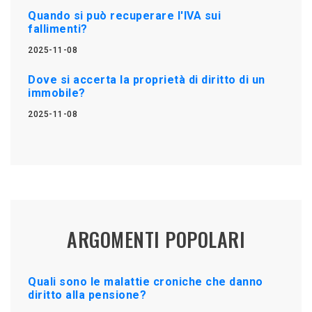
Quando si può recuperare l'IVA sui
fallimenti?
2025-11-08
Dove si accerta la proprietà di diritto di un
immobile?
2025-11-08
ARGOMENTI POPOLARI
Quali sono le malattie croniche che danno
diritto alla pensione?