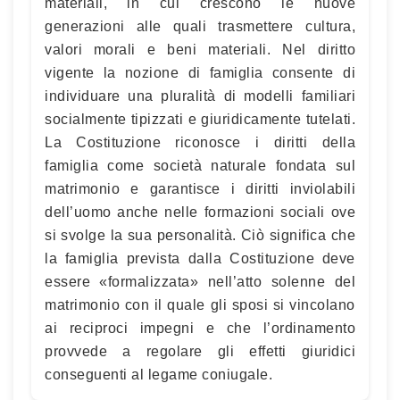
materiali, in cui crescono le nuove
generazioni alle quali trasmettere cultura,
valori morali e beni materiali. Nel diritto
vigente la nozione di famiglia consente di
individuare una pluralità di modelli familiari
socialmente tipizzati e giuridicamente tutelati.
La Costituzione riconosce i diritti della
famiglia come società naturale fondata sul
matrimonio e garantisce i diritti inviolabili
dell’uomo anche nelle formazioni sociali ove
si svolge la sua personalità. Ciò significa che
la famiglia prevista dalla Costituzione deve
essere «formalizzata» nell’atto solenne del
matrimonio con il quale gli sposi si vincolano
ai reciproci impegni e che l’ordinamento
provvede a regolare gli effetti giuridici
conseguenti al legame coniugale.