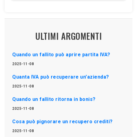
ULTIMI ARGOMENTI
Quando un fallito può aprire partita IVA?
2025-11-08
Quanta IVA può recuperare un'azienda?
2025-11-08
Quando un fallito ritorna in bonis?
2025-11-08
Cosa può pignorare un recupero crediti?
2025-11-08