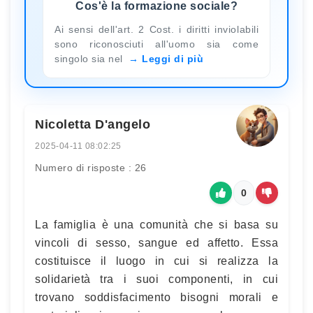
Cos'è la formazione sociale?
Ai sensi dell'art. 2 Cost. i diritti inviolabili
sono riconosciuti all'uomo sia come
singolo sia nel
Leggi di più
Nicoletta D'angelo
2025-04-11 08:02:25
Numero di risposte : 26
0
La famiglia è una comunità che si basa su
vincoli di sesso, sangue ed affetto. Essa
costituisce il luogo in cui si realizza la
solidarietà tra i suoi componenti, in cui
trovano soddisfacimento bisogni morali e