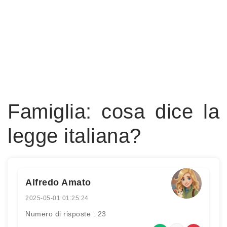
Famiglia: cosa dice la
legge italiana?
Alfredo Amato
2025-05-01 01:25:24
Numero di risposte : 23