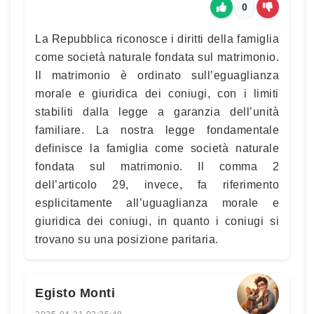
0
La Repubblica riconosce i diritti della famiglia
come società naturale fondata sul matrimonio.
Il matrimonio è ordinato sull’eguaglianza
morale e giuridica dei coniugi, con i limiti
stabiliti dalla legge a garanzia dell’unità
familiare. La nostra legge fondamentale
definisce la famiglia come società naturale
fondata sul matrimonio. Il comma 2
dell’articolo 29, invece, fa riferimento
esplicitamente all’uguaglianza morale e
giuridica dei coniugi, in quanto i coniugi si
trovano su una posizione paritaria.
Egisto Monti