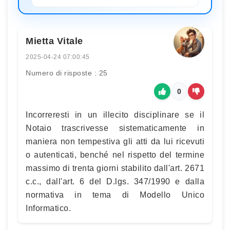
Mietta Vitale
2025-04-24 07:00:45
Numero di risposte : 25
0
Incorreresti in un illecito disciplinare se il
Notaio trascrivesse sistematicamente in
maniera non tempestiva gli atti da lui ricevuti
o autenticati, benché nel rispetto del termine
massimo di trenta giorni stabilito dall'art. 2671
c.c., dall'art. 6 del D.lgs. 347/1990 e dalla
normativa in tema di Modello Unico
Informatico.