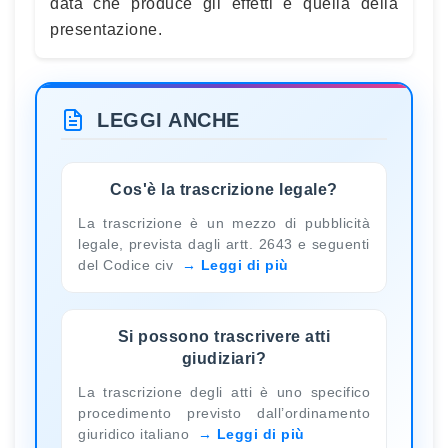
data che produce gli effetti è quella della
presentazione.
LEGGI ANCHE
Cos'è la trascrizione legale?
La trascrizione è un mezzo di pubblicità
legale, prevista dagli artt. 2643 e seguenti
del Codice civ
Leggi di più
Si possono trascrivere atti
giudiziari?
La trascrizione degli atti è uno specifico
procedimento previsto dall’ordinamento
giuridico italiano
Leggi di più