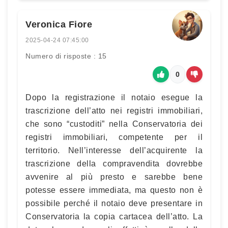
Veronica Fiore
2025-04-24 07:45:00
Numero di risposte : 15
0
Dopo la registrazione il notaio esegue la
trascrizione dell’atto nei registri immobiliari,
che sono “custoditi” nella Conservatoria dei
registri immobiliari, competente per il
territorio. Nell’interesse dell’acquirente la
trascrizione della compravendita dovrebbe
avvenire al più presto e sarebbe bene
potesse essere immediata, ma questo non è
possibile perché il notaio deve presentare in
Conservatoria la copia cartacea dell’atto. La