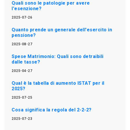
Quali sono le patologie per avere
l'esenzione?
2025-07-26
Quanto prende un generale dell'esercito in
pensione?
2025-08-27
Spese Matrimonio: Quali sono detraibili
dalle tasse?
2025-04-27
Qual è la tabella di aumento ISTAT per il
2025?
2025-07-25
Cosa significa la regola del 2-2-2?
2025-07-23