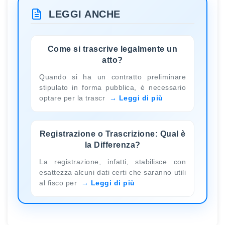
LEGGI ANCHE
Come si trascrive legalmente un
atto?
Quando si ha un contratto preliminare
stipulato in forma pubblica, è necessario
optare per la trascr
Leggi di più
Registrazione o Trascrizione: Qual è
la Differenza?
La registrazione, infatti, stabilisce con
esattezza alcuni dati certi che saranno utili
al fisco per
Leggi di più