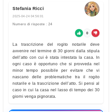
Stefania Ricci
2025-04-24 04:56:01
Numero di risposte : 24
0
La trascrizione del rogito notarile deve
avvenire nel termine di 30 giorni dalla stipula
dell’atto con cui è stata intestata la casa. In
ogni caso è opportuno che si provveda nel
minor tempo possibile per evitare che vi
nascano delle problematiche tra il rogito
notarile e la trascrizione dell’atto. Si pensi al
caso in cui la casa nel lasso di tempo dei 30
giorni venga pignorata.