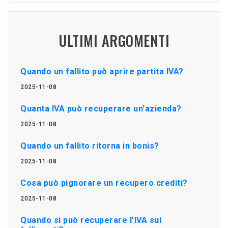
ULTIMI ARGOMENTI
Quando un fallito può aprire partita IVA?
2025-11-08
Quanta IVA può recuperare un'azienda?
2025-11-08
Quando un fallito ritorna in bonis?
2025-11-08
Cosa può pignorare un recupero crediti?
2025-11-08
Quando si può recuperare l'IVA sui