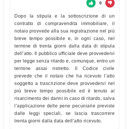
0
Dopo la stipula e la sottoscrizione di un
contratto di compravendita immobiliare, il
notaio provvede alla sua registrazione nel più
breve tempo possibile e, in ogni caso, nel
termine di trenta giorni dalla data di stipula
dell’atto. Il pubblico ufficiale deve provvedervi
per legge senza ritardo e, comunque, entro un
termine assai ristretto. Il Codice civile
prevede che il notaio che ha ricevuto l’atto
soggetto a trascrizione deve provvedervi nel
più breve tempo possibile ed è tenuto al
risarcimento dei danni in caso di ritardo, salva
l’applicazione delle pene pecuniarie previste
dalle leggi speciali, se lascia trascorrere
trenta giorni dalla data dell’atto ricevuto.