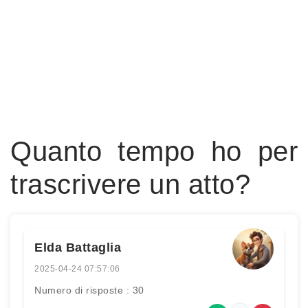
Quanto tempo ho per
trascrivere un atto?
Elda Battaglia
2025-04-24 07:57:06
Numero di risposte : 30