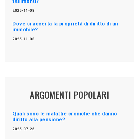
fallimenti?
2025-11-08
Dove si accerta la proprietà di diritto di un
immobile?
2025-11-08
ARGOMENTI POPOLARI
Quali sono le malattie croniche che danno
diritto alla pensione?
2025-07-26