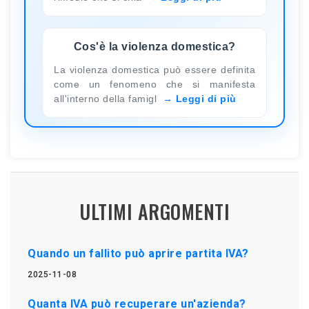
Cos'è la violenza domestica?
La violenza domestica può essere definita
come un fenomeno che si manifesta
all'interno della famigl
Leggi di più
ULTIMI ARGOMENTI
Quando un fallito può aprire partita IVA?
2025-11-08
Quanta IVA può recuperare un'azienda?