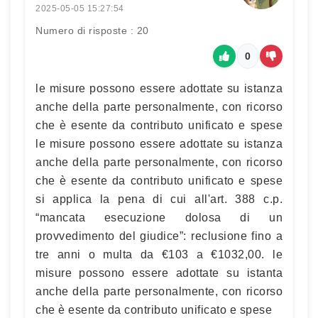
2025-05-05 15:27:54
Numero di risposte : 20
0
le misure possono essere adottate su istanza
anche della parte personalmente, con ricorso
che è esente da contributo unificato e spese
le misure possono essere adottate su istanza
anche della parte personalmente, con ricorso
che è esente da contributo unificato e spese
si applica la pena di cui all'art. 388 c.p.
“mancata esecuzione dolosa di un
provvedimento del giudice”: reclusione fino a
tre anni o multa da €103 a €1032,00. le
misure possono essere adottate su istanta
anche della parte personalmente, con ricorso
che è esente da contributo unificato e spese