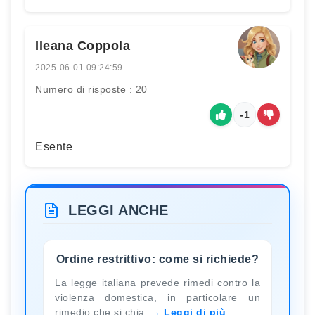
Ileana Coppola
2025-06-01 09:24:59
Numero di risposte : 20
-1
Esente
LEGGI ANCHE
Ordine restrittivo: come si richiede?
La legge italiana prevede rimedi contro la
violenza domestica, in particolare un
rimedio che si chia
Leggi di più