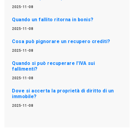
2025-11-08
Quando un fallito ritorna in bonis?
2025-11-08
Cosa può pignorare un recupero crediti?
2025-11-08
Quando si può recuperare l'IVA sui
fallimenti?
2025-11-08
Dove si accerta la proprietà di diritto di un
immobile?
2025-11-08