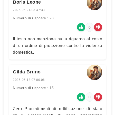
Boris Leone
2025-05-24 03:47:33
Numero di risposte : 23
0
Il testo non menziona nulla riguardo al costo
di un ordine di protezione contro la violenza
domestica.
Gilda Bruno
2025-05-18 07:00:06
Numero di risposte : 15
0
Zero Procedimenti di rettificazione di stato