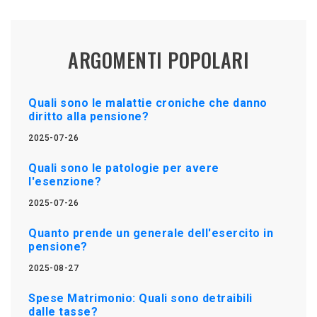
ARGOMENTI POPOLARI
Quali sono le malattie croniche che danno
diritto alla pensione?
2025-07-26
Quali sono le patologie per avere
l'esenzione?
2025-07-26
Quanto prende un generale dell'esercito in
pensione?
2025-08-27
Spese Matrimonio: Quali sono detraibili
dalle tasse?