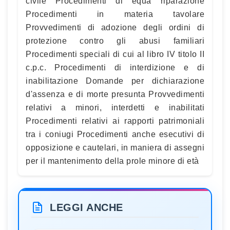
civile Procedimenti di equa riparazione
Procedimenti in materia tavolare
Provvedimenti di adozione degli ordini di
protezione contro gli abusi familiari
Procedimenti speciali di cui al libro IV titolo II
c.p.c. Procedimenti di interdizione e di
inabilitazione Domande per dichiarazione
d'assenza e di morte presunta Provvedimenti
relativi a minori, interdetti e inabilitati
Procedimenti relativi ai rapporti patrimoniali
tra i coniugi Procedimenti anche esecutivi di
opposizione e cautelari, in maniera di assegni
per il mantenimento della prole minore di età
LEGGI ANCHE