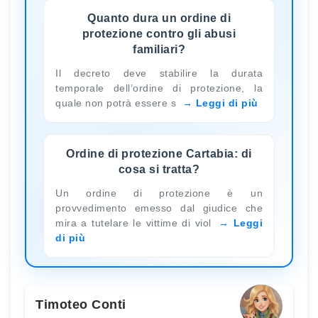
Quanto dura un ordine di
protezione contro gli abusi
familiari?
Il decreto deve stabilire la durata
temporale dell’ordine di protezione, la
quale non potrà essere s
Leggi di più
Ordine di protezione Cartabia: di
cosa si tratta?
Un ordine di protezione è un
provvedimento emesso dal giudice che
mira a tutelare le vittime di viol
Leggi
di più
Timoteo Conti