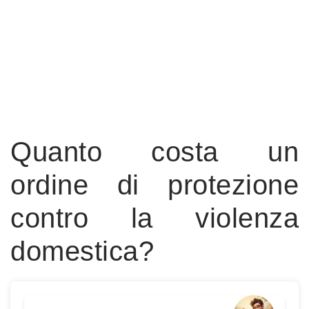
Quanto costa un
ordine di protezione
contro la violenza
domestica?