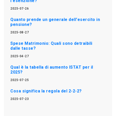
l'esenzione?
2025-07-26
Quanto prende un generale dell'esercito in
pensione?
2025-08-27
Spese Matrimonio: Quali sono detraibili
dalle tasse?
2025-04-27
Qual è la tabella di aumento ISTAT per il
2025?
2025-07-25
Cosa significa la regola del 2-2-2?
2025-07-23