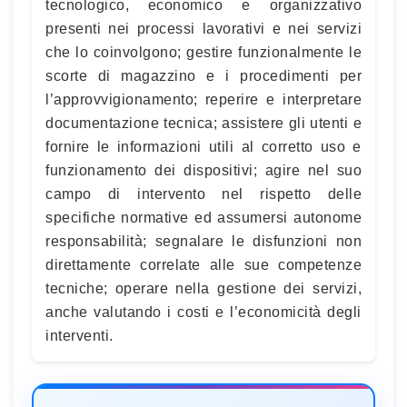
tecnologico, economico e organizzativo
presenti nei processi lavorativi e nei servizi
che lo coinvolgono; gestire funzionalmente le
scorte di magazzino e i procedimenti per
l’approvvigionamento; reperire e interpretare
documentazione tecnica; assistere gli utenti e
fornire le informazioni utili al corretto uso e
funzionamento dei dispositivi; agire nel suo
campo di intervento nel rispetto delle
specifiche normative ed assumersi autonome
responsabilità; segnalare le disfunzioni non
direttamente correlate alle sue competenze
tecniche; operare nella gestione dei servizi,
anche valutando i costi e l’economicità degli
interventi.