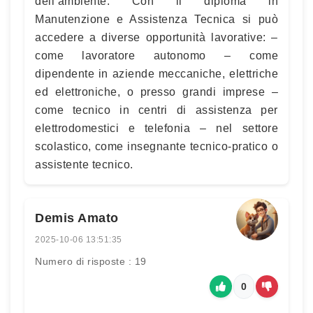
dell’ambiente. Con il diploma in
Manutenzione e Assistenza Tecnica si può
accedere a diverse opportunità lavorative: –
come lavoratore autonomo – come
dipendente in aziende meccaniche, elettriche
ed elettroniche, o presso grandi imprese –
come tecnico in centri di assistenza per
elettrodomestici e telefonia – nel settore
scolastico, come insegnante tecnico-pratico o
assistente tecnico.
Demis Amato
2025-10-06 13:51:35
Numero di risposte : 19
0