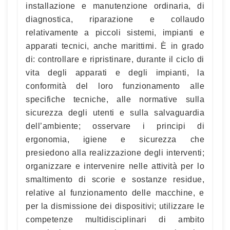
installazione e manutenzione ordinaria, di
diagnostica, riparazione e collaudo
relativamente a piccoli sistemi, impianti e
apparati tecnici, anche marittimi. È in grado
di: controllare e ripristinare, durante il ciclo di
vita degli apparati e degli impianti, la
conformità del loro funzionamento alle
specifiche tecniche, alle normative sulla
sicurezza degli utenti e sulla salvaguardia
dell’ambiente; osservare i principi di
ergonomia, igiene e sicurezza che
presiedono alla realizzazione degli interventi;
organizzare e intervenire nelle attività per lo
smaltimento di scorie e sostanze residue,
relative al funzionamento delle macchine, e
per la dismissione dei dispositivi; utilizzare le
competenze multidisciplinari di ambito