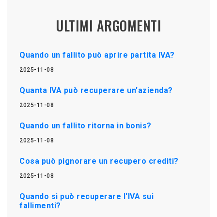
ULTIMI ARGOMENTI
Quando un fallito può aprire partita IVA?
2025-11-08
Quanta IVA può recuperare un'azienda?
2025-11-08
Quando un fallito ritorna in bonis?
2025-11-08
Cosa può pignorare un recupero crediti?
2025-11-08
Quando si può recuperare l'IVA sui
fallimenti?