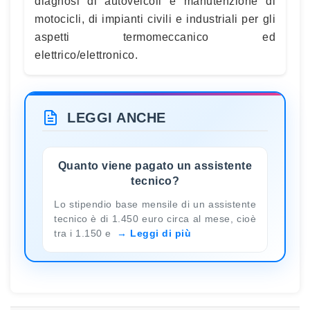
diagnosi di autoveicoli e manutenzione di
motocicli, di impianti civili e industriali per gli
aspetti termomeccanico ed
elettrico/elettronico.
LEGGI ANCHE
Quanto viene pagato un assistente
tecnico?
Lo stipendio base mensile di un assistente
tecnico è di 1.450 euro circa al mese, cioè
tra i 1.150 e
Leggi di più