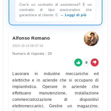
Cos’è un contratto di assistenza? È un
contratto di tipo assicurativo che
garantisce al cliente: C
Leggi di più
Alfonso Romano
2025-10-15 06:37:10
Numero di risposte : 29
0
Lavorare in industrie meccaniche ed
elettriche e in aziende che si occupano di
impiantistica. Operare in aziende che
effettuano manutenzione, installazione
commercializzazione di dispositivi
elettromeccanici. Gestire un magazzino.