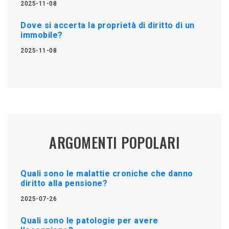
2025-11-08
Dove si accerta la proprietà di diritto di un
immobile?
2025-11-08
ARGOMENTI POPOLARI
Quali sono le malattie croniche che danno
diritto alla pensione?
2025-07-26
Quali sono le patologie per avere