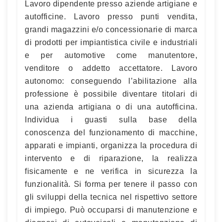
Lavoro dipendente presso aziende artigiane e
autofficine. Lavoro presso punti vendita,
grandi magazzini e/o concessionarie di marca
di prodotti per impiantistica civile e industriali
e per automotive come manutentore,
venditore o addetto accettatore. Lavoro
autonomo: conseguendo l’abilitazione alla
professione è possibile diventare titolari di
una azienda artigiana o di una autofficina.
Individua i guasti sulla base della
conoscenza del funzionamento di macchine,
apparati e impianti, organizza la procedura di
intervento e di riparazione, la realizza
fisicamente e ne verifica in sicurezza la
funzionalità. Si forma per tenere il passo con
gli sviluppi della tecnica nel rispettivo settore
di impiego. Può occuparsi di manutenzione e