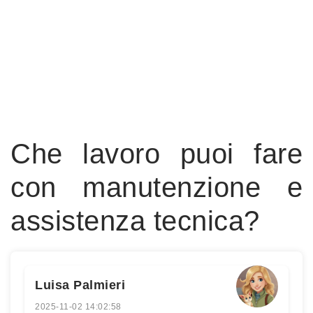
Che lavoro puoi fare
con manutenzione e
assistenza tecnica?
Luisa Palmieri
2025-11-02 14:02:58