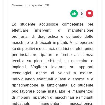
Numero di risposte : 20
0
Lo studente acquisisce competenze per
effettuare interventi di manutenzione
ordinaria, di diagnostica e collaudo delle
macchine e di piccoli impianti. Ama operare
su dispositivi meccanici, elettrici ed elettronici
per installare, riparare e fornire assistenza
tecnica su piccoli sistemi, su macchine e
impianti. Vogliono lavorare su apparati
tecnologici, anche di veicoli a motore,
individuando eventuali guasti o anomalie e
ripristinandone la funzionalità. Lo studente
può lavorare come installatori e manutentori
di impianti, riparatori di macchinari e impianti
industriali, manutentori meccatronici,