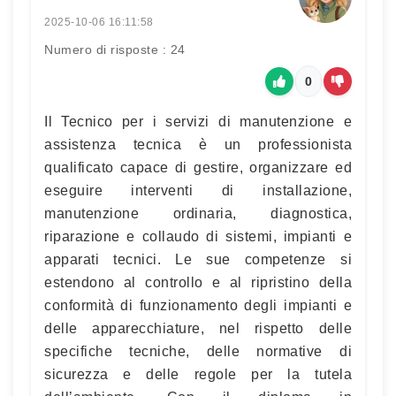
2025-10-06 16:11:58
Numero di risposte : 24
0
Il Tecnico per i servizi di manutenzione e
assistenza tecnica è un professionista
qualificato capace di gestire, organizzare ed
eseguire interventi di installazione,
manutenzione ordinaria, diagnostica,
riparazione e collaudo di sistemi, impianti e
apparati tecnici. Le sue competenze si
estendono al controllo e al ripristino della
conformità di funzionamento degli impianti e
delle apparecchiature, nel rispetto delle
specifiche tecniche, delle normative di
sicurezza e delle regole per la tutela