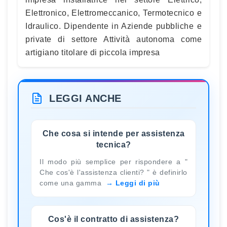
Elettronico, Elettromeccanico, Termotecnico e
Idraulico. Dipendente in Aziende pubbliche e
private di settore Attività autonoma come
artigiano titolare di piccola impresa
LEGGI ANCHE
Che cosa si intende per assistenza
tecnica?
Il modo più semplice per rispondere a "
Che cos'è l'assistenza clienti? " è definirlo
come una gamma
Leggi di più
Cos'è il contratto di assistenza?