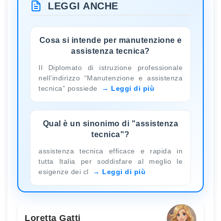
LEGGI ANCHE
Cosa si intende per manutenzione e
assistenza tecnica?
Il Diplomato di istruzione professionale
nell’indirizzo “Manutenzione e assistenza
tecnica” possiede
Leggi di più
Qual è un sinonimo di "assistenza
tecnica"?
assistenza tecnica efficace e rapida in
tutta Italia per soddisfare al meglio le
esigenze dei cl
Leggi di più
Loretta Gatti