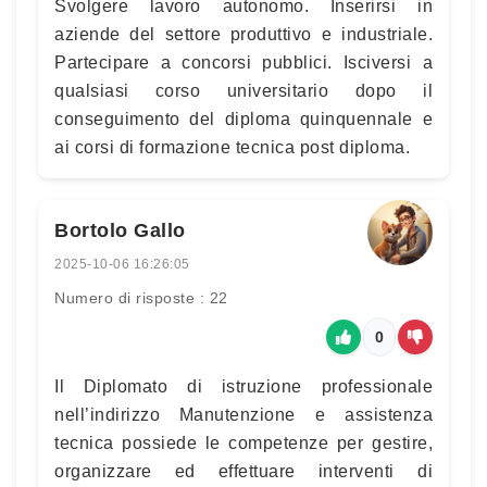
Svolgere lavoro autonomo. Inserirsi in
aziende del settore produttivo e industriale.
Partecipare a concorsi pubblici. Isciversi a
qualsiasi corso universitario dopo il
conseguimento del diploma quinquennale e
ai corsi di formazione tecnica post diploma.
Bortolo Gallo
2025-10-06 16:26:05
Numero di risposte : 22
0
Il Diplomato di istruzione professionale
nell’indirizzo Manutenzione e assistenza
tecnica possiede le competenze per gestire,
organizzare ed effettuare interventi di