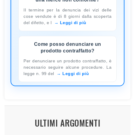
Il termine per la denuncia dei vizi delle
cose vendute è di 8 giorni dalla scoperta
del difetto, e l
Leggi di più
Come posso denunciare un
prodotto contraffatto?
Per denunciare un prodotto contraffatto, è
necessario seguire alcune procedure. La
legge n. 99 del
Leggi di più
ULTIMI ARGOMENTI