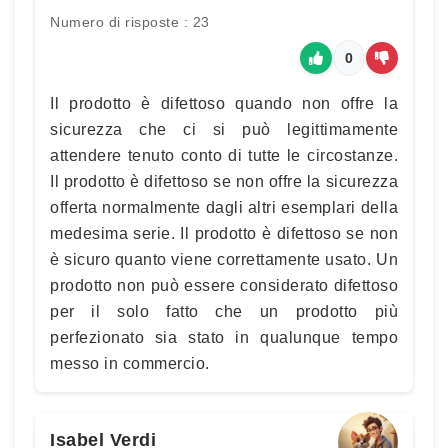
Numero di risposte : 23
0
Il prodotto è difettoso quando non offre la
sicurezza che ci si può legittimamente
attendere tenuto conto di tutte le circostanze.
Il prodotto è difettoso se non offre la sicurezza
offerta normalmente dagli altri esemplari della
medesima serie. Il prodotto è difettoso se non
è sicuro quanto viene correttamente usato. Un
prodotto non può essere considerato difettoso
per il solo fatto che un prodotto più
perfezionato sia stato in qualunque tempo
messo in commercio.
Isabel Verdi