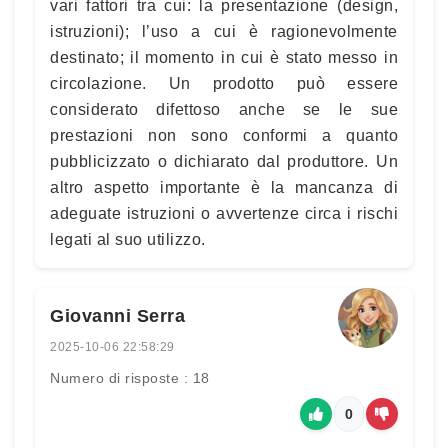
vari fattori tra cui: la presentazione (design,
istruzioni); l’uso a cui è ragionevolmente
destinato; il momento in cui è stato messo in
circolazione. Un prodotto può essere
considerato difettoso anche se le sue
prestazioni non sono conformi a quanto
pubblicizzato o dichiarato dal produttore. Un
altro aspetto importante è la mancanza di
adeguate istruzioni o avvertenze circa i rischi
legati al suo utilizzo.
Giovanni Serra
2025-10-06 22:58:29
Numero di risposte : 18
0