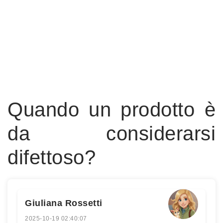
Quando un prodotto è
da considerarsi
difettoso?
Giuliana Rossetti
2025-10-19 02:40:07