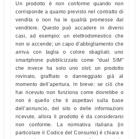
Un prodotto è non conforme quando non
corrisponde a quanto previsto nel contratto di
vendita o non ha le qualità promesse dal
venditore. Questo può accadere in diversi
casi, ad esempio: un elettrodomestico che
non si accende; un capo d’abbigliamento che
arriva con taglia o colore sbagliati; uno
smartphone pubblicizzato come “dual SIM”
che invece ha solo uno slot; un prodotto
rovinato, graffiato o danneggiato già al
momento dell’apertura. In breve: se ciò che
hai ricevuto non funziona come dovrebbe o
non è quello che ti aspettavi sulla base
dell’annuncio, del sito o delle informazioni
ricevute, allora il prodotto è da considerarsi
non conforme. La normativa italiana (in
particolare il Codice del Consumo) è chiara e