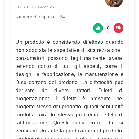
2025-10-07 04:27:26
Numero di risposte : 24
0
Un prodotto è considerato difettoso quando
non soddisfa le aspettative di sicurezza che i
consumatori possono legittimamente avere,
tenendo conto di tutti gli aspetti, come il
design, la fabbricazione, la manutenzione e
l'uso corretto del prodotto. La difettosità può
derivare da diversi fattori: Difetti di
progettazione: Il difetto è presente nel
progetto stesso del prodotto, quindi ogni unità
prodotta avrà lo stesso problema. Difetti di
fabbricazione: Questi sono errori che si
verificano durante la produzione del prodotto,
rendendolo pericoloso. Difetti di istruzioni e