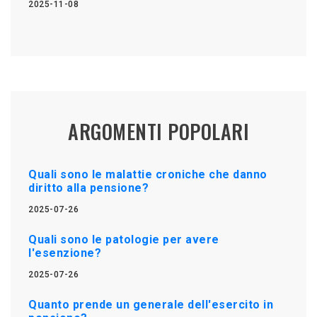
2025-11-08
ARGOMENTI POPOLARI
Quali sono le malattie croniche che danno
diritto alla pensione?
2025-07-26
Quali sono le patologie per avere
l'esenzione?
2025-07-26
Quanto prende un generale dell'esercito in