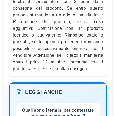
tutela il consumatore per 2 anni dalla
consegna del prodotto. Se entro questo
periodo si manifesta un difetto, hai diritto a:
Riparazione del prodotto, senza costi
aggiuntivi; Sostituzione con un prodotto
identico o equivalente; Rimborso totale o
parziale, se le opzioni precedenti non sono
possibili o eccessivamente onerose per il
venditore. Attenzione: se il difetto si manifesta
entro i primi 12 mesi, si presume che il
problema esistesse già alla consegna.
LEGGI ANCHE
Quali sono i termini per contestare
una merce non conforme?