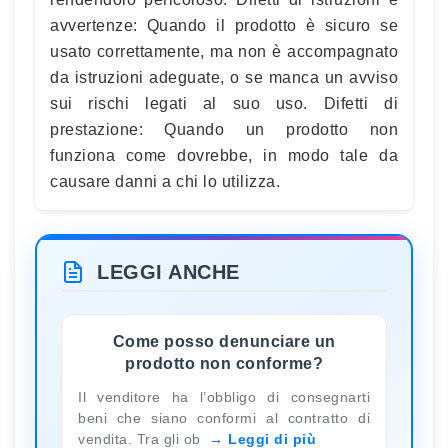
avvertenze: Quando il prodotto è sicuro se
usato correttamente, ma non è accompagnato
da istruzioni adeguate, o se manca un avviso
sui rischi legati al suo uso. Difetti di
prestazione: Quando un prodotto non
funziona come dovrebbe, in modo tale da
causare danni a chi lo utilizza.
LEGGI ANCHE
Come posso denunciare un
prodotto non conforme?
Il venditore ha l’obbligo di consegnarti
beni che siano conformi al contratto di
vendita. Tra gli ob
Leggi di più