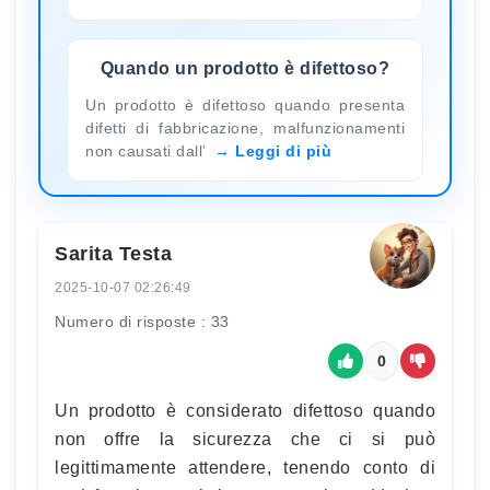
Quando un prodotto è difettoso?
Un prodotto è difettoso quando presenta
difetti di fabbricazione, malfunzionamenti
non causati dall’
Leggi di più
Sarita Testa
2025-10-07 02:26:49
Numero di risposte : 33
0
Un prodotto è considerato difettoso quando
non offre la sicurezza che ci si può
legittimamente attendere, tenendo conto di