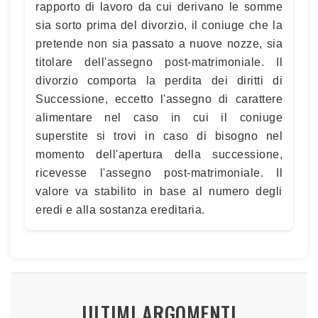
rapporto di lavoro da cui derivano le somme
sia sorto prima del divorzio, il coniuge che la
pretende non sia passato a nuove nozze, sia
titolare dell'assegno post-matrimoniale. Il
divorzio comporta la perdita dei diritti di
Successione, eccetto l'assegno di carattere
alimentare nel caso in cui il coniuge
superstite si trovi in caso di bisogno nel
momento dell'apertura della successione,
ricevesse l'assegno post-matrimoniale. Il
valore va stabilito in base al numero degli
eredi e alla sostanza ereditaria.
ULTIMI ARGOMENTI