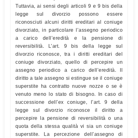
Tuttavia, ai sensi degli articoli 9 e 9 bis della
legge sul divorzio possono essere
riconosciuti alcuni diritti ereditari al coniuge
divorziato, in particolare l’assegno periodico
a carico dell’eredità e la pensione di
reversibilità. L’art. 9 bis della legge sul
divorzio riconosce, tra i diritti ereditari del
coniuge divorziato, quello di percepire un
assegno periodico a carico dell’eredità. Il
diritto a tale assegno si estingue se il coniuge
superstite ha contratto nuove nozze o se è
venuto meno lo stato di bisogno. In caso di
successione dell’ex coniuge, l’art. 9 della
legge sul divorzio riconosce il diritto a
percepire la pensione di reversibilità o una
quota della stessa qualità vi sia un coniuge
superstite. La percezione dell’assegno di