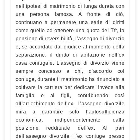
nell’ipotesi di matrimonio di lunga durata con
una persona famosa. A fronte di ciò,
continuano a permanere una serie di diritti
come quello ad ottenere una quota del Tfr, la
pensione di reversibilità, l’assegno di divorzio
e, se accordato dal giudice al momento della
separazione, il diritto di abitazione nell’ex
casa coniugale. L’assegno di divorzio viene
sempre concesso a chi, d’accordo col
coniuge, durante il matrimonio ha rinunciato a
coltivare la carriera per dedicarsi invece alla
famiglia e ai figli, contribuendo così
all’arricchimento dell’ex. L’assegno divorzile
mira a garantire solo l’autosufficienza
economica, indipendentemente dalla
posizione reddituale dell’ex. Al pari
dell’assegno divorzile, l’ex coniuge presso