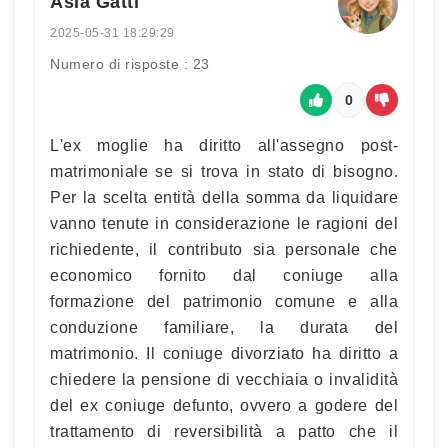
Asia Gatti
2025-05-31 18:29:29
Numero di risposte : 23
0
L'ex moglie ha diritto all'assegno post-
matrimoniale se si trova in stato di bisogno.
Per la scelta entità della somma da liquidare
vanno tenute in considerazione le ragioni del
richiedente, il contributo sia personale che
economico fornito dal coniuge alla
formazione del patrimonio comune e alla
conduzione familiare, la durata del
matrimonio. Il coniuge divorziato ha diritto a
chiedere la pensione di vecchiaia o invalidità
del ex coniuge defunto, ovvero a godere del
trattamento di reversibilità a patto che il