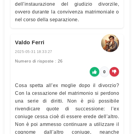
dell'instaurazione del giudizio divorzile,
ovvero durante la convivenza matrimoniale o
nel corso della separazione.
Valdo Ferri
2025-05-31 18:33:27
Numero di risposte : 26
0
Cosa spetta all’ex moglie dopo il divorzio?
Con la cessazione del matrimonio si perdono
una serie di diritti. Non è più possibile
rivendicare quote di successione: l’ex
coniuge cessa cioè di essere erede dell’altro.
Non è poi ammesso continuare a utilizzare il
cognome dall’altro coniuge, neanche