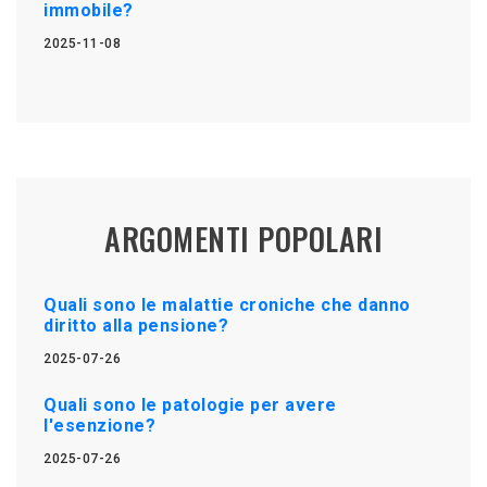
immobile?
2025-11-08
ARGOMENTI POPOLARI
Quali sono le malattie croniche che danno
diritto alla pensione?
2025-07-26
Quali sono le patologie per avere
l'esenzione?
2025-07-26