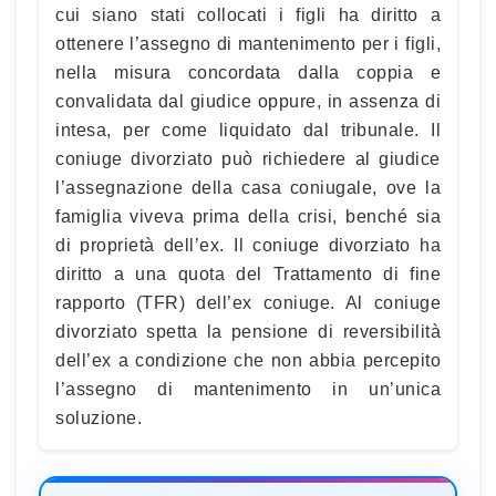
cui siano stati collocati i figli ha diritto a
ottenere l’assegno di mantenimento per i figli,
nella misura concordata dalla coppia e
convalidata dal giudice oppure, in assenza di
intesa, per come liquidato dal tribunale. Il
coniuge divorziato può richiedere al giudice
l’assegnazione della casa coniugale, ove la
famiglia viveva prima della crisi, benché sia
di proprietà dell’ex. Il coniuge divorziato ha
diritto a una quota del Trattamento di fine
rapporto (TFR) dell’ex coniuge. Al coniuge
divorziato spetta la pensione di reversibilità
dell’ex a condizione che non abbia percepito
l’assegno di mantenimento in un’unica
soluzione.