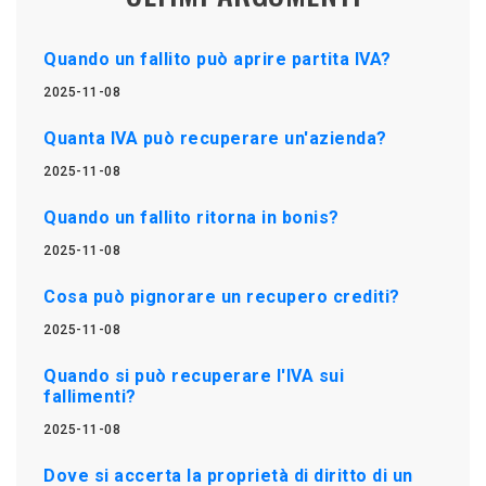
Quando un fallito può aprire partita IVA?
2025-11-08
Quanta IVA può recuperare un'azienda?
2025-11-08
Quando un fallito ritorna in bonis?
2025-11-08
Cosa può pignorare un recupero crediti?
2025-11-08
Quando si può recuperare l'IVA sui
fallimenti?
2025-11-08
Dove si accerta la proprietà di diritto di un