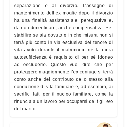
separazione e al divorzio. L’assegno di
mantenimento dell’ex moglie dopo il divorzio
ha una finalità assistenziale, perequativa e,
da non dimenticare, anche compensativa. Per
stabilire se sia dovuto e in che misura non si
terrà più conto in via esclusiva del tenore di
vita avuto durante il matrimonio né la mera
autosufficienza è requisito di per sé idoneo
ad escluderlo. Questo vuol dire che per
proteggere maggiormente l’ex coniuge si terrà
conto anche del contributo dello stesso alla
conduzione di vita familiare e, ad esempio, ai
sacrifici fatti per il nucleo familiare, come la
rinuncia a un lavoro per occuparsi dei figli e/o
del marito.