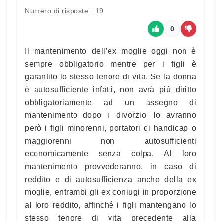
Numero di risposte : 19
0
Il mantenimento dell’ex moglie oggi non è
sempre obbligatorio mentre per i figli è
garantito lo stesso tenore di vita. Se la donna
è autosufficiente infatti, non avrà più diritto
obbligatoriamente ad un assegno di
mantenimento dopo il divorzio; lo avranno
però i figli minorenni, portatori di handicap o
maggiorenni non autosufficienti
economicamente senza colpa. Al loro
mantenimento provvederanno, in caso di
reddito e di autosufficienza anche della ex
moglie, entrambi gli ex coniugi in proporzione
al loro reddito, affinché i figli mantengano lo
stesso tenore di vita precedente alla