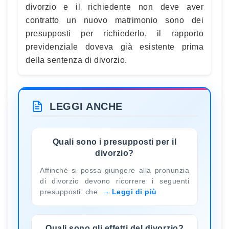
divorzio e il richiedente non deve aver
contratto un nuovo matrimonio sono dei
presupposti per richiederlo, il rapporto
previdenziale doveva già esistente prima
della sentenza di divorzio.
LEGGI ANCHE
Quali sono i presupposti per il
divorzio?
Affinché si possa giungere alla pronunzia
di divorzio devono ricorrere i seguenti
presupposti: che
Leggi di più
Quali sono gli effetti del divorzio?