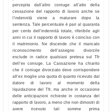
percepita dall'altro coniuge all'atto della
cessazione del rapporto di lavoro anche se
l'indennità viene a maturare dopo la
sentenza. Tale percentuale è pari al quaranta
per cento dell'indennità totale, riferibile agli
anni in cui il rapporto di lavoro è coinciso con
il matrimonio. Ne discende che il mancato
riconoscimento dell’assegno divorzile
esclude in radice qualsiasi pretesa sul Tfr
dell’ex coniuge. La Cassazione ha chiarito
che il coniuge divorziato deve corrispondere
all’ex moglie una quota di quanto ricevuto dal
datore di lavoro al momento della
liquidazione del Tfr, ma anche in occasione
delle anticipazioni richieste in costanza del
rapporto di lavoro, a meno che non dimostri di
avere ricevuto tali somme prima