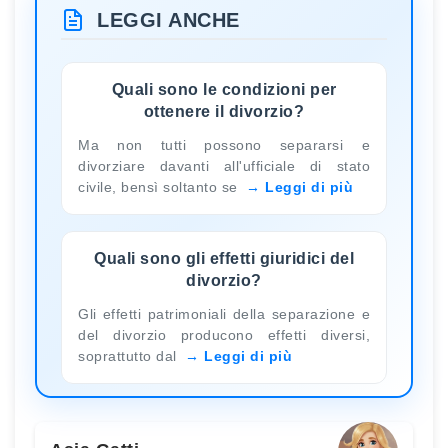
LEGGI ANCHE
Quali sono le condizioni per
ottenere il divorzio?
Ma non tutti possono separarsi e
divorziare davanti all'ufficiale di stato
civile, bensì soltanto se
Leggi di più
Quali sono gli effetti giuridici del
divorzio?
Gli effetti patrimoniali della separazione e
del divorzio producono effetti diversi,
soprattutto dal
Leggi di più