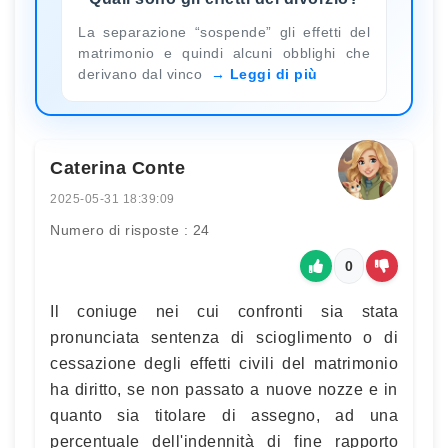
La separazione “sospende” gli effetti del
matrimonio e quindi alcuni obblighi che
derivano dal vinco
Leggi di più
Caterina Conte
2025-05-31 18:39:09
Numero di risposte : 24
0
Il coniuge nei cui confronti sia stata
pronunciata sentenza di scioglimento o di
cessazione degli effetti civili del matrimonio
ha diritto, se non passato a nuove nozze e in
quanto sia titolare di assegno, ad una
percentuale dell'indennità di fine rapporto