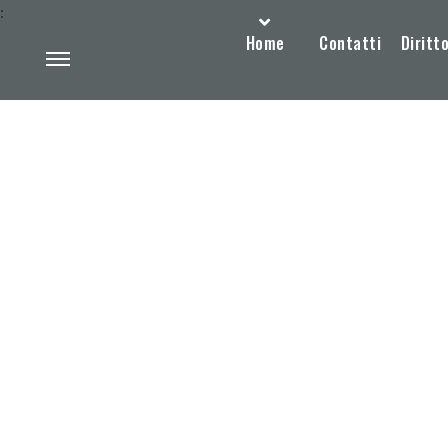
:
Home
Contatti
Diritto