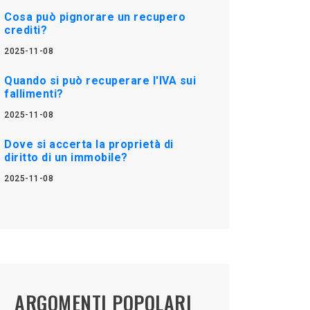
Cosa può pignorare un recupero
crediti?
2025-11-08
Quando si può recuperare l'IVA sui
fallimenti?
2025-11-08
Dove si accerta la proprietà di
diritto di un immobile?
2025-11-08
ARGOMENTI POPOLARI