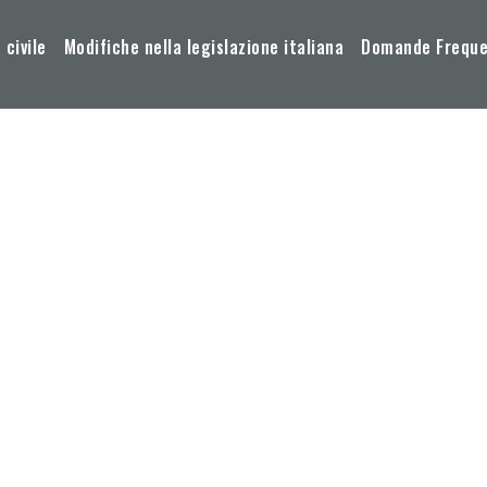
 civile
Modifiche nella legislazione italiana
Domande Frequen