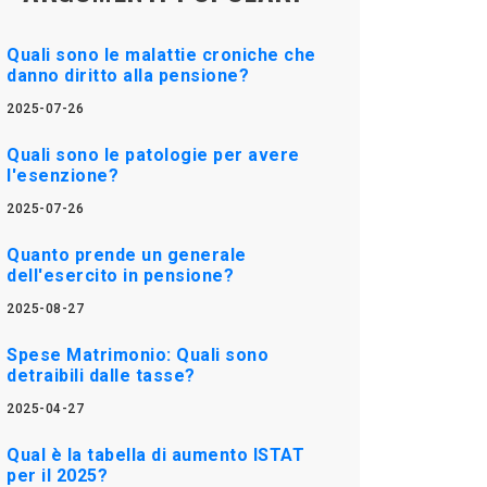
Quali sono le malattie croniche che
danno diritto alla pensione?
2025-07-26
Quali sono le patologie per avere
l'esenzione?
2025-07-26
Quanto prende un generale
dell'esercito in pensione?
2025-08-27
Spese Matrimonio: Quali sono
detraibili dalle tasse?
2025-04-27
Qual è la tabella di aumento ISTAT
per il 2025?