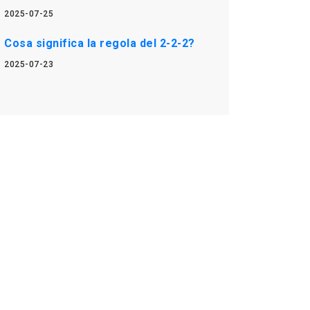
2025-07-25
Cosa significa la regola del 2-2-2?
2025-07-23