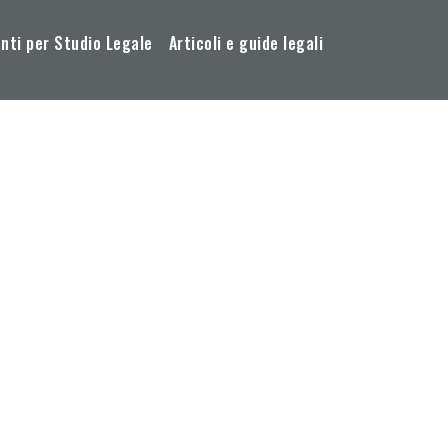
ti per Studio Legale
Articoli e guide legali