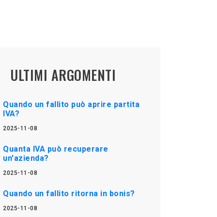
ULTIMI ARGOMENTI
Quando un fallito può aprire partita
IVA?
2025-11-08
Quanta IVA può recuperare
un'azienda?
2025-11-08
Quando un fallito ritorna in bonis?
2025-11-08