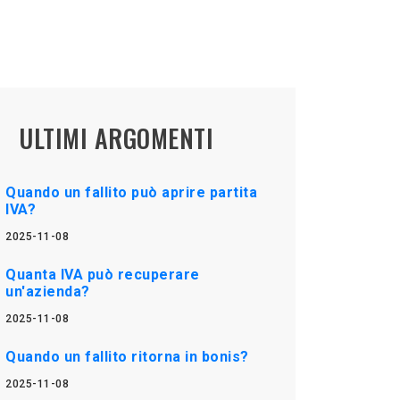
ULTIMI ARGOMENTI
Quando un fallito può aprire partita
IVA?
2025-11-08
Quanta IVA può recuperare
un'azienda?
2025-11-08
Quando un fallito ritorna in bonis?
2025-11-08