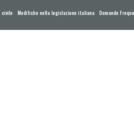
 civile
Modifiche nella legislazione italiana
Domande Frequen