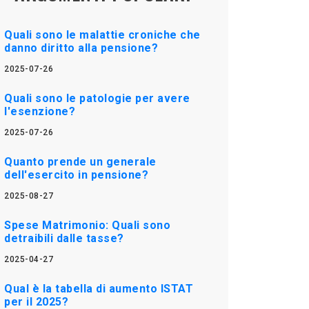
Quali sono le malattie croniche che
danno diritto alla pensione?
2025-07-26
Quali sono le patologie per avere
l'esenzione?
2025-07-26
Quanto prende un generale
dell'esercito in pensione?
2025-08-27
Spese Matrimonio: Quali sono
detraibili dalle tasse?
2025-04-27
Qual è la tabella di aumento ISTAT
per il 2025?