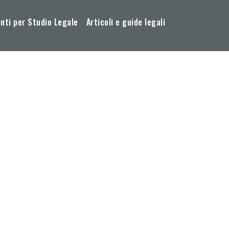
ti per Studio Legale
Articoli e guide legali