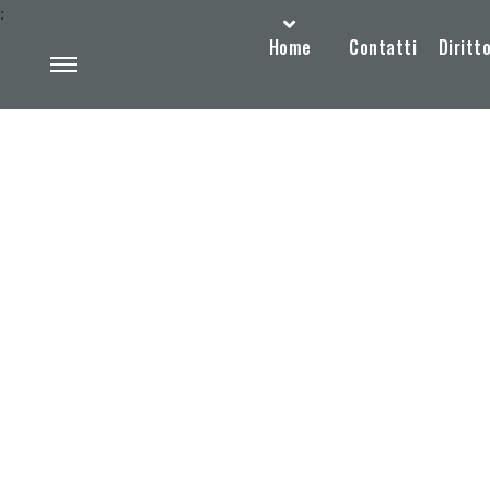
:
Home
Contatti
Diritto