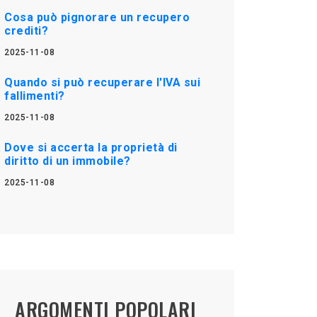
Cosa può pignorare un recupero
crediti?
2025-11-08
Quando si può recuperare l'IVA sui
fallimenti?
2025-11-08
Dove si accerta la proprietà di
diritto di un immobile?
2025-11-08
ARGOMENTI POPOLARI