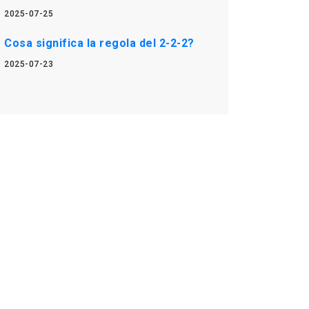
2025-07-25
Cosa significa la regola del 2-2-2?
2025-07-23