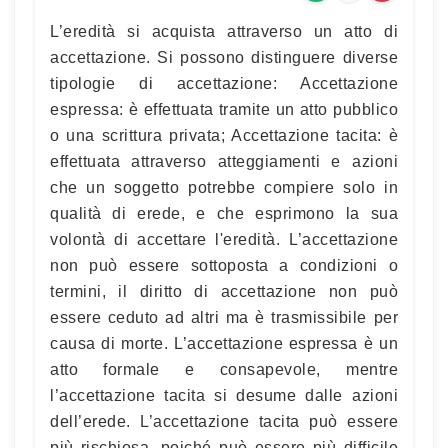
L’eredità si acquista attraverso un atto di
accettazione. Si possono distinguere diverse
tipologie di accettazione: Accettazione
espressa: è effettuata tramite un atto pubblico
o una scrittura privata; Accettazione tacita: è
effettuata attraverso atteggiamenti e azioni
che un soggetto potrebbe compiere solo in
qualità di erede, e che esprimono la sua
volontà di accettare l'eredità. L’accettazione
non può essere sottoposta a condizioni o
termini, il diritto di accettazione non può
essere ceduto ad altri ma è trasmissibile per
causa di morte. L’accettazione espressa è un
atto formale e consapevole, mentre
l’accettazione tacita si desume dalle azioni
dell’erede. L’accettazione tacita può essere
più rischiosa, poiché può essere più difficile