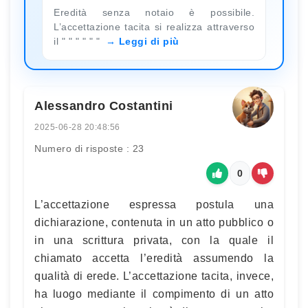
Eredità senza notaio è possibile.
L’accettazione tacita si realizza attraverso
il " " " " " "
Leggi di più
Alessandro Costantini
2025-06-28 20:48:56
Numero di risposte : 23
0
L’accettazione espressa postula una
dichiarazione, contenuta in un atto pubblico o
in una scrittura privata, con la quale il
chiamato accetta l’eredità assumendo la
qualità di erede. L’accettazione tacita, invece,
ha luogo mediante il compimento di un atto