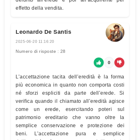
effetto della vendita.
Leonardo De Santis
2025-06-20 11:16:20
Numero di risposte : 28
0
L’accettazione tacita dell’eredità è la forma
più economica in quanto non comporta costi
né sforzi espliciti da parte dell’erede. Si
verifica quando il chiamato all’eredità agisce
come un erede, esercitando poteri sul
patrimonio ereditario che vanno oltre la
semplice conservazione e protezione dei
beni. L’accettazione pura e semplice