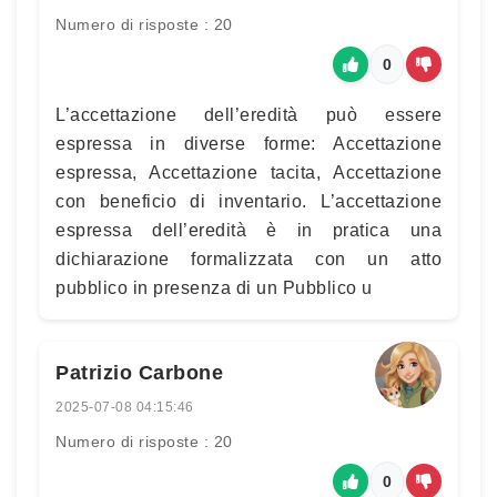
Numero di risposte : 20
0
L’accettazione dell’eredità può essere
espressa in diverse forme: Accettazione
espressa, Accettazione tacita, Accettazione
con beneficio di inventario. L’accettazione
espressa dell’eredità è in pratica una
dichiarazione formalizzata con un atto
pubblico in presenza di un Pubblico u
Patrizio Carbone
2025-07-08 04:15:46
Numero di risposte : 20
0