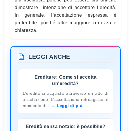
dimostrare l’intenzione di accettare l’eredità.
In generale, l’accettazione espressa è
preferibile, poiché offre maggiore certezza e
chiarezza.
LEGGI ANCHE
Ereditare: Come si accetta
un'eredità?
L’eredità si acquista attraverso un atto di
accettazione. L'accettazione retroagisce al
momento del
Leggi di più
Eredità senza notaio: è possibile?