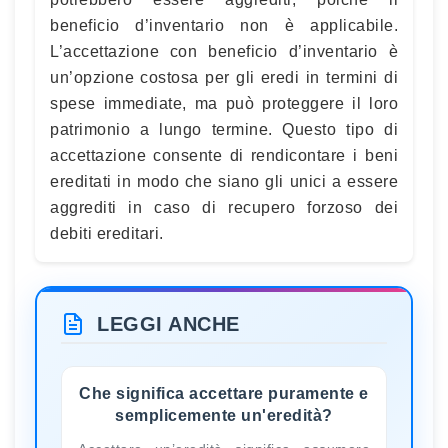
beneficio d’inventario non è applicabile.
L’accettazione con beneficio d’inventario è
un’opzione costosa per gli eredi in termini di
spese immediate, ma può proteggere il loro
patrimonio a lungo termine. Questo tipo di
accettazione consente di rendicontare i beni
ereditati in modo che siano gli unici a essere
aggrediti in caso di recupero forzoso dei
debiti ereditari.
LEGGI ANCHE
Che significa accettare puramente e
semplicemente un'eredità?