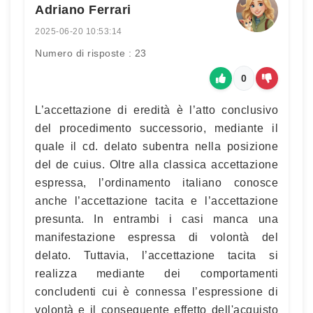
Adriano Ferrari
2025-06-20 10:53:14
Numero di risposte : 23
0
L’accettazione di eredità è l’atto conclusivo
del procedimento successorio, mediante il
quale il cd. delato subentra nella posizione
del de cuius. Oltre alla classica accettazione
espressa, l’ordinamento italiano conosce
anche l’accettazione tacita e l’accettazione
presunta. In entrambi i casi manca una
manifestazione espressa di volontà del
delato. Tuttavia, l’accettazione tacita si
realizza mediante dei comportamenti
concludenti cui è connessa l’espressione di
volontà e il conseguente effetto dell'acquisto