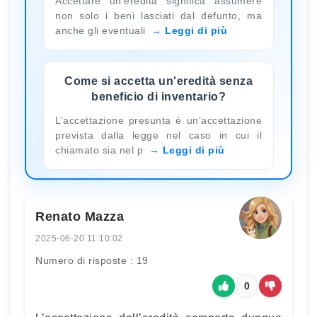
Accettare un’eredità significa assumere
non solo i beni lasciati dal defunto, ma
anche gli eventuali
Leggi di più
Come si accetta un'eredità senza
beneficio di inventario?
L’accettazione presunta è un’accettazione
prevista dalla legge nel caso in cui il
chiamato sia nel p
Leggi di più
Renato Mazza
2025-06-20 11:10:02
Numero di risposte : 19
0