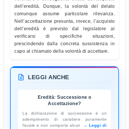
dell'eredità. Dunque, la volontà del delato
comunque assume particolare rilevanza.
Nell’accettazione presunta, invece, l’acquisto
dell’eredità è previsto dal legislatore al
verificarsi di specifiche situazioni,
prescindendo dalla concreta sussistenza in
capo al chiamato della volontà di accettare.
LEGGI ANCHE
Eredità: Successione o
Accettazione?
La dichiarazione di successione è un
adempimento di carattere puramente
fiscale e non comporta alcun
Leggi di