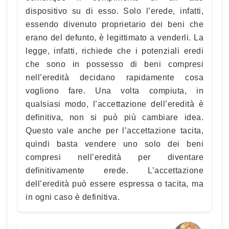
dispositivo su di esso. Solo l’erede, infatti,
essendo divenuto proprietario dei beni che
erano del defunto, è legittimato a venderli. La
legge, infatti, richiede che i potenziali eredi
che sono in possesso di beni compresi
nell’eredità decidano rapidamente cosa
vogliono fare. Una volta compiuta, in
qualsiasi modo, l’accettazione dell’eredità è
definitiva, non si può più cambiare idea.
Questo vale anche per l’accettazione tacita,
quindi basta vendere uno solo dei beni
compresi nell’eredità per diventare
definitivamente erede. L’accettazione
dell’eredità può essere espressa o tacita, ma
in ogni caso è definitiva.