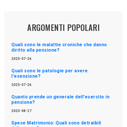
ARGOMENTI POPOLARI
Quali sono le malattie croniche che danno
diritto alla pensione?
2025-07-26
Quali sono le patologie per avere
l'esenzione?
2025-07-26
Quanto prende un generale dell'esercito in
pensione?
2025-08-27
Spese Matrimonio: Quali sono detraibili