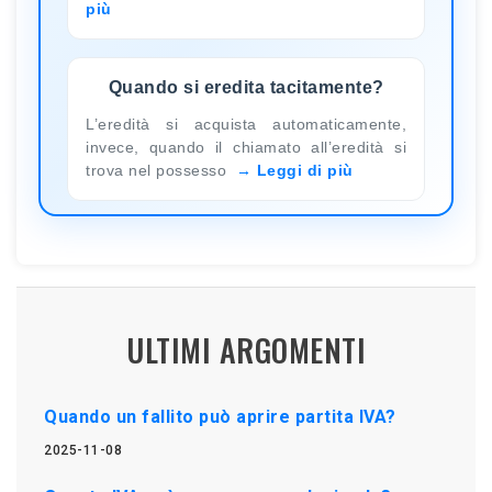
più
Quando si eredita tacitamente?
L’eredità si acquista automaticamente,
invece, quando il chiamato all’eredità si
trova nel possesso
Leggi di più
ULTIMI ARGOMENTI
Quando un fallito può aprire partita IVA?
2025-11-08