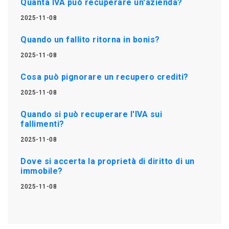
Quanta IVA può recuperare un'azienda?
2025-11-08
Quando un fallito ritorna in bonis?
2025-11-08
Cosa può pignorare un recupero crediti?
2025-11-08
Quando si può recuperare l'IVA sui
fallimenti?
2025-11-08
Dove si accerta la proprietà di diritto di un
immobile?
2025-11-08