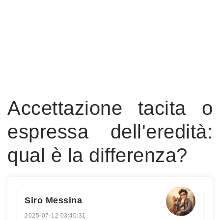
Accettazione tacita o
espressa dell'eredità:
qual è la differenza?
Siro Messina
2025-07-12 03:40:31