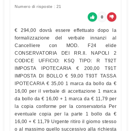
Numero di risposte : 21
0
€ 294,00 dovrà essere effettuato dopo la
formalizzazione del verbale innanzi al
Cancelliere con MOD. F24 elide
CONSERVATORIA DEI RR.II. NAPOLI 2
CODICE UFFICIO: KSQ TIPO: R T92T
IMPOSTA IPOTECARIA € 200,00 T91T
IMPOSTA DI BOLLO € 59,00 T93T TASSA
IPOTECARIA € 35,00 1 marca da bollo da €
16,00 per il verbale di accettazione 1 marca
da bollo da € 16,00 + 1 marca da € 11,79 per
la copia conforme per la conservatoria Per
eventuale copia per la parte 1 bollo da €
16,00 + € 11,79 Urgente ritiro il giorno stesso
o al massimo quello successivo alla richiesta