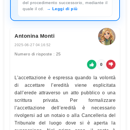
del procedimento successorio, mediante il
quale il cd.
Leggi di più
Antonina Monti
2025-06-27 04:16:52
Numero di risposte : 25
0
L’accettazione è espressa quando la volontà
di accettare l’eredità viene esplicitata
dall’erede attraverso un atto pubblico o una
scrittura privata. Per formalizzare
l’accettazione dell’eredità è necessario
rivolgersi ad un notaio o alla Cancelleria del
Tribunale del luogo dove si è aperta la