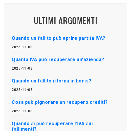
ULTIMI ARGOMENTI
Quando un fallito può aprire partita IVA?
2025-11-08
Quanta IVA può recuperare un'azienda?
2025-11-08
Quando un fallito ritorna in bonis?
2025-11-08
Cosa può pignorare un recupero crediti?
2025-11-08
Quando si può recuperare l'IVA sui
fallimenti?