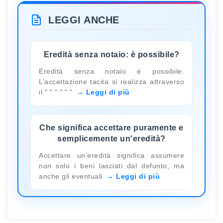
LEGGI ANCHE
Eredità senza notaio: è possibile?
Eredità senza notaio è possibile.
L’accettazione tacita si realizza attraverso
il " " " " " "
Leggi di più
Che significa accettare puramente e
semplicemente un'eredità?
Accettare un’eredità significa assumere
non solo i beni lasciati dal defunto, ma
anche gli eventuali
Leggi di più