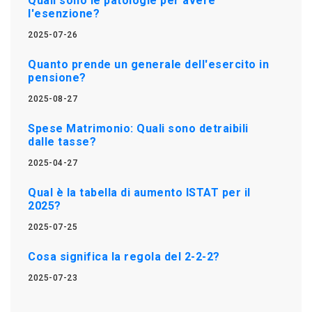
Quali sono le patologie per avere
l'esenzione?
2025-07-26
Quanto prende un generale dell'esercito in
pensione?
2025-08-27
Spese Matrimonio: Quali sono detraibili
dalle tasse?
2025-04-27
Qual è la tabella di aumento ISTAT per il
2025?
2025-07-25
Cosa significa la regola del 2-2-2?
2025-07-23