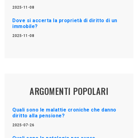
2025-11-08
Dove si accerta la proprietà di diritto di un
immobile?
2025-11-08
ARGOMENTI POPOLARI
Quali sono le malattie croniche che danno
diritto alla pensione?
2025-07-26