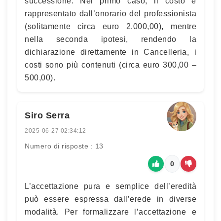
successione. Nel primo caso, il costo è
rappresentato dall’onorario del professionista
(solitamente circa euro 2.000,00), mentre
nella seconda ipotesi, rendendo la
dichiarazione direttamente in Cancelleria, i
costi sono più contenuti (circa euro 300,00 –
500,00).
Siro Serra
2025-06-27 02:34:12
Numero di risposte : 13
0
L’accettazione pura e semplice dell’eredità
può essere espressa dall’erede in diverse
modalità. Per formalizzare l’accettazione e