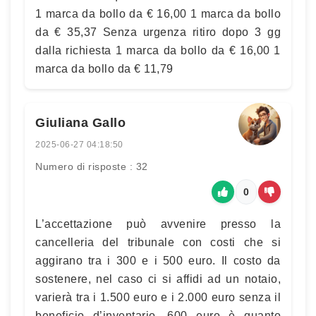
1 marca da bollo da € 16,00 1 marca da bollo
da € 35,37 Senza urgenza ritiro dopo 3 gg
dalla richiesta 1 marca da bollo da € 16,00 1
marca da bollo da € 11,79
Giuliana Gallo
2025-06-27 04:18:50
Numero di risposte : 32
0
L’accettazione può avvenire presso la
cancelleria del tribunale con costi che si
aggirano tra i 300 e i 500 euro. Il costo da
sostenere, nel caso ci si affidi ad un notaio,
varierà tra i 1.500 euro e i 2.000 euro senza il
beneficio d’inventario. 600 euro è quanto