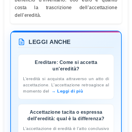
costa la trascrizione dell’accettazione
dell’eredità.
LEGGI ANCHE
Ereditare: Come si accetta
un'eredità?
L’eredità si acquista attraverso un atto di
accettazione. L'accettazione retroagisce al
momento del
Leggi di più
Accettazione tacita o espressa
dell'eredità: qual è la differenza?
L’accettazione di eredità è l’atto conclusivo