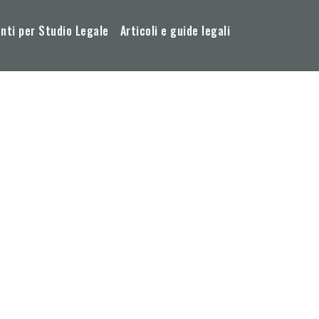
ti per Studio Legale
Articoli e guide legali