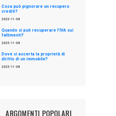
Cosa può pignorare un recupero
crediti?
2025-11-08
Quando si può recuperare l'IVA sui
fallimenti?
2025-11-08
Dove si accerta la proprietà di
diritto di un immobile?
2025-11-08
ARGOMENTI POPOLARI