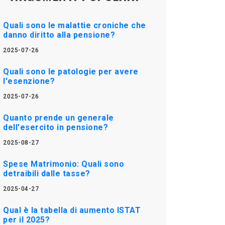
Quali sono le malattie croniche che
danno diritto alla pensione?
2025-07-26
Quali sono le patologie per avere
l'esenzione?
2025-07-26
Quanto prende un generale
dell'esercito in pensione?
2025-08-27
Spese Matrimonio: Quali sono
detraibili dalle tasse?
2025-04-27
Qual è la tabella di aumento ISTAT
per il 2025?