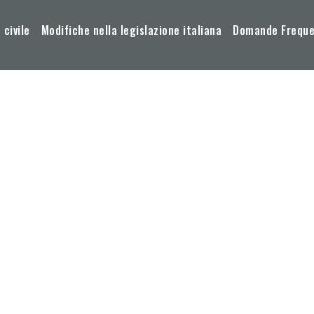
 civile
Modifiche nella legislazione italiana
Domande Frequen