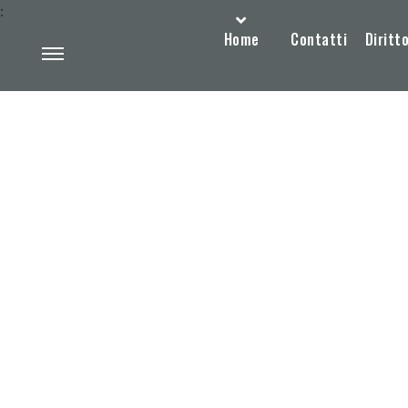
:
Home
Contatti
Diritto