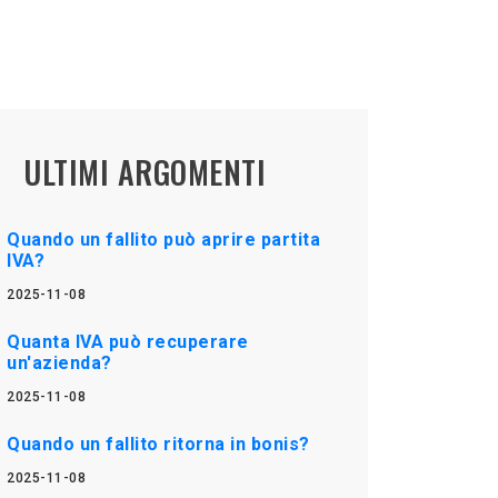
ULTIMI ARGOMENTI
Quando un fallito può aprire partita
IVA?
2025-11-08
Quanta IVA può recuperare
un'azienda?
2025-11-08
Quando un fallito ritorna in bonis?
2025-11-08