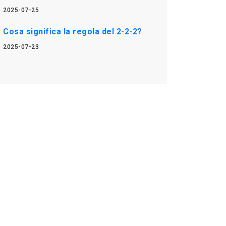
2025-07-25
Cosa significa la regola del 2-2-2?
2025-07-23