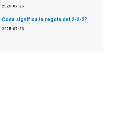
2025-07-25
Cosa significa la regola del 2-2-2?
2025-07-23