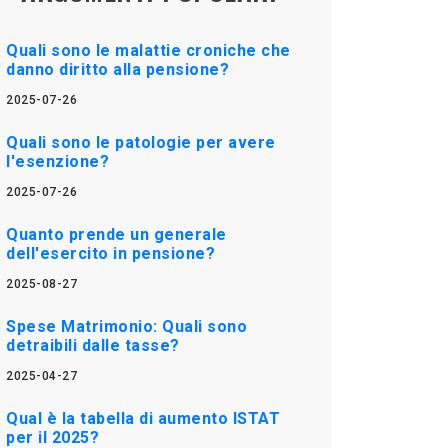
Quali sono le malattie croniche che
danno diritto alla pensione?
2025-07-26
Quali sono le patologie per avere
l'esenzione?
2025-07-26
Quanto prende un generale
dell'esercito in pensione?
2025-08-27
Spese Matrimonio: Quali sono
detraibili dalle tasse?
2025-04-27
Qual è la tabella di aumento ISTAT
per il 2025?