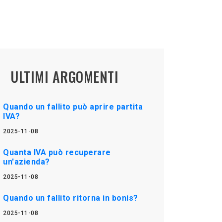
ULTIMI ARGOMENTI
Quando un fallito può aprire partita
IVA?
2025-11-08
Quanta IVA può recuperare
un'azienda?
2025-11-08
Quando un fallito ritorna in bonis?
2025-11-08