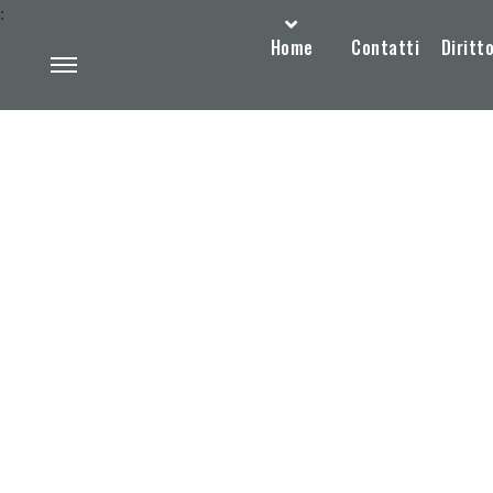
:
Home
Contatti
Diritto