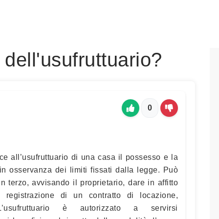
 dell'usufruttuario?
0
sce all’usufruttuario di una casa il possesso e la
, in osservanza dei limiti fissati dalla legge. Può
un terzo, avvisando il proprietario, dare in affitto
 registrazione di un contratto di locazione,
’usufruttuario è autorizzato a servirsi