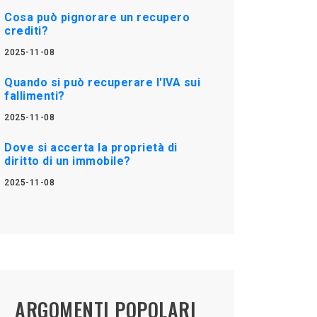
Cosa può pignorare un recupero
crediti?
2025-11-08
Quando si può recuperare l'IVA sui
fallimenti?
2025-11-08
Dove si accerta la proprietà di
diritto di un immobile?
2025-11-08
ARGOMENTI POPOLARI