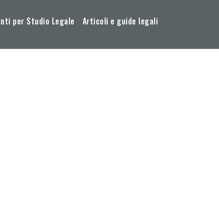
ti per Studio Legale
Articoli e guide legali