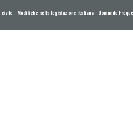
 civile
Modifiche nella legislazione italiana
Domande Frequen