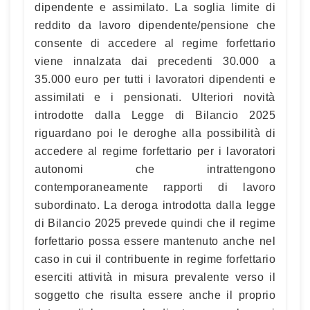
dipendente e assimilato. La soglia limite di
reddito da lavoro dipendente/pensione che
consente di accedere al regime forfettario
viene innalzata dai precedenti 30.000 a
35.000 euro per tutti i lavoratori dipendenti e
assimilati e i pensionati. Ulteriori novità
introdotte dalla Legge di Bilancio 2025
riguardano poi le deroghe alla possibilità di
accedere al regime forfettario per i lavoratori
autonomi che intrattengono
contemporaneamente rapporti di lavoro
subordinato. La deroga introdotta dalla legge
di Bilancio 2025 prevede quindi che il regime
forfettario possa essere mantenuto anche nel
caso in cui il contribuente in regime forfettario
eserciti attività in misura prevalente verso il
soggetto che risulta essere anche il proprio