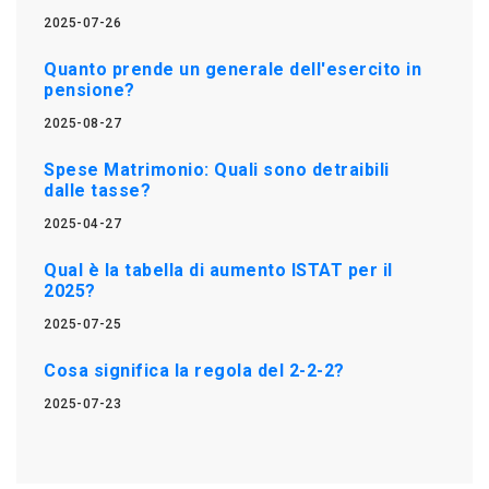
2025-07-26
Quanto prende un generale dell'esercito in
pensione?
2025-08-27
Spese Matrimonio: Quali sono detraibili
dalle tasse?
2025-04-27
Qual è la tabella di aumento ISTAT per il
2025?
2025-07-25
Cosa significa la regola del 2-2-2?
2025-07-23