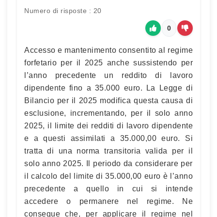
Numero di risposte : 20
0
Accesso e mantenimento consentito al regime
forfetario per il 2025 anche sussistendo per
l’anno precedente un reddito di lavoro
dipendente fino a 35.000 euro. La Legge di
Bilancio per il 2025 modifica questa causa di
esclusione, incrementando, per il solo anno
2025, il limite dei redditi di lavoro dipendente
e a questi assimilati a 35.000,00 euro. Si
tratta di una norma transitoria valida per il
solo anno 2025. Il periodo da considerare per
il calcolo del limite di 35.000,00 euro è l’anno
precedente a quello in cui si intende
accedere o permanere nel regime. Ne
consegue che, per applicare il regime nel