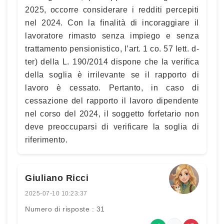
2025, occorre considerare i redditi percepiti
nel 2024. Con la finalità di incoraggiare il
lavoratore rimasto senza impiego e senza
trattamento pensionistico, l’art. 1 co. 57 lett. d-
ter) della L. 190/2014 dispone che la verifica
della soglia è irrilevante se il rapporto di
lavoro è cessato. Pertanto, in caso di
cessazione del rapporto il lavoro dipendente
nel corso del 2024, il soggetto forfetario non
deve preoccuparsi di verificare la soglia di
riferimento.
Giuliano Ricci
2025-07-10 10:23:37
Numero di risposte : 31