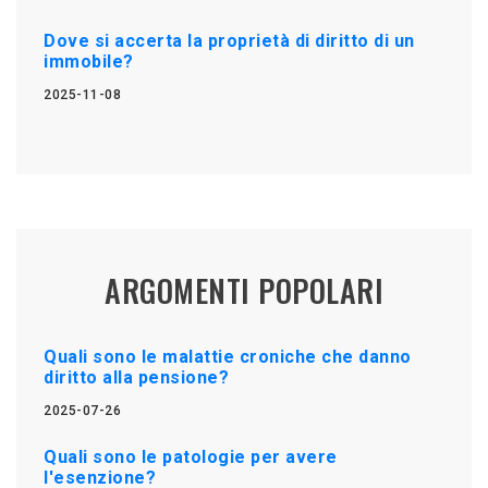
Dove si accerta la proprietà di diritto di un
immobile?
2025-11-08
ARGOMENTI POPOLARI
Quali sono le malattie croniche che danno
diritto alla pensione?
2025-07-26
Quali sono le patologie per avere
l'esenzione?