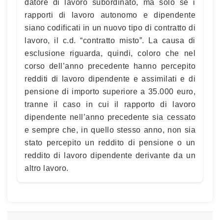
datore di lavoro subordinato, ma solo se i
rapporti di lavoro autonomo e dipendente
siano codificati in un nuovo tipo di contratto di
lavoro, il c.d. “contratto misto”. La causa di
esclusione riguarda, quindi, coloro che nel
corso dell’anno precedente hanno percepito
redditi di lavoro dipendente e assimilati e di
pensione di importo superiore a 35.000 euro,
tranne il caso in cui il rapporto di lavoro
dipendente nell’anno precedente sia cessato
e sempre che, in quello stesso anno, non sia
stato percepito un reddito di pensione o un
reddito di lavoro dipendente derivante da un
altro lavoro.