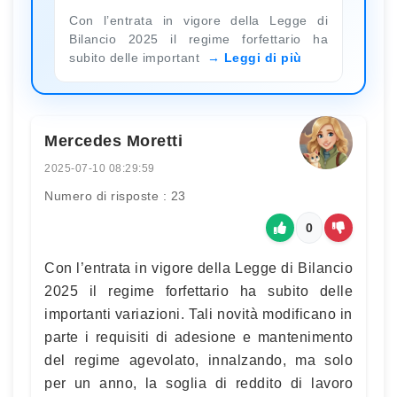
Con l’entrata in vigore della Legge di
Bilancio 2025 il regime forfettario ha
subito delle important
Leggi di più
Mercedes Moretti
2025-07-10 08:29:59
Numero di risposte : 23
0
Con l’entrata in vigore della Legge di Bilancio
2025 il regime forfettario ha subito delle
importanti variazioni. Tali novità modificano in
parte i requisiti di adesione e mantenimento
del regime agevolato, innalzando, ma solo
per un anno, la soglia di reddito di lavoro