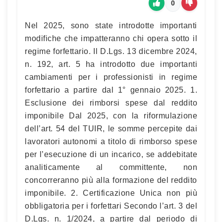
0
Nel 2025, sono state introdotte importanti
modifiche che impatteranno chi opera sotto il
regime forfettario. Il D.Lgs. 13 dicembre 2024,
n. 192, art. 5 ha introdotto due importanti
cambiamenti per i professionisti in regime
forfettario a partire dal 1° gennaio 2025. 1.
Esclusione dei rimborsi spese dal reddito
imponibile Dal 2025, con la riformulazione
dell’art. 54 del TUIR, le somme percepite dai
lavoratori autonomi a titolo di rimborso spese
per l’esecuzione di un incarico, se addebitate
analiticamente al committente, non
concorreranno più alla formazione del reddito
imponibile. 2. Certificazione Unica non più
obbligatoria per i forfettari Secondo l’art. 3 del
D.Lgs. n. 1/2024, a partire dal periodo di