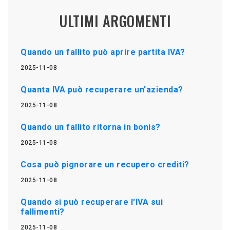
ULTIMI ARGOMENTI
Quando un fallito può aprire partita IVA?
2025-11-08
Quanta IVA può recuperare un'azienda?
2025-11-08
Quando un fallito ritorna in bonis?
2025-11-08
Cosa può pignorare un recupero crediti?
2025-11-08
Quando si può recuperare l'IVA sui
fallimenti?
2025-11-08