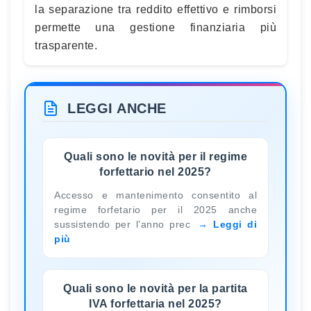
la separazione tra reddito effettivo e rimborsi
permette una gestione finanziaria più
trasparente.
LEGGI ANCHE
Quali sono le novità per il regime
forfettario nel 2025?
Accesso e mantenimento consentito al
regime forfetario per il 2025 anche
sussistendo per l’anno prec
Leggi di
più
Quali sono le novità per la partita
IVA forfettaria nel 2025?