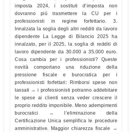
imposta 2024, i sostituti d’imposta non
dovranno più trasmettere la CU per i
professionisti in regime forfettario. 3.
Innalzata la soglia degli altri redditi da lavoro
dipendente La Legge di Bilancio 2025 ha
innalzato, per il 2025, la soglia di redditi di
lavoro dipendente da 30.000 a 35.000 euro.
Cosa cambia per i professionisti? Queste
novità comportano una riduzione della
pressione fiscale e burocratica per i
professionisti forfettari: Rimborsi spese non
tassati → i professionisti potranno addebitare
le spese ai clienti senza veder crescere il
proprio reddito imponibile. Meno adempimenti
burocratici → l’eliminazione della
Certificazione Unica semplifica le procedure
amministrative. Maggior chiarezza fiscale →