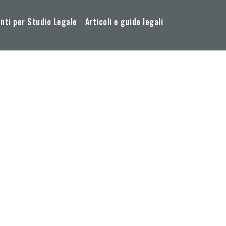
ti per Studio Legale
Articoli e guide legali