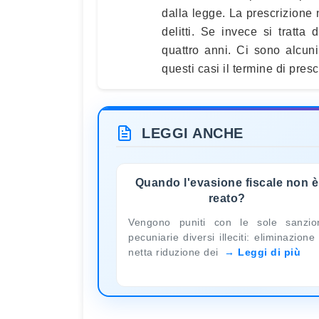
dalla legge. La prescrizione n
delitti. Se invece si tratta
quattro anni. Ci sono alcun
questi casi il termine di pres
LEGGI ANCHE
Quando l'evasione fiscale non è
reato?
Vengono puniti con le sole sanzio
pecuniarie diversi illeciti: eliminazione
netta riduzione dei
Leggi di più