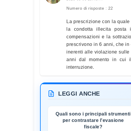
Numero di risposte : 22
La prescrizione con la quale 
la condotta illecita posta
compensazioni e la sottrazi
prescrivono in 6 anni, che in
inerenti alle violazione sulle
anni dal momento in cui i
interruzione.
LEGGI ANCHE
Quali sono i principali strumenti
per contrastare l'evasione
fiscale?