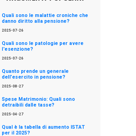
Quali sono le malattie croniche che
danno diritto alla pensione?
2025-07-26
Quali sono le patologie per avere
l'esenzione?
2025-07-26
Quanto prende un generale
dell'esercito in pensione?
2025-08-27
Spese Matrimonio: Quali sono
detraibili dalle tasse?
2025-04-27
Qual è la tabella di aumento ISTAT
per il 2025?