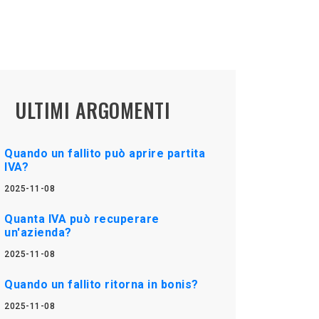
ULTIMI ARGOMENTI
Quando un fallito può aprire partita
IVA?
2025-11-08
Quanta IVA può recuperare
un'azienda?
2025-11-08
Quando un fallito ritorna in bonis?
2025-11-08