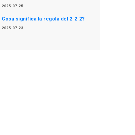
2025-07-25
Cosa significa la regola del 2-2-2?
2025-07-23