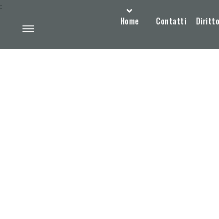
:
Home
Contatti
Diritto