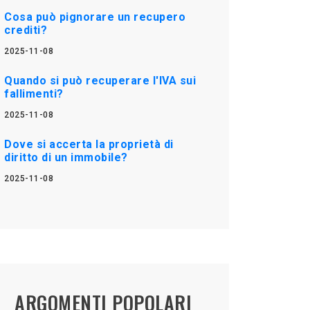
Cosa può pignorare un recupero
crediti?
2025-11-08
Quando si può recuperare l'IVA sui
fallimenti?
2025-11-08
Dove si accerta la proprietà di
diritto di un immobile?
2025-11-08
ARGOMENTI POPOLARI