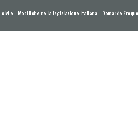
 civile
Modifiche nella legislazione italiana
Domande Frequen