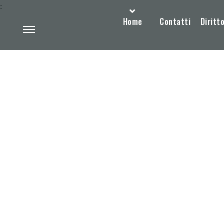
:
Home
Contatti
Diritto