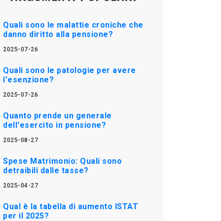
Quali sono le malattie croniche che
danno diritto alla pensione?
2025-07-26
Quali sono le patologie per avere
l'esenzione?
2025-07-26
Quanto prende un generale
dell'esercito in pensione?
2025-08-27
Spese Matrimonio: Quali sono
detraibili dalle tasse?
2025-04-27
Qual è la tabella di aumento ISTAT
per il 2025?