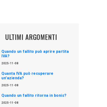
ULTIMI ARGOMENTI
Quando un fallito può aprire partita
IVA?
2025-11-08
Quanta IVA può recuperare
un'azienda?
2025-11-08
Quando un fallito ritorna in bonis?
2025-11-08