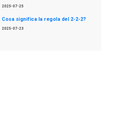
2025-07-25
Cosa significa la regola del 2-2-2?
2025-07-23