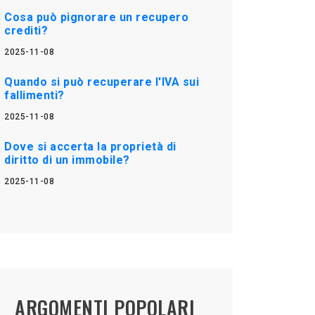
Cosa può pignorare un recupero
crediti?
2025-11-08
Quando si può recuperare l'IVA sui
fallimenti?
2025-11-08
Dove si accerta la proprietà di
diritto di un immobile?
2025-11-08
ARGOMENTI POPOLARI