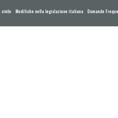
 civile
Modifiche nella legislazione italiana
Domande Frequen