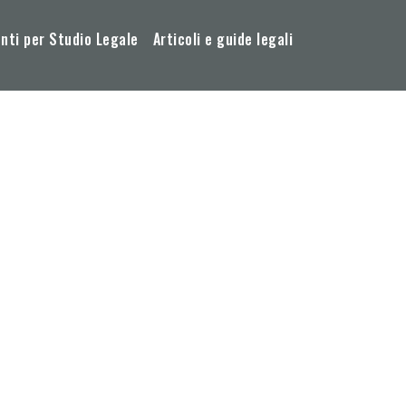
ti per Studio Legale
Articoli e guide legali