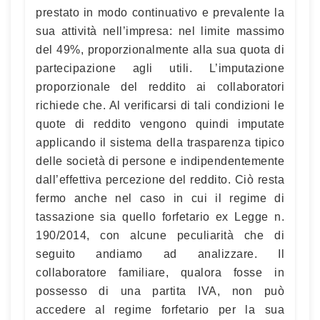
prestato in modo continuativo e prevalente la
sua attività nell’impresa: nel limite massimo
del 49%, proporzionalmente alla sua quota di
partecipazione agli utili. L’imputazione
proporzionale del reddito ai collaboratori
richiede che. Al verificarsi di tali condizioni le
quote di reddito vengono quindi imputate
applicando il sistema della trasparenza tipico
delle società di persone e indipendentemente
dall’effettiva percezione del reddito. Ciò resta
fermo anche nel caso in cui il regime di
tassazione sia quello forfetario ex Legge n.
190/2014, con alcune peculiarità che di
seguito andiamo ad analizzare. Il
collaboratore familiare, qualora fosse in
possesso di una partita IVA, non può
accedere al regime forfetario per la sua