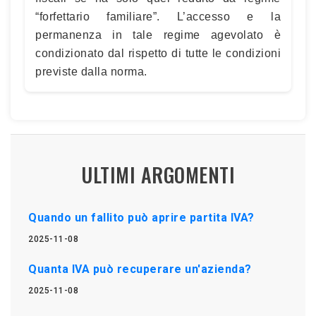
“forfettario familiare”. L’accesso e la
permanenza in tale regime agevolato è
condizionato dal rispetto di tutte le condizioni
previste dalla norma.
ULTIMI ARGOMENTI
Quando un fallito può aprire partita IVA?
2025-11-08
Quanta IVA può recuperare un'azienda?
2025-11-08