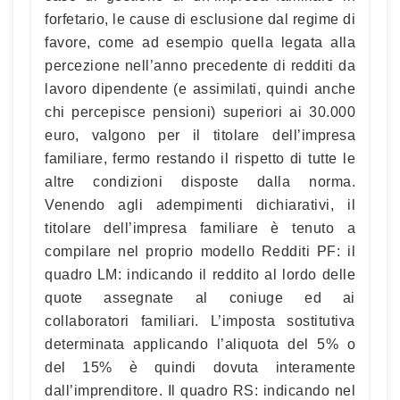
forfetario, le cause di esclusione dal regime di
favore, come ad esempio quella legata alla
percezione nell’anno precedente di redditi da
lavoro dipendente (e assimilati, quindi anche
chi percepisce pensioni) superiori ai 30.000
euro, valgono per il titolare dell’impresa
familiare, fermo restando il rispetto di tutte le
altre condizioni disposte dalla norma.
Venendo agli adempimenti dichiarativi, il
titolare dell’impresa familiare è tenuto a
compilare nel proprio modello Redditi PF: il
quadro LM: indicando il reddito al lordo delle
quote assegnate al coniuge ed ai
collaboratori familiari. L’imposta sostitutiva
determinata applicando l’aliquota del 5% o
del 15% è quindi dovuta interamente
dall’imprenditore. Il quadro RS: indicando nel