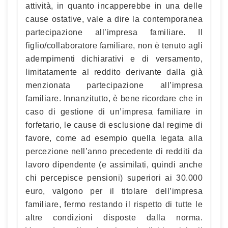
attività, in quanto incapperebbe in una delle
cause ostative, vale a dire la contemporanea
partecipazione all’impresa familiare. Il
figlio/collaboratore familiare, non è tenuto agli
adempimenti dichiarativi e di versamento,
limitatamente al reddito derivante dalla già
menzionata partecipazione all’impresa
familiare. Innanzitutto, è bene ricordare che in
caso di gestione di un’impresa familiare in
forfetario, le cause di esclusione dal regime di
favore, come ad esempio quella legata alla
percezione nell’anno precedente di redditi da
lavoro dipendente (e assimilati, quindi anche
chi percepisce pensioni) superiori ai 30.000
euro, valgono per il titolare dell’impresa
familiare, fermo restando il rispetto di tutte le
altre condizioni disposte dalla norma.