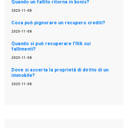
Quando un fallito ritorna in bonis?
2025-11-08
Cosa può pignorare un recupero crediti?
2025-11-08
Quando si può recuperare l'IVA sui
fallimenti?
2025-11-08
Dove si accerta la proprietà di diritto di un
immobile?
2025-11-08