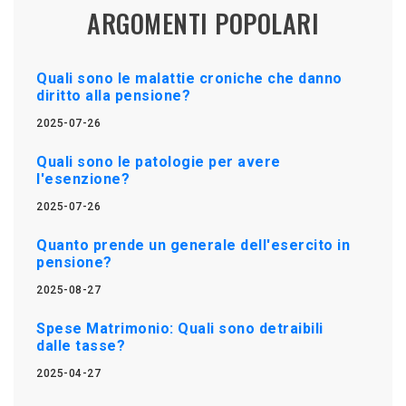
ARGOMENTI POPOLARI
Quali sono le malattie croniche che danno
diritto alla pensione?
2025-07-26
Quali sono le patologie per avere
l'esenzione?
2025-07-26
Quanto prende un generale dell'esercito in
pensione?
2025-08-27
Spese Matrimonio: Quali sono detraibili
dalle tasse?
2025-04-27