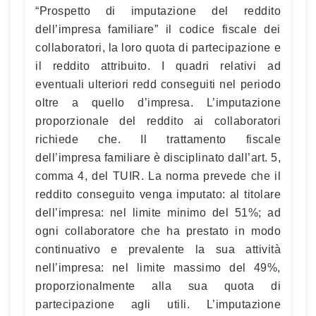
“Prospetto di imputazione del reddito
dell’impresa familiare” il codice fiscale dei
collaboratori, la loro quota di partecipazione e
il reddito attribuito. I quadri relativi ad
eventuali ulteriori redd conseguiti nel periodo
oltre a quello d’impresa. L’imputazione
proporzionale del reddito ai collaboratori
richiede che. Il trattamento fiscale
dell’impresa familiare è disciplinato dall’art. 5,
comma 4, del TUIR. La norma prevede che il
reddito conseguito venga imputato: al titolare
dell’impresa: nel limite minimo del 51%; ad
ogni collaboratore che ha prestato in modo
continuativo e prevalente la sua attività
nell’impresa: nel limite massimo del 49%,
proporzionalmente alla sua quota di
partecipazione agli utili. L’imputazione