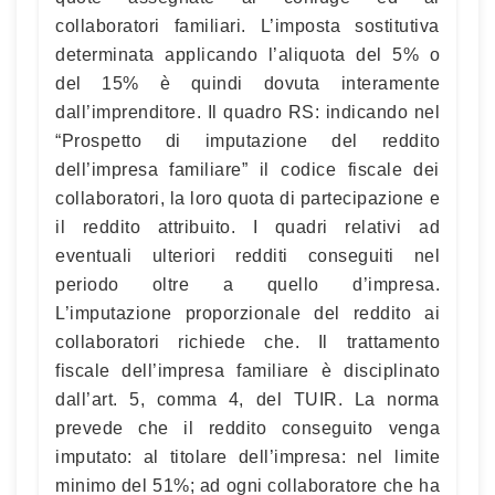
collaboratori familiari. L’imposta sostitutiva
determinata applicando l’aliquota del 5% o
del 15% è quindi dovuta interamente
dall’imprenditore. Il quadro RS: indicando nel
“Prospetto di imputazione del reddito
dell’impresa familiare” il codice fiscale dei
collaboratori, la loro quota di partecipazione e
il reddito attribuito. I quadri relativi ad
eventuali ulteriori redditi conseguiti nel
periodo oltre a quello d’impresa.
L’imputazione proporzionale del reddito ai
collaboratori richiede che. Il trattamento
fiscale dell’impresa familiare è disciplinato
dall’art. 5, comma 4, del TUIR. La norma
prevede che il reddito conseguito venga
imputato: al titolare dell’impresa: nel limite
minimo del 51%; ad ogni collaboratore che ha