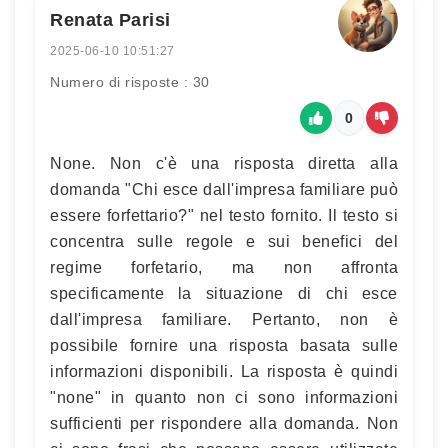
Renata Parisi
2025-06-10 10:51:27
Numero di risposte : 30
0
None. Non c'è una risposta diretta alla
domanda "Chi esce dall'impresa familiare può
essere forfettario?" nel testo fornito. Il testo si
concentra sulle regole e sui benefici del
regime forfetario, ma non affronta
specificamente la situazione di chi esce
dall'impresa familiare. Pertanto, non è
possibile fornire una risposta basata sulle
informazioni disponibili. La risposta è quindi
"none" in quanto non ci sono informazioni
sufficienti per rispondere alla domanda. Non