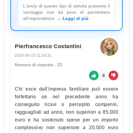
L'avvio di questo tipo di attività presenta il
vantaggio non da poco di permettere
all'imprenditore
Leggi di più
Pierfrancesco Costantini
2025-06-10 11:28:31
Numero di risposte : 22
0
Chi esce dall'impresa familiare può essere
forfettario se nel precedente anno ha
conseguito ricavi o percepito compensi,
ragguagliati ad anno, non superiori a 85.000
euro e ha sostenuto spese per un importo
complessivo non superiore a 20.000 euro