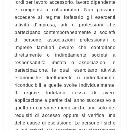
lordi per lavoro accessorio, lavoro dipendente
e compensi a collaboratori. Non possono
accedere al regime forfetario gli esercenti
attività d’impresa, arti o professioni che
partecipano contemporaneamente a società
di persone, associazioni professionali o
imprese familiari ovvero che controllano
direttamente o indirettamente società a
responsabilità limitata o associazioni in
partecipazione, le quali esercitano attività
economiche direttamente o indirettamente
riconducibili a quelle svolte individualmente.
Il regime forfetario cessa di avere
applicazione a partire dall’anno successivo a
quello in cui viene meno anche uno solo dei
requisiti di accesso oppure si verifica una
delle cause di esclusione. Le persone fisiche