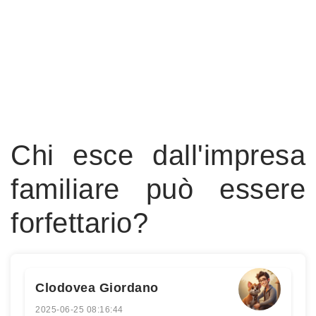
Chi esce dall'impresa
familiare può essere
forfettario?
Clodovea Giordano
2025-06-25 08:16:44