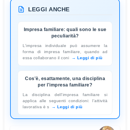
LEGGI ANCHE
Impresa familiare: quali sono le sue
peculiarità?
L’impresa individuale può assumere la
forma di impresa familiare, quando ad
essa collaborano il coni
Leggi di più
Cos'è, esattamente, una disciplina
per l'impresa familiare?
La disciplina dell’impresa familiare si
applica alle seguenti condizioni: l’attività
lavorativa è s
Leggi di più