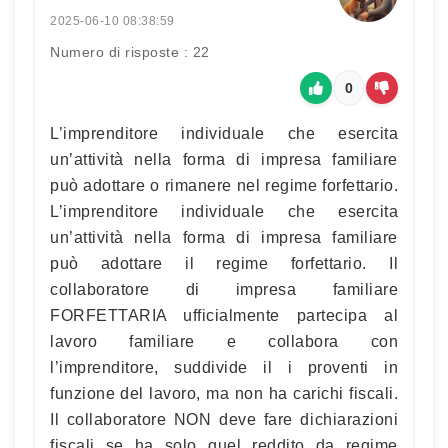
2025-06-10 08:38:59
Numero di risposte : 22
0
L’imprenditore individuale che esercita
un’attività nella forma di impresa familiare
può adottare o rimanere nel regime forfettario.
L’imprenditore individuale che esercita
un’attività nella forma di impresa familiare
può adottare il regime forfettario. Il
collaboratore di impresa familiare
FORFETTARIA ufficialmente partecipa al
lavoro familiare e collabora con
l’imprenditore, suddivide il i proventi in
funzione del lavoro, ma non ha carichi fiscali.
Il collaboratore NON deve fare dichiarazioni
fiscali se ha solo quel reddito da regime