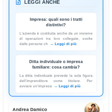
LEGGI ANCHE
Impresa: quali sono i tratti
distintivi?
L'azienda è costituita anche da un insieme
di operazioni tra loro collegate, svolte
dalle persone ch
Leggi di più
Ditta individuale o impresa
familiare: cosa cambia?
La ditta individuale prevede la sola figura
dell’imprenditore come titolare. Per
avviare un’impresa
Leggi di più
Andrea Damico