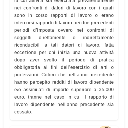
la cui attività sia esercitata prevalentemente
nei confronti di datori di lavoro con i quali
sono in corso rapporti di lavoro o erano
intercorsi rapporti di lavoro nei due precedenti
periodi d’imposta ovvero nei confronti di
soggetti direttamente o indirettamente
riconducibili a tali datori di lavoro, fatta
eccezione per chi inizia una nuova attività
dopo aver svolto il periodo di pratica
obbligatoria ai fini dell’esercizio di arti o
professioni. Coloro che nell’anno precedente
hanno percepito redditi di lavoro dipendente
e/o assimilati di importo superiore a 35.000
euro, tranne nel caso in cui il rapporto di
lavoro dipendente nell’anno precedente sia
cessato.