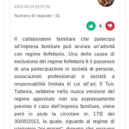
2025-06-19 05:57:40
Numero di risposte : 31
0
Il collaboratore familiare che partecipa
all’impresa familiare può avviare un’attività
con regime forfettario. Una delle cause di
esclusione del regime forfettario è il possesso
di una partecipazione in società di persone,
associazioni professionali e società a
responsabilità limitata di cui all’art. 5 Tuir.
Tuttavia, sebbene nella nuova versione del
regime agevolato non sia espressamente
previsto il caso dell’impresa familiare, viene
però in aiuto la circolare nr. 17/E del
30/05/2012, la quale, riguardo al regime di
vantaggio “ex-minimi”, dispone che possono