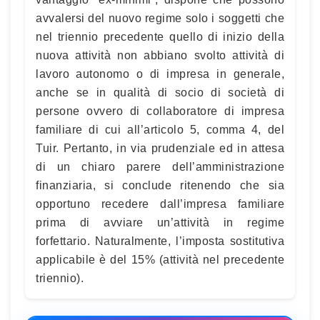
avvalersi del nuovo regime solo i soggetti che
nel triennio precedente quello di inizio della
nuova attività non abbiano svolto attività di
lavoro autonomo o di impresa in generale,
anche se in qualità di socio di società di
persone ovvero di collaboratore di impresa
familiare di cui all’articolo 5, comma 4, del
Tuir. Pertanto, in via prudenziale ed in attesa
di un chiaro parere dell’amministrazione
finanziaria, si conclude ritenendo che sia
opportuno recedere dall’impresa familiare
prima di avviare un’attività in regime
forfettario. Naturalmente, l’imposta sostitutiva
applicabile è del 15% (attività nel precedente
triennio).