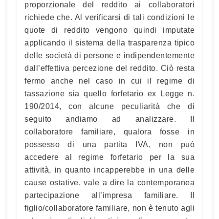
proporzionale del reddito ai collaboratori
richiede che. Al verificarsi di tali condizioni le
quote di reddito vengono quindi imputate
applicando il sistema della trasparenza tipico
delle società di persone e indipendentemente
dall’effettiva percezione del reddito. Ciò resta
fermo anche nel caso in cui il regime di
tassazione sia quello forfetario ex Legge n.
190/2014, con alcune peculiarità che di
seguito andiamo ad analizzare. Il
collaboratore familiare, qualora fosse in
possesso di una partita IVA, non può
accedere al regime forfetario per la sua
attività, in quanto incapperebbe in una delle
cause ostative, vale a dire la contemporanea
partecipazione all’impresa familiare. Il
figlio/collaboratore familiare, non è tenuto agli