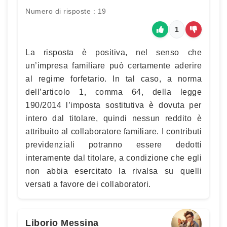
Numero di risposte : 19
1
La risposta è positiva, nel senso che
un’impresa familiare può certamente aderire
al regime forfetario. In tal caso, a norma
dell’articolo 1, comma 64, della legge
190/2014 l’imposta sostitutiva è dovuta per
intero dal titolare, quindi nessun reddito è
attribuito al collaboratore familiare. I contributi
previdenziali potranno essere dedotti
interamente dal titolare, a condizione che egli
non abbia esercitato la rivalsa su quelli
versati a favore dei collaboratori.
Liborio Messina