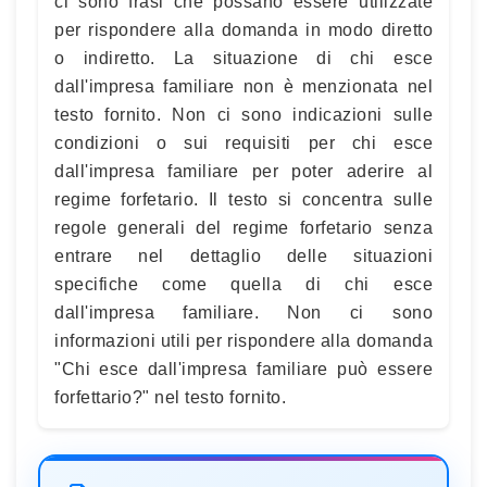
ci sono frasi che possano essere utilizzate
per rispondere alla domanda in modo diretto
o indiretto. La situazione di chi esce
dall'impresa familiare non è menzionata nel
testo fornito. Non ci sono indicazioni sulle
condizioni o sui requisiti per chi esce
dall'impresa familiare per poter aderire al
regime forfetario. Il testo si concentra sulle
regole generali del regime forfetario senza
entrare nel dettaglio delle situazioni
specifiche come quella di chi esce
dall'impresa familiare. Non ci sono
informazioni utili per rispondere alla domanda
"Chi esce dall'impresa familiare può essere
forfettario?" nel testo fornito.