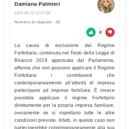
Damiana Palmieri
2025-06-10 13:27:09
Numero di risposte : 20
0
La causa di esclusione dal Regime
Forfettario, contenuta nel Testo della Legge di
Bilancio 2019 approvata dal Parlamento,
afferma che non possono applicare il Regime
Forfettario i contribuenti che
contemporaneamente all’attività di impresa
partecipano ad imprese familiare. È invece
possibile applicare il regime Forfettario
direttamente per la propria impresa familiare,
ovviamente se si rispettano tutte le altre
condizioni previste. Infatti, in questo caso non
parteciperebbe contemporaneamente alla sua