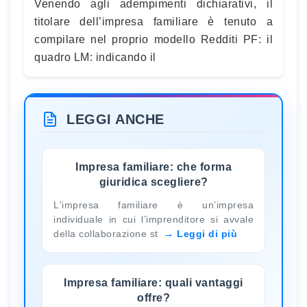
Venendo agli adempimenti dichiarativi, il
titolare dell’impresa familiare è tenuto a
compilare nel proprio modello Redditi PF: il
quadro LM: indicando il
LEGGI ANCHE
Impresa familiare: che forma
giuridica scegliere?
L'impresa familiare è un’impresa
individuale in cui l’imprenditore si avvale
della collaborazione st
Leggi di più
Impresa familiare: quali vantaggi
offre?