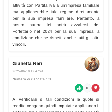
attività con Partita Iva a un’impresa familiare
ma applicherebbe tale regime direttamente
per la sua impresa familiare. Pertanto, a
nostro parere lei potrà avvalersi del
Forfettario nel 2024 per la sua impresa, a
condizione che ne rispetti anche tutti gli altri
vincoli.
Giulietta Neri
2025-06-10 12:47:41
Numero di risposte : 26
0
Al verificarsi di tali condizioni le quote di
reddito vengono quindi imputate applicando il