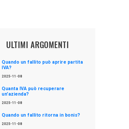
ULTIMI ARGOMENTI
Quando un fallito può aprire partita
IVA?
2025-11-08
Quanta IVA può recuperare
un'azienda?
2025-11-08
Quando un fallito ritorna in bonis?
2025-11-08