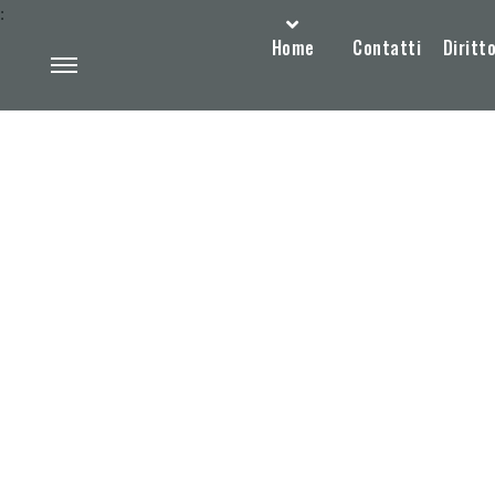
:
Home
Contatti
Diritto