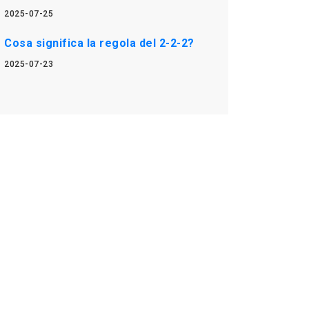
2025-07-25
Cosa significa la regola del 2-2-2?
2025-07-23