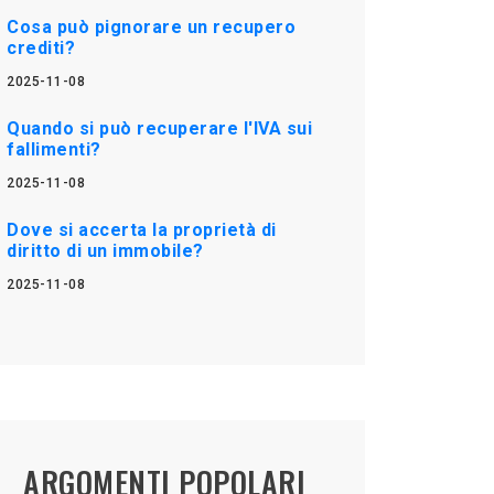
Cosa può pignorare un recupero
crediti?
2025-11-08
Quando si può recuperare l'IVA sui
fallimenti?
2025-11-08
Dove si accerta la proprietà di
diritto di un immobile?
2025-11-08
ARGOMENTI POPOLARI