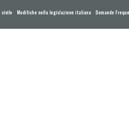
 civile
Modifiche nella legislazione italiana
Domande Frequen