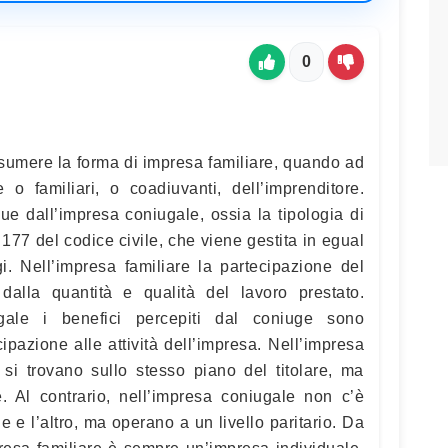
0
sumere la forma di impresa familiare, quando ad
 o familiari, o coadiuvanti, dell’imprenditore.
gue dall’impresa coniugale, ossia la tipologia di
. 177 del codice civile, che viene gestita in egual
i. Nell’impresa familiare la partecipazione del
dalla quantità e qualità del lavoro prestato.
ugale i benefici percepiti dal coniuge sono
ipazione alle attività dell’impresa. Nell’impresa
n si trovano sullo stesso piano del titolare, ma
 Al contrario, nell’impresa coniugale non c’è
 e l’altro, ma operano a un livello paritario. Da