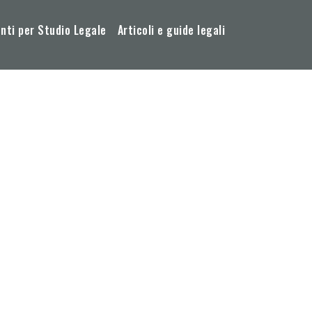
ti per Studio Legale
Articoli e guide legali