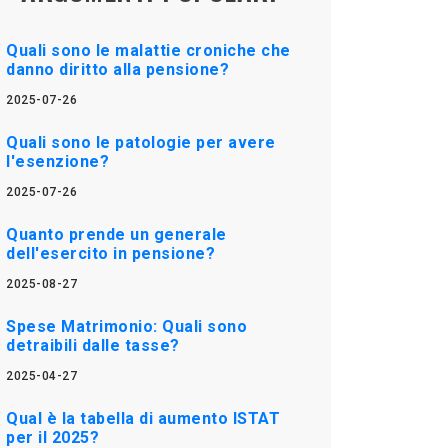
Quali sono le malattie croniche che
danno diritto alla pensione?
2025-07-26
Quali sono le patologie per avere
l'esenzione?
2025-07-26
Quanto prende un generale
dell'esercito in pensione?
2025-08-27
Spese Matrimonio: Quali sono
detraibili dalle tasse?
2025-04-27
Qual è la tabella di aumento ISTAT
per il 2025?