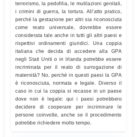
terrorismo, la pedofilia, le mutilazioni genitali,
i crimini di guerra, la tortura. All'atto pratico,
perché la gestazione per altri sia riconosciuta
come reato universale, dovrebbe essere
considerata tale anche in tutti gli altri paesi e
rispettivi ordinamenti giuridici. Una coppia
italiana che decida di accedere alla GPA
negli Stati Uniti o in Irlanda potrebbe essere
incriminata per il reato di surrogazione di
maternità? No, perché in questi paesi la GPA
è riconosciuta, normata e legale. Diverso il
caso in cui la coppia si recasse in un paese
dove non è legale: qui i paesi potrebbero
decidere di cooperare per incriminare le
persone coinvolte, anche se il procedimento
potrebbe richiedere molto tempo.