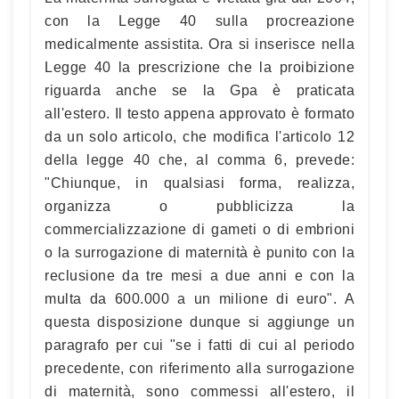
con la Legge 40 sulla procreazione
medicalmente assistita. Ora si inserisce nella
Legge 40 la prescrizione che la proibizione
riguarda anche se la Gpa è praticata
all'estero. Il testo appena approvato è formato
da un solo articolo, che modifica l'articolo 12
della legge 40 che, al comma 6, prevede:
"Chiunque, in qualsiasi forma, realizza,
organizza o pubblicizza la
commercializzazione di gameti o di embrioni
o la surrogazione di maternità è punito con la
reclusione da tre mesi a due anni e con la
multa da 600.000 a un milione di euro". A
questa disposizione dunque si aggiunge un
paragrafo per cui "se i fatti di cui al periodo
precedente, con riferimento alla surrogazione
di maternità, sono commessi all'estero, il