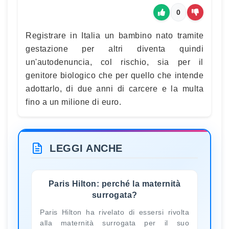
0
Registrare in Italia un bambino nato tramite
gestazione per altri diventa quindi
un'autodenuncia, col rischio, sia per il
genitore biologico che per quello che intende
adottarlo, di due anni di carcere e la multa
fino a un milione di euro.
LEGGI ANCHE
Paris Hilton: perché la maternità
surrogata?
Paris Hilton ha rivelato di essersi rivolta
alla maternità surrogata per il suo