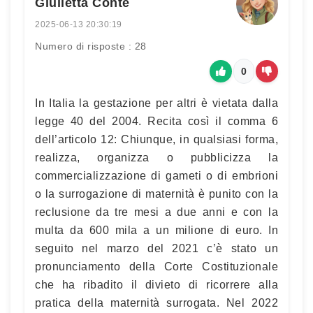
Giulietta Conte
2025-06-13 20:30:19
Numero di risposte : 28
0
In Italia la gestazione per altri è vietata dalla
legge 40 del 2004. Recita così il comma 6
dell’articolo 12: Chiunque, in qualsiasi forma,
realizza, organizza o pubblicizza la
commercializzazione di gameti o di embrioni
o la surrogazione di maternità è punito con la
reclusione da tre mesi a due anni e con la
multa da 600 mila a un milione di euro. In
seguito nel marzo del 2021 c’è stato un
pronunciamento della Corte Costituzionale
che ha ribadito il divieto di ricorrere alla
pratica della maternità surrogata. Nel 2022