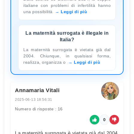
italiane con problemi di infertilità hanno
una possibilità
Leggi di più
La maternità surrogata è illegale in
Italia?
La maternità surrogata è vietata già dal
2004. Chiunque, in qualsiasi forma,
realizza, organizza o
Leggi di più
Annamaria Vitali
2025-06-13 18:56:31
Numero di risposte : 16
0
La maternità surrogata è vietata già dal 2004,