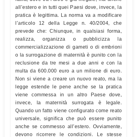
all’estero e in tutti quei Paesi dove, invece, la
pratica è legittima. La norma va a modificare
l’articolo 12 della Legge n. 40/2004, che
prevede che: Chiunque, in qualsiasi forma,
realizza, organizza o pubblicizza la
commercializzazione di gameti o di embrioni
o la surrogazione di maternità è punito con la
reclusione da tre mesi a due anni e con la
multa da 600.000 euro a un milione di euro.
Non si viene a creare un nuovo reato, ma la
legge estende le pene anche se la pratica
viene commessa in un altro Paese dove,
invece, la maternità surrogata è legale.
Quando un fatto viene configurato come reato
universale, significa che può essere punito
anche se commesso all’estero. Ovviamente,
devono ricorrere le condizioni. Le stesse