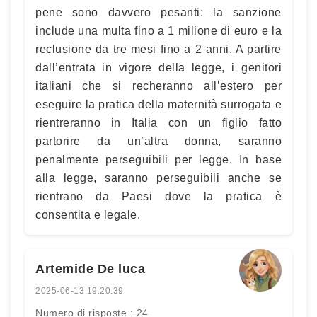
pene sono davvero pesanti: la sanzione
include una multa fino a 1 milione di euro e la
reclusione da tre mesi fino a 2 anni. A partire
dall’entrata in vigore della legge, i genitori
italiani che si recheranno all’estero per
eseguire la pratica della maternità surrogata e
rientreranno in Italia con un figlio fatto
partorire da un’altra donna, saranno
penalmente perseguibili per legge. In base
alla legge, saranno perseguibili anche se
rientrano da Paesi dove la pratica è
consentita e legale.
Artemide De luca
2025-06-13 19:20:39
Numero di risposte : 24