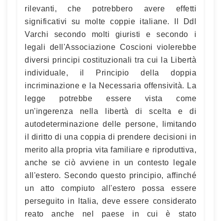
rilevanti, che potrebbero avere effetti
significativi su molte coppie italiane. Il Ddl
Varchi secondo molti giuristi e secondo i
legali dell'Associazione Coscioni violerebbe
diversi principi costituzionali tra cui la Libertà
individuale, il Principio della doppia
incriminazione e la Necessaria offensività. La
legge potrebbe essere vista come
un'ingerenza nella libertà di scelta e di
autodeterminazione delle persone, limitando
il diritto di una coppia di prendere decisioni in
merito alla propria vita familiare e riproduttiva,
anche se ciò avviene in un contesto legale
all'estero. Secondo questo principio, affinché
un atto compiuto all'estero possa essere
perseguito in Italia, deve essere considerato
reato anche nel paese in cui è stato