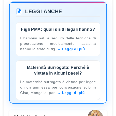
LEGGI ANCHE
Figli PMA: quali diritti legali hanno?
I bambini nati a seguito delle tecniche di
procreazione medicalmente assistita
hanno lo stato di fig
Leggi di più
Maternità Surrogata: Perché è
vietata in alcuni paesi?
La maternità surrogata è vietata per legge
o non ammessa per convenzione solo in
Cina, Mongolia, par
Leggi di più