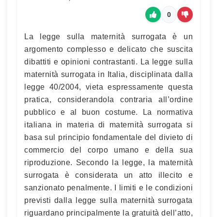
0
La legge sulla maternità surrogata è un
argomento complesso e delicato che suscita
dibattiti e opinioni contrastanti. La legge sulla
maternità surrogata in Italia, disciplinata dalla
legge 40/2004, vieta espressamente questa
pratica, considerandola contraria all’ordine
pubblico e al buon costume. La normativa
italiana in materia di maternità surrogata si
basa sul principio fondamentale del divieto di
commercio del corpo umano e della sua
riproduzione. Secondo la legge, la maternità
surrogata è considerata un atto illecito e
sanzionato penalmente. I limiti e le condizioni
previsti dalla legge sulla maternità surrogata
riguardano principalmente la gratuità dell’atto,