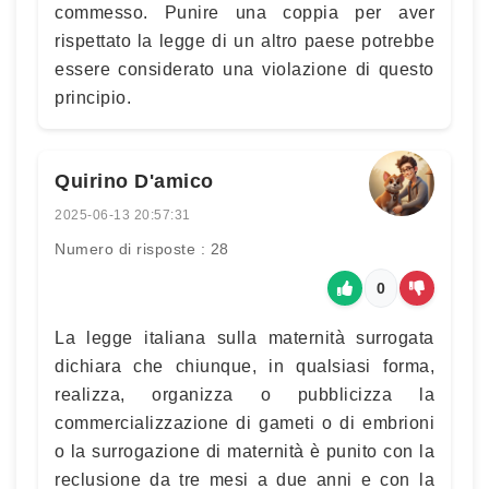
commesso. Punire una coppia per aver
rispettato la legge di un altro paese potrebbe
essere considerato una violazione di questo
principio.
Quirino D'amico
2025-06-13 20:57:31
Numero di risposte : 28
0
La legge italiana sulla maternità surrogata
dichiara che chiunque, in qualsiasi forma,
realizza, organizza o pubblicizza la
commercializzazione di gameti o di embrioni
o la surrogazione di maternità è punito con la
reclusione da tre mesi a due anni e con la