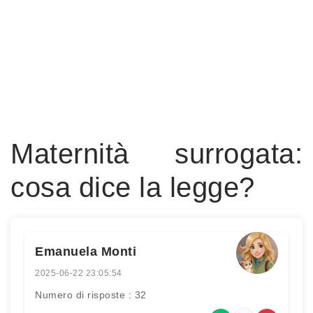
Maternità surrogata:
cosa dice la legge?
Emanuela Monti
2025-06-22 23:05:54
Numero di risposte : 32