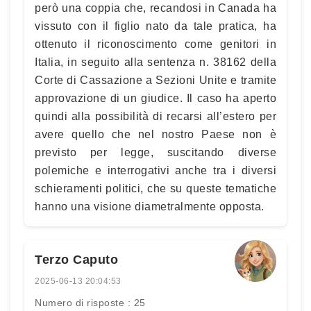
però una coppia che, recandosi in Canada ha
vissuto con il figlio nato da tale pratica, ha
ottenuto il riconoscimento come genitori in
Italia, in seguito alla sentenza n. 38162 della
Corte di Cassazione a Sezioni Unite e tramite
approvazione di un giudice. Il caso ha aperto
quindi alla possibilità di recarsi all’estero per
avere quello che nel nostro Paese non è
previsto per legge, suscitando diverse
polemiche e interrogativi anche tra i diversi
schieramenti politici, che su queste tematiche
hanno una visione diametralmente opposta.
Terzo Caputo
2025-06-13 20:04:53
Numero di risposte : 25