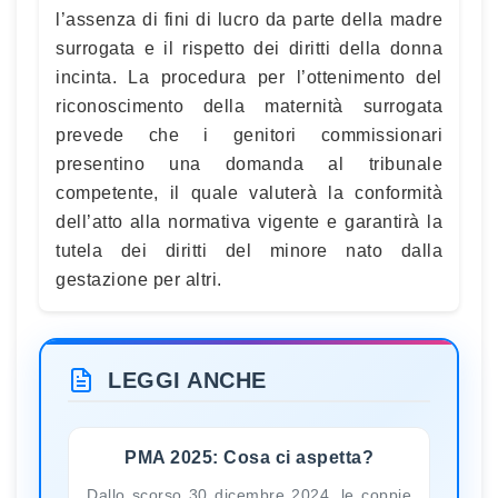
l’assenza di fini di lucro da parte della madre
surrogata e il rispetto dei diritti della donna
incinta. La procedura per l’ottenimento del
riconoscimento della maternità surrogata
prevede che i genitori commissionari
presentino una domanda al tribunale
competente, il quale valuterà la conformità
dell’atto alla normativa vigente e garantirà la
tutela dei diritti del minore nato dalla
gestazione per altri.
LEGGI ANCHE
PMA 2025: Cosa ci aspetta?
Dallo scorso 30 dicembre 2024, le coppie