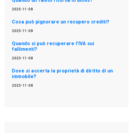
Quando un fallito ritorna in bonis?
2025-11-08
Cosa può pignorare un recupero crediti?
2025-11-08
Quando si può recuperare l'IVA sui
fallimenti?
2025-11-08
Dove si accerta la proprietà di diritto di un
immobile?
2025-11-08