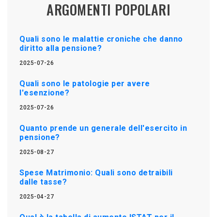
ARGOMENTI POPOLARI
Quali sono le malattie croniche che danno
diritto alla pensione?
2025-07-26
Quali sono le patologie per avere
l'esenzione?
2025-07-26
Quanto prende un generale dell'esercito in
pensione?
2025-08-27
Spese Matrimonio: Quali sono detraibili
dalle tasse?
2025-04-27