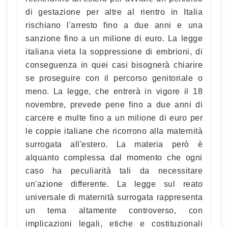
di gestazione per altre al rientro in Italia
rischiano l'arresto fino a due anni e una
sanzione fino a un milione di euro. La legge
italiana vieta la soppressione di embrioni, di
conseguenza in quei casi bisognerà chiarire
se proseguire con il percorso genitoriale o
meno. La legge, che entrerà in vigore il 18
novembre, prevede pene fino a due anni di
carcere e multe fino a un milione di euro per
le coppie italiane che ricorrono alla maternità
surrogata all'estero. La materia però è
alquanto complessa dal momento che ogni
caso ha peculiarità tali da necessitare
un'azione differente. La legge sul reato
universale di maternità surrogata rappresenta
un tema altamente controverso, con
implicazioni legali, etiche e costituzionali