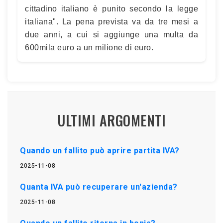
cittadino italiano è punito secondo la legge
italiana". La pena prevista va da tre mesi a
due anni, a cui si aggiunge una multa da
600mila euro a un milione di euro.
ULTIMI ARGOMENTI
Quando un fallito può aprire partita IVA?
2025-11-08
Quanta IVA può recuperare un'azienda?
2025-11-08