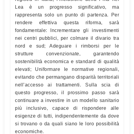
Lea è un progresso significativo, ma
rappresenta solo un punto di partenza. Per
rendere effettiva questa riforma, sarà
fondamentale: Incrementare gli investimenti
nei centri pubblici, per colmare il divario tra
nord e sud; Adeguare i rimborsi per le
strutture convenzionate, garantendo
sostenibilità economica e standard di qualità
elevati; Uniformare le normative regionali,
evitando che permangano disparità territoriali
nell’accesso ai trattamenti. Sulla scia di
questo progresso, il prossimo passo sarà
continuare a investire in un modello sanitario
più inclusivo, capace di rispondere alle
esigenze di tutti, indipendentemente da dove
si trovano o da quali siano le loro possibilità
economiche.