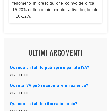
fenomeno in crescita, che coinvolge circa il
15-20% delle coppie, mentre a livello globale
il 10-12%.
ULTIMI ARGOMENTI
Quando un fallito può aprire partita IVA?
2025-11-08
Quanta IVA può recuperare un'azienda?
2025-11-08
Quando un fallito ritorna in bonis?