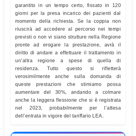
garantito in un tempo certo, fissato in 120
giorni per la presa incarico dei pazienti dal
momento della richiesta. Se la coppia non
riuscirà ad accedere al percorso nei tempi
previsti o non vi siano strutture nella Regione
pronte ad erogare la prestazione, avrà il
diritto di andare a effettuare il trattamento in
un’altra regione a spese di quella di
residenza. Tutto questo si rifletterà
verosimilmente anche sulla domanda di
queste prestazioni che stimiamo possa
aumentare del 30%, andando a colmare
anche la leggera flessione che si è registrata
nel 2023, probabilmente per l’attesa
dell’entrata in vigore del tariffario LEA.