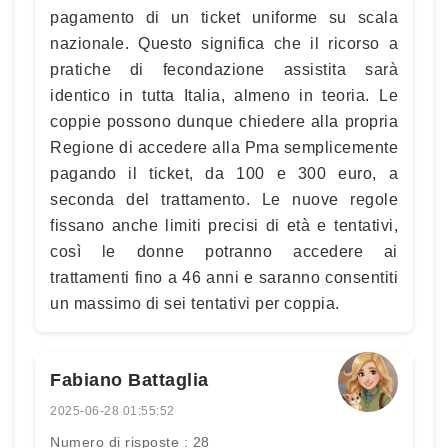
pagamento di un ticket uniforme su scala
nazionale. Questo significa che il ricorso a
pratiche di fecondazione assistita sarà
identico in tutta Italia, almeno in teoria. Le
coppie possono dunque chiedere alla propria
Regione di accedere alla Pma semplicemente
pagando il ticket, da 100 e 300 euro, a
seconda del trattamento. Le nuove regole
fissano anche limiti precisi di età e tentativi,
così le donne potranno accedere ai
trattamenti fino a 46 anni e saranno consentiti
un massimo di sei tentativi per coppia.
Fabiano Battaglia
2025-06-28 01:55:52
Numero di risposte : 28