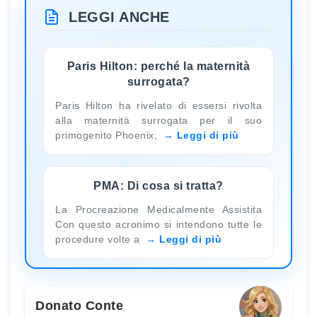
LEGGI ANCHE
Paris Hilton: perché la maternità
surrogata?
Paris Hilton ha rivelato di essersi rivolta
alla maternità surrogata per il suo
primogenito Phoenix,
Leggi di più
PMA: Di cosa si tratta?
La Procreazione Medicalmente Assistita
Con questo acronimo si intendono tutte le
procedure volte a
Leggi di più
Donato Conte