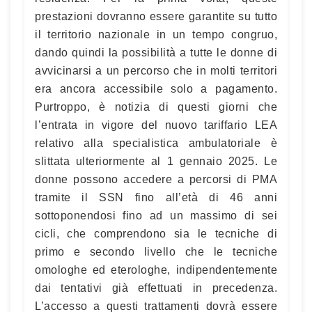
prestazioni dovranno essere garantite su tutto
il territorio nazionale in un tempo congruo,
dando quindi la possibilità a tutte le donne di
avvicinarsi a un percorso che in molti territori
era ancora accessibile solo a pagamento.
Purtroppo, è notizia di questi giorni che
l’entrata in vigore del nuovo tariffario LEA
relativo alla specialistica ambulatoriale è
slittata ulteriormente al 1 gennaio 2025. Le
donne possono accedere a percorsi di PMA
tramite il SSN fino all’età di 46 anni
sottoponendosi fino ad un massimo di sei
cicli, che comprendono sia le tecniche di
primo e secondo livello che le tecniche
omologhe ed eterologhe, indipendentemente
dai tentativi già effettuati in precedenza.
L’accesso a questi trattamenti dovrà essere