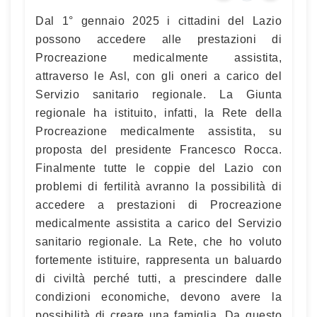
Dal 1° gennaio 2025 i cittadini del Lazio
possono accedere alle prestazioni di
Procreazione medicalmente assistita,
attraverso le Asl, con gli oneri a carico del
Servizio sanitario regionale. La Giunta
regionale ha istituito, infatti, la Rete della
Procreazione medicalmente assistita, su
proposta del presidente Francesco Rocca.
Finalmente tutte le coppie del Lazio con
problemi di fertilità avranno la possibilità di
accedere a prestazioni di Procreazione
medicalmente assistita a carico del Servizio
sanitario regionale. La Rete, che ho voluto
fortemente istituire, rappresenta un baluardo
di civiltà perché tutti, a prescindere dalle
condizioni economiche, devono avere la
possibilità di creare una famiglia. Da questo