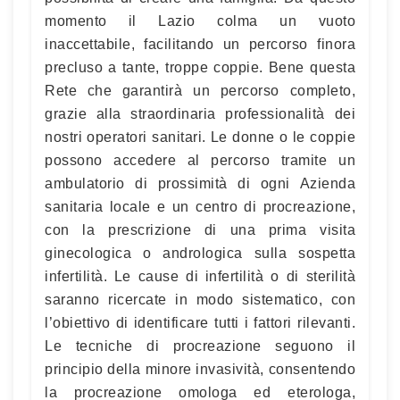
momento il Lazio colma un vuoto
inaccettabile, facilitando un percorso finora
precluso a tante, troppe coppie. Bene questa
Rete che garantirà un percorso completo,
grazie alla straordinaria professionalità dei
nostri operatori sanitari. Le donne o le coppie
possono accedere al percorso tramite un
ambulatorio di prossimità di ogni Azienda
sanitaria locale e un centro di procreazione,
con la prescrizione di una prima visita
ginecologica o andrologica sulla sospetta
infertilità. Le cause di infertilità o di sterilità
saranno ricercate in modo sistematico, con
l’obiettivo di identificare tutti i fattori rilevanti.
Le tecniche di procreazione seguono il
principio della minore invasività, consentendo
la procreazione omologa ed eterologa,