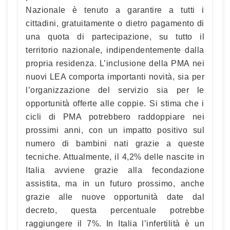
Nazionale è tenuto a garantire a tutti i
cittadini, gratuitamente o dietro pagamento di
una quota di partecipazione, su tutto il
territorio nazionale, indipendentemente dalla
propria residenza. L’inclusione della PMA nei
nuovi LEA comporta importanti novità, sia per
l’organizzazione del servizio sia per le
opportunità offerte alle coppie. Si stima che i
cicli di PMA potrebbero raddoppiare nei
prossimi anni, con un impatto positivo sul
numero di bambini nati grazie a queste
tecniche. Attualmente, il 4,2% delle nascite in
Italia avviene grazie alla fecondazione
assistita, ma in un futuro prossimo, anche
grazie alle nuove opportunità date dal
decreto, questa percentuale potrebbe
raggiungere il 7%. In Italia l’infertilità è un