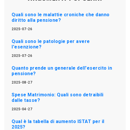
Quali sono le malattie croniche che danno
diritto alla pensione?
2025-07-26
Quali sono le patologie per avere
l'esenzione?
2025-07-26
Quanto prende un generale dell'esercito in
pensione?
2025-08-27
Spese Matrimonio: Quali sono detraibili
dalle tasse?
2025-04-27
Qual è la tabella di aumento ISTAT per il
2025?