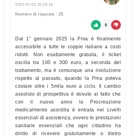
2025-07-02 20:29:18
Numero di risposte : 25
0
Dal 1° gennaio 2025 la Pma è finalmente
accessibile a tutte le coppie italiane a costi
ridotti. Non esattamente gratuita, il ticket
oscilla tra 100 e 300 euro, a seconda del
trattamento, ma è comunque una rivoluzione
rispetto al passato, quando la Pma poteva
costare oltre i 5mila euro a ciclo. Il cambio
assoluto di prospettiva è dovuto al fatto che
con il nuovo anno la Procreazione
medicalmente assistita è entrata nei Livelli
essenziali di assistenza, ovvero le prestazioni
sanitarie essenziali che ogni cittadino ha
diritto di ricevere gratuitamente o dietro