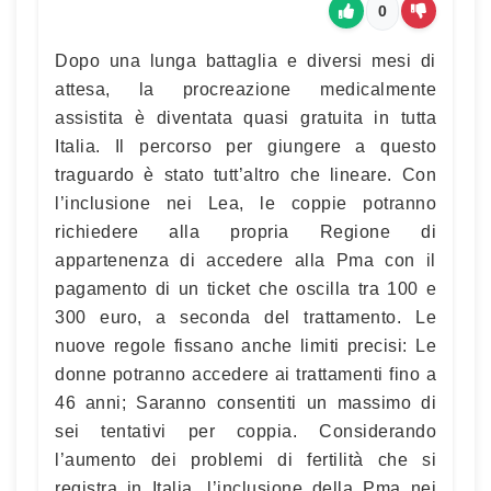
0
Dopo una lunga battaglia e diversi mesi di
attesa, la procreazione medicalmente
assistita è diventata quasi gratuita in tutta
Italia. Il percorso per giungere a questo
traguardo è stato tutt’altro che lineare. Con
l’inclusione nei Lea, le coppie potranno
richiedere alla propria Regione di
appartenenza di accedere alla Pma con il
pagamento di un ticket che oscilla tra 100 e
300 euro, a seconda del trattamento. Le
nuove regole fissano anche limiti precisi: Le
donne potranno accedere ai trattamenti fino a
46 anni; Saranno consentiti un massimo di
sei tentativi per coppia. Considerando
l’aumento dei problemi di fertilità che si
registra in Italia, l’inclusione della Pma nei