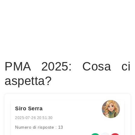
PMA 2025: Cosa ci
aspetta?
Siro Serra
2025-07-26 20:51:30
Numero di risposte : 13