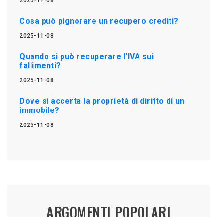
2025-11-08
Cosa può pignorare un recupero crediti?
2025-11-08
Quando si può recuperare l'IVA sui
fallimenti?
2025-11-08
Dove si accerta la proprietà di diritto di un
immobile?
2025-11-08
ARGOMENTI POPOLARI