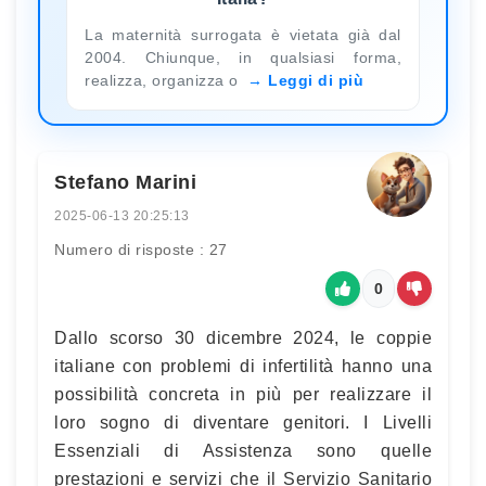
La maternità surrogata è vietata già dal
2004. Chiunque, in qualsiasi forma,
realizza, organizza o
Leggi di più
Stefano Marini
2025-06-13 20:25:13
Numero di risposte : 27
0
Dallo scorso 30 dicembre 2024, le coppie
italiane con problemi di infertilità hanno una
possibilità concreta in più per realizzare il
loro sogno di diventare genitori. I Livelli
Essenziali di Assistenza sono quelle
prestazioni e servizi che il Servizio Sanitario