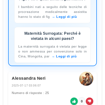
I bambini nati a seguito delle tecniche di
procreazione medicalmente assistita
hanno lo stato di fig
Leggi di più
Maternità Surrogata: Perché è
vietata in alcuni paesi?
La maternità surrogata è vietata per legge
o non ammessa per convenzione solo in
Cina, Mongolia, par
Leggi di più
Alessandra Neri
2025-07-17 03:06:07
Numero di risposte : 25
0