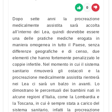
0
Dopo sette anni la procreazione
medicalmente assistita sarà accolta
all’interno dei Lea, quindi dovrebbe essere
una delle pratiche mediche erogata in
maniera omogenea in tutto il Paese, senza
differenze geografiche e di censo, due
elementi che hanno fortemente penalizzato le
coppie infertile. Nel momento in cui il sistema
sanitario rimuoverà gli ostacoli e la
procreazione medicalmente assistita rientrerà
nei Lea ci sarà un balzo in avanti. Lo
dimostrano le percentuali dei bambini nati in
alcune regioni d’Italia, come la Lombardia e
la Toscana, in cui è sempre stata a carico del
sistema sanitario, infatti la procreazione