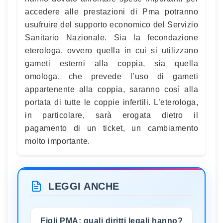
accedere alle prestazioni di Pma potranno
usufruire del supporto economico del Servizio
Sanitario Nazionale. Sia la fecondazione
eterologa, ovvero quella in cui si utilizzano
gameti esterni alla coppia, sia quella
omologa, che prevede l’uso di gameti
appartenente alla coppia, saranno così alla
portata di tutte le coppie infertili. L’eterologa,
in particolare, sarà erogata dietro il
pagamento di un ticket, un cambiamento
molto importante.
LEGGI ANCHE
Figli PMA: quali diritti legali hanno?