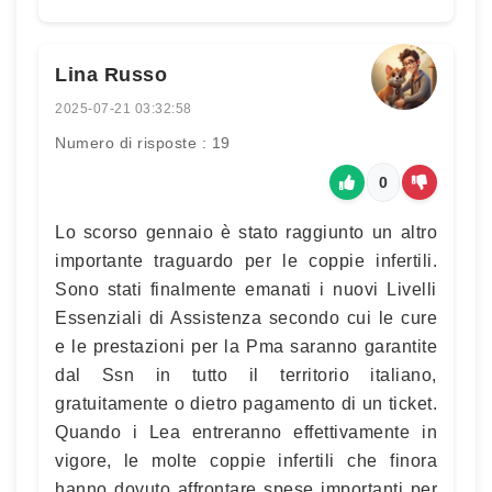
Lina Russo
2025-07-21 03:32:58
Numero di risposte : 19
0
Lo scorso gennaio è stato raggiunto un altro
importante traguardo per le coppie infertili.
Sono stati finalmente emanati i nuovi Livelli
Essenziali di Assistenza secondo cui le cure
e le prestazioni per la Pma saranno garantite
dal Ssn in tutto il territorio italiano,
gratuitamente o dietro pagamento di un ticket.
Quando i Lea entreranno effettivamente in
vigore, le molte coppie infertili che finora
hanno dovuto affrontare spese importanti per