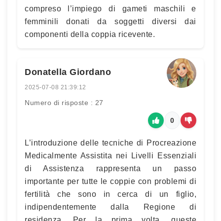
compreso l’impiego di gameti maschili e
femminili donati da soggetti diversi dai
componenti della coppia ricevente.
Donatella Giordano
2025-07-08 21:39:12
Numero di risposte : 27
0
L’introduzione delle tecniche di Procreazione
Medicalmente Assistita nei Livelli Essenziali
di Assistenza rappresenta un passo
importante per tutte le coppie con problemi di
fertilità che sono in cerca di un figlio,
indipendentemente dalla Regione di
residenza. Per la prima volta, queste