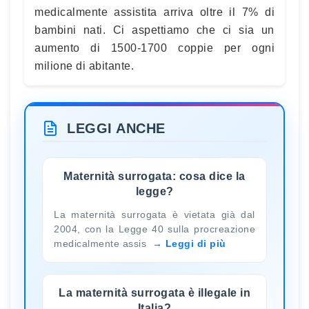
medicalmente assistita arriva oltre il 7% di
bambini nati. Ci aspettiamo che ci sia un
aumento di 1500-1700 coppie per ogni
milione di abitante.
LEGGI ANCHE
Maternità surrogata: cosa dice la
legge?
La maternità surrogata è vietata già dal
2004, con la Legge 40 sulla procreazione
medicalmente assis
Leggi di più
La maternità surrogata è illegale in
Italia?