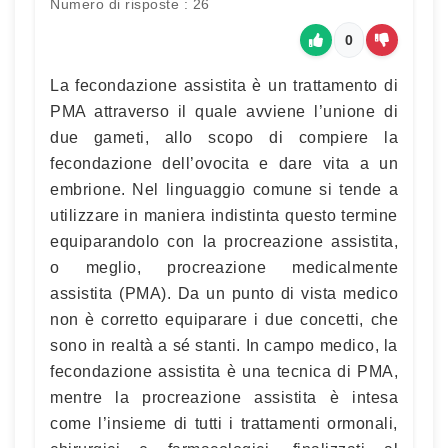
Numero di risposte : 26
0
La fecondazione assistita è un trattamento di
PMA attraverso il quale avviene l’unione di
due gameti, allo scopo di compiere la
fecondazione dell’ovocita e dare vita a un
embrione. Nel linguaggio comune si tende a
utilizzare in maniera indistinta questo termine
equiparandolo con la procreazione assistita,
o meglio, procreazione medicalmente
assistita (PMA). Da un punto di vista medico
non è corretto equiparare i due concetti, che
sono in realtà a sé stanti. In campo medico, la
fecondazione assistita è una tecnica di PMA,
mentre la procreazione assistita è intesa
come l’insieme di tutti i trattamenti ormonali,