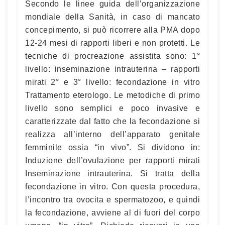
Secondo le linee guida dell’organizzazione
mondiale della Sanità, in caso di mancato
concepimento, si può ricorrere alla PMA dopo
12-24 mesi di rapporti liberi e non protetti. Le
tecniche di procreazione assistita sono: 1°
livello: inseminazione intrauterina – rapporti
mirati 2° e 3° livello: fecondazione in vitro
Trattamento eterologo. Le metodiche di primo
livello sono semplici e poco invasive e
caratterizzate dal fatto che la fecondazione si
realizza all’interno dell’apparato genitale
femminile ossia “in vivo”. Si dividono in:
Induzione dell’ovulazione per rapporti mirati
Inseminazione intrauterina. Si tratta della
fecondazione in vitro. Con questa procedura,
l’incontro tra ovocita e spermatozoo, e quindi
la fecondazione, avviene al di fuori del corpo