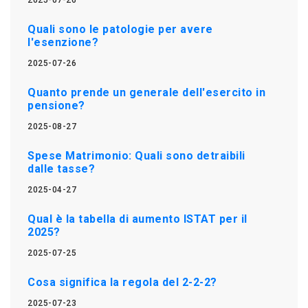
Quali sono le patologie per avere
l'esenzione?
2025-07-26
Quanto prende un generale dell'esercito in
pensione?
2025-08-27
Spese Matrimonio: Quali sono detraibili
dalle tasse?
2025-04-27
Qual è la tabella di aumento ISTAT per il
2025?
2025-07-25
Cosa significa la regola del 2-2-2?
2025-07-23