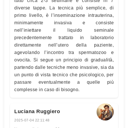
tutto circa 2-3 settimane e consiste in 7
diverse tappe. La tecnica più semplice, di
primo livello, è l’inseminazione intrauterina,
minimamente invasiva e consiste
nell’iniettare il liquido seminale
precedentemente trattato in laboratorio
direttamente nell’utero della paziente,
agevolando l’incontro tra spermatozoo e
ovocita. Si segue un principio di gradualità,
partendo dalle tecniche meno invasive, sia da
un punto di vista tecnico che psicologico, per
passare eventualmente a quelle più
complesse in caso di bisogno.
Luciana Ruggiero
2025-07-04 22:11:48