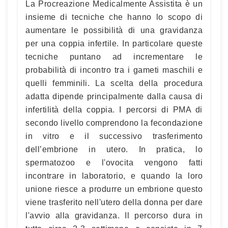
La Procreazione Medicalmente Assistita è un
insieme di tecniche che hanno lo scopo di
aumentare le possibilità di una gravidanza
per una coppia infertile. In particolare queste
tecniche puntano ad incrementare le
probabilità di incontro tra i gameti maschili e
quelli femminili. La scelta della procedura
adatta dipende principalmente dalla causa di
infertilità della coppia. I percorsi di PMA di
secondo livello comprendono la fecondazione
in vitro e il successivo trasferimento
dell’embrione in utero. In pratica, lo
spermatozoo e l'ovocita vengono fatti
incontrare in laboratorio, e quando la loro
unione riesce a produrre un embrione questo
viene trasferito nell'utero della donna per dare
l'avvio alla gravidanza. Il percorso dura in