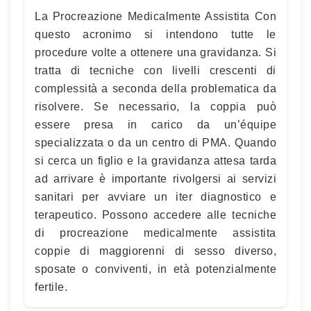
La Procreazione Medicalmente Assistita Con
questo acronimo si intendono tutte le
procedure volte a ottenere una gravidanza. Si
tratta di tecniche con livelli crescenti di
complessità a seconda della problematica da
risolvere. Se necessario, la coppia può
essere presa in carico da un’équipe
specializzata o da un centro di PMA. Quando
si cerca un figlio e la gravidanza attesa tarda
ad arrivare è importante rivolgersi ai servizi
sanitari per avviare un iter diagnostico e
terapeutico. Possono accedere alle tecniche
di procreazione medicalmente assistita
coppie di maggiorenni di sesso diverso,
sposate o conviventi, in età potenzialmente
fertile.