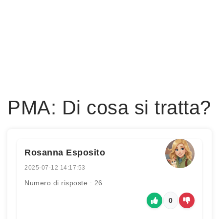
PMA: Di cosa si tratta?
Rosanna Esposito
2025-07-12 14:17:53
Numero di risposte : 26
0