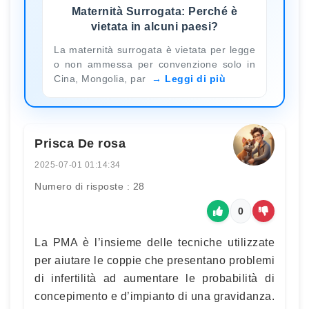
Maternità Surrogata: Perché è
vietata in alcuni paesi?
La maternità surrogata è vietata per legge
o non ammessa per convenzione solo in
Cina, Mongolia, par
Leggi di più
Prisca De rosa
2025-07-01 01:14:34
Numero di risposte : 28
0
La PMA è l’insieme delle tecniche utilizzate
per aiutare le coppie che presentano problemi
di infertilità ad aumentare le probabilità di
concepimento e d’impianto di una gravidanza.