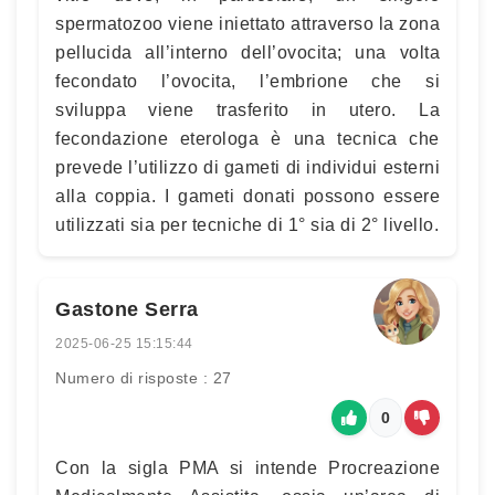
spermatozoo viene iniettato attraverso la zona
pellucida all’interno dell’ovocita; una volta
fecondato l’ovocita, l’embrione che si
sviluppa viene trasferito in utero. La
fecondazione eterologa è una tecnica che
prevede l’utilizzo di gameti di individui esterni
alla coppia. I gameti donati possono essere
utilizzati sia per tecniche di 1° sia di 2° livello.
Gastone Serra
2025-06-25 15:15:44
Numero di risposte : 27
0
Con la sigla PMA si intende Procreazione