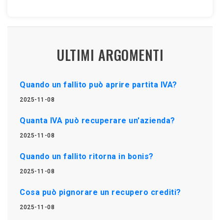
ULTIMI ARGOMENTI
Quando un fallito può aprire partita IVA?
2025-11-08
Quanta IVA può recuperare un'azienda?
2025-11-08
Quando un fallito ritorna in bonis?
2025-11-08
Cosa può pignorare un recupero crediti?
2025-11-08