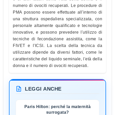
numero di ovociti recuperati. Le procedure di
PMA possono essere effettuate all'interno di
una struttura ospedaliera specializzata, con
personale altamente qualificato e tecnologie
innovative, e possono prevedere l'utilizzo di
tecniche di fecondazione assistita, come la
FIVET e l'ICSI. La scelta della tecnica da
utilizzare dipende da diversi fattori, come le
caratteristiche del liquido seminale, l'età della
donna e il numero di ovociti recuperati.
LEGGI ANCHE
Paris Hilton: perché la maternità
surrogata?