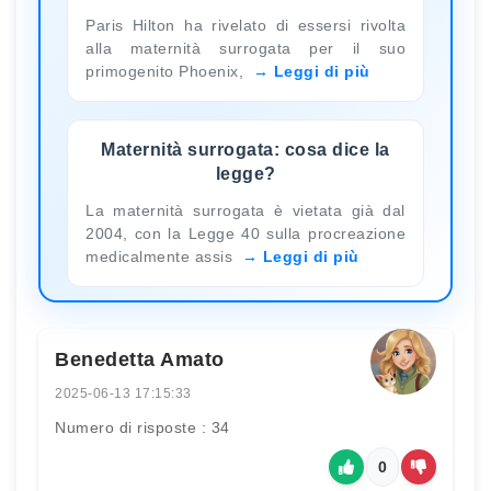
Paris Hilton ha rivelato di essersi rivolta
alla maternità surrogata per il suo
primogenito Phoenix,
Leggi di più
Maternità surrogata: cosa dice la
legge?
La maternità surrogata è vietata già dal
2004, con la Legge 40 sulla procreazione
medicalmente assis
Leggi di più
Benedetta Amato
2025-06-13 17:15:33
Numero di risposte : 34
0