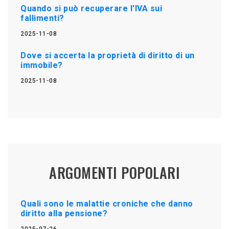
Quando si può recuperare l'IVA sui
fallimenti?
2025-11-08
Dove si accerta la proprietà di diritto di un
immobile?
2025-11-08
ARGOMENTI POPOLARI
Quali sono le malattie croniche che danno
diritto alla pensione?
2025-07-26