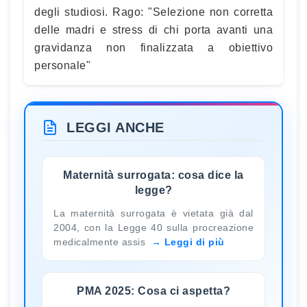
degli studiosi. Rago: "Selezione non corretta
delle madri e stress di chi porta avanti una
gravidanza non finalizzata a obiettivo
personale"
LEGGI ANCHE
Maternità surrogata: cosa dice la
legge?
La maternità surrogata è vietata già dal
2004, con la Legge 40 sulla procreazione
medicalmente assis
Leggi di più
PMA 2025: Cosa ci aspetta?