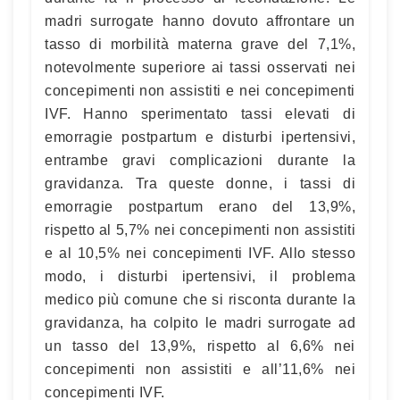
madri surrogate hanno dovuto affrontare un
tasso di morbilità materna grave del 7,1%,
notevolmente superiore ai tassi osservati nei
concepimenti non assistiti e nei concepimenti
IVF. Hanno sperimentato tassi elevati di
emorragie postpartum e disturbi ipertensivi,
entrambe gravi complicazioni durante la
gravidanza. Tra queste donne, i tassi di
emorragie postpartum erano del 13,9%,
rispetto al 5,7% nei concepimenti non assistiti
e al 10,5% nei concepimenti IVF. Allo stesso
modo, i disturbi ipertensivi, il problema
medico più comune che si risconta durante la
gravidanza, ha colpito le madri surrogate ad
un tasso del 13,9%, rispetto al 6,6% nei
concepimenti non assistiti e all’11,6% nei
concepimenti IVF.