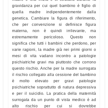
gravidanza per cui quel bambino è figlio di
quella madre indipendentemente dalla
genetica. Cambiare la figura di riferimento,
che per convenzione si definisce figura
materna, non è quindi irrilevante, ma
estremamente pericoloso. Questo non
significa che tutti i bambini che perdono, per
varie ragioni, la madre già nei primi giorni o
mesi di vita vadano incontro a patologie
psichiatriche gravi ma piuttosto che corrono
questo rischio. Anche per la madre surrogata
il rischio collegato alla cessione del bambino
è molto elevato per gravi patologie
psichiatriche soprattutto di natura depressiva
e per il suicidio. La pratica della maternità
surrogata da un punto di vista medico è ad
alto rischio per cui si dovrebbe