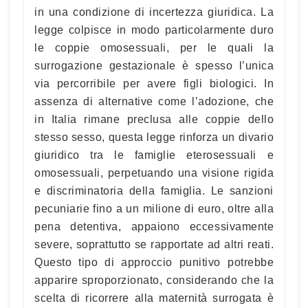
in una condizione di incertezza giuridica. La
legge colpisce in modo particolarmente duro
le coppie omosessuali, per le quali la
surrogazione gestazionale è spesso l’unica
via percorribile per avere figli biologici. In
assenza di alternative come l’adozione, che
in Italia rimane preclusa alle coppie dello
stesso sesso, questa legge rinforza un divario
giuridico tra le famiglie eterosessuali e
omosessuali, perpetuando una visione rigida
e discriminatoria della famiglia. Le sanzioni
pecuniarie fino a un milione di euro, oltre alla
pena detentiva, appaiono eccessivamente
severe, soprattutto se rapportate ad altri reati.
Questo tipo di approccio punitivo potrebbe
apparire sproporzionato, considerando che la
scelta di ricorrere alla maternità surrogata è