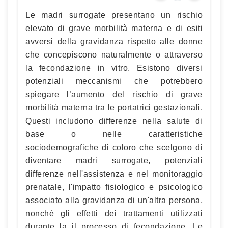
Le madri surrogate presentano un rischio
elevato di grave morbilità materna e di esiti
avversi della gravidanza rispetto alle donne
che concepiscono naturalmente o attraverso
la fecondazione in vitro. Esistono diversi
potenziali meccanismi che potrebbero
spiegare l’aumento del rischio di grave
morbilità materna tra le portatrici gestazionali.
Questi includono differenze nella salute di
base o nelle caratteristiche
sociodemografiche di coloro che scelgono di
diventare madri surrogate, potenziali
differenze nell'assistenza e nel monitoraggio
prenatale, l'impatto fisiologico e psicologico
associato alla gravidanza di un'altra persona,
nonché gli effetti dei trattamenti utilizzati
durante la il processo di fecondazione. Le