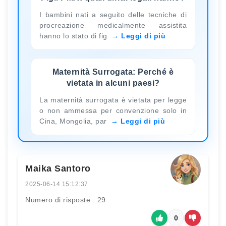
I bambini nati a seguito delle tecniche di
procreazione medicalmente assistita
hanno lo stato di fig
Leggi di più
Maternità Surrogata: Perché è
vietata in alcuni paesi?
La maternità surrogata è vietata per legge
o non ammessa per convenzione solo in
Cina, Mongolia, par
Leggi di più
Maika Santoro
2025-06-14 15:12:37
Numero di risposte : 29
0