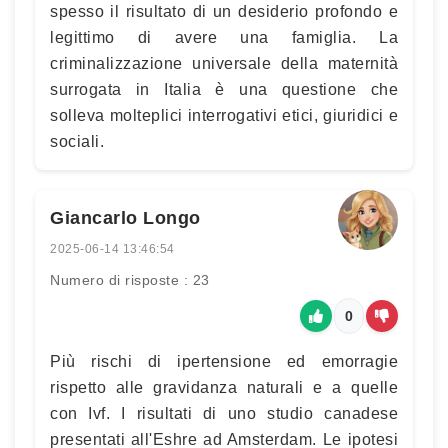
spesso il risultato di un desiderio profondo e
legittimo di avere una famiglia. La
criminalizzazione universale della maternità
surrogata in Italia è una questione che
solleva molteplici interrogativi etici, giuridici e
sociali.
Giancarlo Longo
2025-06-14 13:46:54
Numero di risposte : 23
0
Più rischi di ipertensione ed emorragie
rispetto alle gravidanza naturali e a quelle
con Ivf. I risultati di uno studio canadese
presentati all'Eshre ad Amsterdam. Le ipotesi