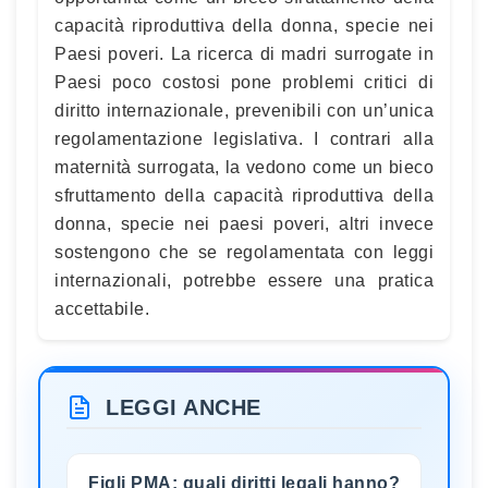
capacità riproduttiva della donna, specie nei
Paesi poveri. La ricerca di madri surrogate in
Paesi poco costosi pone problemi critici di
diritto internazionale, prevenibili con un’unica
regolamentazione legislativa. I contrari alla
maternità surrogata, la vedono come un bieco
sfruttamento della capacità riproduttiva della
donna, specie nei paesi poveri, altri invece
sostengono che se regolamentata con leggi
internazionali, potrebbe essere una pratica
accettabile.
LEGGI ANCHE
Figli PMA: quali diritti legali hanno?