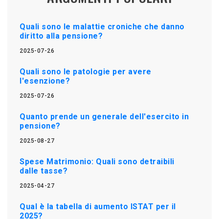
Quali sono le malattie croniche che danno
diritto alla pensione?
2025-07-26
Quali sono le patologie per avere
l'esenzione?
2025-07-26
Quanto prende un generale dell'esercito in
pensione?
2025-08-27
Spese Matrimonio: Quali sono detraibili
dalle tasse?
2025-04-27
Qual è la tabella di aumento ISTAT per il
2025?