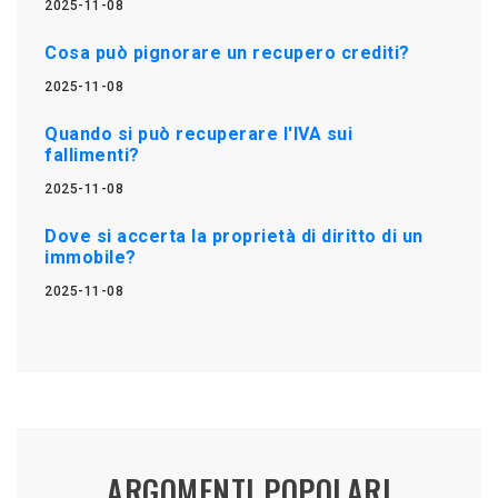
2025-11-08
Cosa può pignorare un recupero crediti?
2025-11-08
Quando si può recuperare l'IVA sui
fallimenti?
2025-11-08
Dove si accerta la proprietà di diritto di un
immobile?
2025-11-08
ARGOMENTI POPOLARI