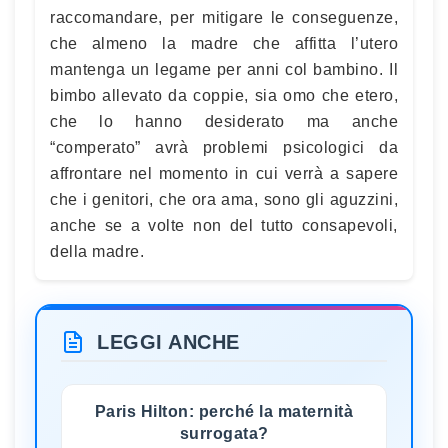
raccomandare, per mitigare le conseguenze,
che almeno la madre che affitta l’utero
mantenga un legame per anni col bambino. Il
bimbo allevato da coppie, sia omo che etero,
che lo hanno desiderato ma anche
“comperato” avrà problemi psicologici da
affrontare nel momento in cui verrà a sapere
che i genitori, che ora ama, sono gli aguzzini,
anche se a volte non del tutto consapevoli,
della madre.
LEGGI ANCHE
Paris Hilton: perché la maternità
surrogata?