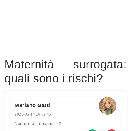
Maternità surrogata:
quali sono i rischi?
Mariano Gatti
2025-06-14 16:59:46
Numero di risposte : 22