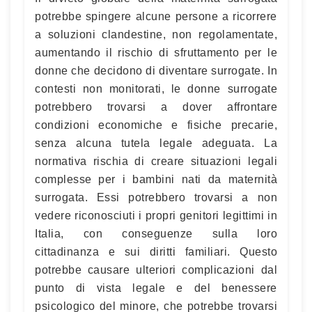
potrebbe spingere alcune persone a ricorrere
a soluzioni clandestine, non regolamentate,
aumentando il rischio di sfruttamento per le
donne che decidono di diventare surrogate. In
contesti non monitorati, le donne surrogate
potrebbero trovarsi a dover affrontare
condizioni economiche e fisiche precarie,
senza alcuna tutela legale adeguata. La
normativa rischia di creare situazioni legali
complesse per i bambini nati da maternità
surrogata. Essi potrebbero trovarsi a non
vedere riconosciuti i propri genitori legittimi in
Italia, con conseguenze sulla loro
cittadinanza e sui diritti familiari. Questo
potrebbe causare ulteriori complicazioni dal
punto di vista legale e del benessere
psicologico del minore, che potrebbe trovarsi