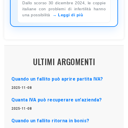
Dallo scorso 30 dicembre 2024, le coppie
italiane con problemi di infertilità hanno
una possibilità
Leggi di più
ULTIMI ARGOMENTI
Quando un fallito può aprire partita IVA?
2025-11-08
Quanta IVA può recuperare un'azienda?
2025-11-08
Quando un fallito ritorna in bonis?