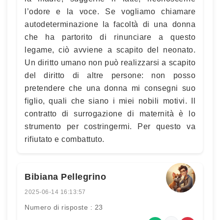
l’odore e la voce. Se vogliamo chiamare
autodeterminazione la facoltà di una donna
che ha partorito di rinunciare a questo
legame, ciò avviene a scapito del neonato.
Un diritto umano non può realizzarsi a scapito
del diritto di altre persone: non posso
pretendere che una donna mi consegni suo
figlio, quali che siano i miei nobili motivi. Il
contratto di surrogazione di maternità è lo
strumento per costringermi. Per questo va
rifiutato e combattuto.
Bibiana Pellegrino
2025-06-14 16:13:57
Numero di risposte : 23