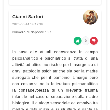
Gianni Sartori
2025-06-14 14:47:39
Numero di risposte : 27
0
In base alle attuali conoscenze in campo
psicoanalitico e psichiatrico si tratta di una
attività ad altissimo rischio per l’insorgenza di
gravi patologie psichiatriche sia per la madre
surrogata che per il bambino. Emerge però
con costanza nella letteratura psicoanalitica
la consapevolezza di un rilevante trauma
infantile nel caso di separazione dalla madre
biologica. Il dialogo sensoriale ed emotivo fra
madre e feto inizia e si struttura durante la