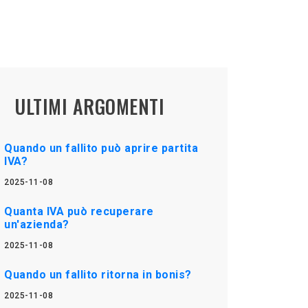
ULTIMI ARGOMENTI
Quando un fallito può aprire partita
IVA?
2025-11-08
Quanta IVA può recuperare
un'azienda?
2025-11-08
Quando un fallito ritorna in bonis?
2025-11-08