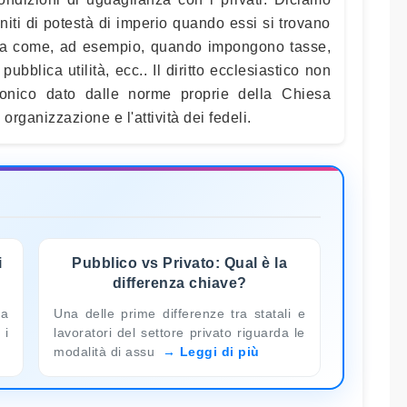
niti di potestà di imperio quando essi si trovano
ia come, ad esempio, quando impongono tasse,
pubblica utilità, ecc.. Il diritto ecclesiastico non
onico dato dalle norme proprie della Chiesa
organizzazione e l'attività dei fedeli.
i
Pubblico vs Privato: Qual è la
differenza chiave?
ra
Una delle prime differenze tra statali e
 i
lavoratori del settore privato riguarda le
modalità di assu
Leggi di più