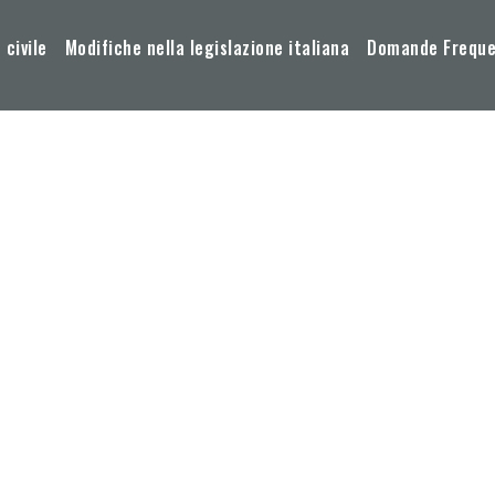
 civile
Modifiche nella legislazione italiana
Domande Frequen