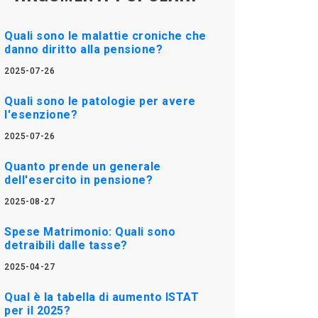
Quali sono le malattie croniche che
danno diritto alla pensione?
2025-07-26
Quali sono le patologie per avere
l'esenzione?
2025-07-26
Quanto prende un generale
dell'esercito in pensione?
2025-08-27
Spese Matrimonio: Quali sono
detraibili dalle tasse?
2025-04-27
Qual è la tabella di aumento ISTAT
per il 2025?