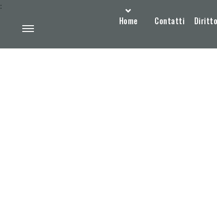
:
Home
Contatti
Diritto