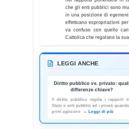
che gli enti pubblici sono mu
in una posizione di egemon
effettuano espropriazioni per 
va confuso con quello can
Cattolica che regolano la sua 
LEGGI ANCHE
Diritto pubblico vs. privato: qual
differenze chiave?
Il diritto pubblico regola i rapporti t
Stato o enti pubblici ed i privati quando
primi agiscono
Leggi di più