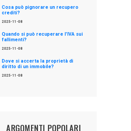
Cosa può pignorare un recupero
crediti?
2025-11-08
Quando si può recuperare l'IVA sui
fallimenti?
2025-11-08
Dove si accerta la proprietà di
diritto di un immobile?
2025-11-08
ARGOMENTI POPOLARI