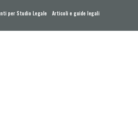
ti per Studio Legale
Articoli e guide legali