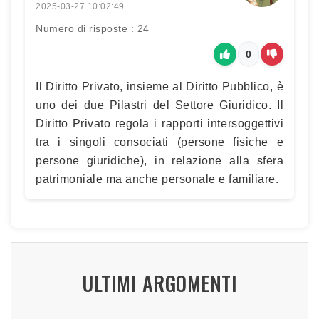
2025-03-27 10:02:49
Numero di risposte : 24
0
Il Diritto Privato, insieme al Diritto Pubblico, è
uno dei due Pilastri del Settore Giuridico. Il
Diritto Privato regola i rapporti intersoggettivi
tra i singoli consociati (persone fisiche e
persone giuridiche), in relazione alla sfera
patrimoniale ma anche personale e familiare.
ULTIMI ARGOMENTI