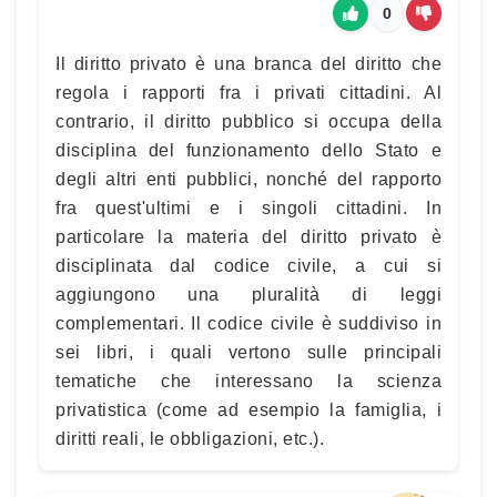
0
Il diritto privato è una branca del diritto che
regola i rapporti fra i privati cittadini. Al
contrario, il diritto pubblico si occupa della
disciplina del funzionamento dello Stato e
degli altri enti pubblici, nonché del rapporto
fra quest'ultimi e i singoli cittadini. In
particolare la materia del diritto privato è
disciplinata dal codice civile, a cui si
aggiungono una pluralità di leggi
complementari. Il codice civile è suddiviso in
sei libri, i quali vertono sulle principali
tematiche che interessano la scienza
privatistica (come ad esempio la famiglia, i
diritti reali, le obbligazioni, etc.).