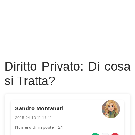
Diritto Privato: Di cosa
si Tratta?
Sandro Montanari
2025-04-13 11:16:11
Numero di risposte : 24