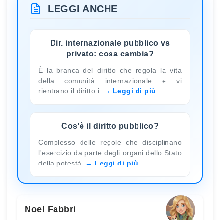
LEGGI ANCHE
Dir. internazionale pubblico vs
privato: cosa cambia?
È la branca del diritto che regola la vita
della comunità internazionale e vi
rientrano il diritto i
Leggi di più
Cos'è il diritto pubblico?
Complesso delle regole che disciplinano
l'esercizio da parte degli organi dello Stato
della potestà
Leggi di più
Noel Fabbri