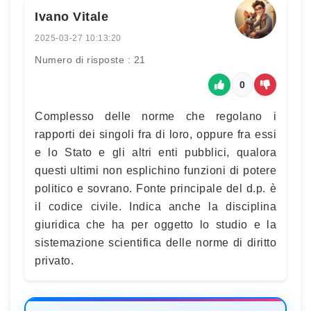
Ivano Vitale
2025-03-27 10:13:20
Numero di risposte : 21
0
Complesso delle norme che regolano i
rapporti dei singoli fra di loro, oppure fra essi
e lo Stato e gli altri enti pubblici, qualora
questi ultimi non esplichino funzioni di potere
politico e sovrano. Fonte principale del d.p. è
il codice civile. Indica anche la disciplina
giuridica che ha per oggetto lo studio e la
sistemazione scientifica delle norme di diritto
privato.