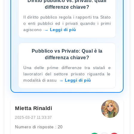
Diritto pubblico vs. privato: quali
differenze chiave?
Il diritto pubblico regola i rapporti tra Stato
o enti pubblici ed i privati quando i primi
agiscono
Leggi di più
Pubblico vs Privato: Qual è la
differenza chiave?
Una delle prime differenze tra statali e
lavoratori del settore privato riguarda le
modalità di assu
Leggi di più
Mietta Rinaldi
2025-03-27 11:33:37
Numero di risposte : 20