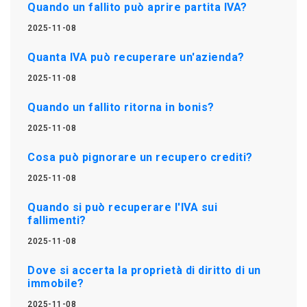
Quando un fallito può aprire partita IVA?
2025-11-08
Quanta IVA può recuperare un'azienda?
2025-11-08
Quando un fallito ritorna in bonis?
2025-11-08
Cosa può pignorare un recupero crediti?
2025-11-08
Quando si può recuperare l'IVA sui
fallimenti?
2025-11-08
Dove si accerta la proprietà di diritto di un
immobile?
2025-11-08