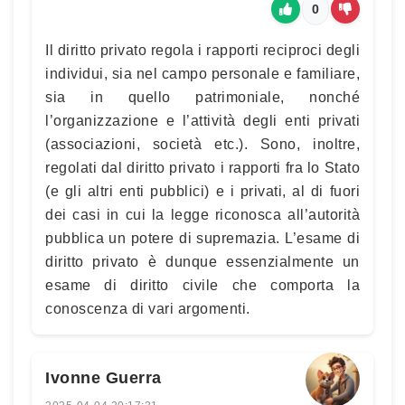
0
Il diritto privato regola i rapporti reciproci degli
individui, sia nel campo personale e familiare,
sia in quello patrimoniale, nonché
l’organizzazione e l’attività degli enti privati
(associazioni, società etc.). Sono, inoltre,
regolati dal diritto privato i rapporti fra lo Stato
(e gli altri enti pubblici) e i privati, al di fuori
dei casi in cui la legge riconosca all’autorità
pubblica un potere di supremazia. L’esame di
diritto privato è dunque essenzialmente un
esame di diritto civile che comporta la
conoscenza di vari argomenti.
Ivonne Guerra