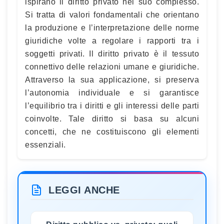
ispirano il diritto privato nel suo complesso.
Si tratta di valori fondamentali che orientano
la produzione e l’interpretazione delle norme
giuridiche volte a regolare i rapporti tra i
soggetti privati. Il diritto privato è il tessuto
connettivo delle relazioni umane e giuridiche.
Attraverso la sua applicazione, si preserva
l’autonomia individuale e si garantisce
l’equilibrio tra i diritti e gli interessi delle parti
coinvolte. Tale diritto si basa su alcuni
concetti, che ne costituiscono gli elementi
essenziali.
LEGGI ANCHE