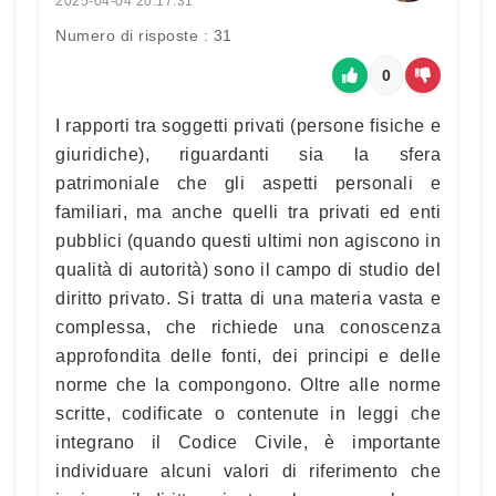
2025-04-04 20:17:31
Numero di risposte : 31
0
I rapporti tra soggetti privati (persone fisiche e
giuridiche), riguardanti sia la sfera
patrimoniale che gli aspetti personali e
familiari, ma anche quelli tra privati ed enti
pubblici (quando questi ultimi non agiscono in
qualità di autorità) sono il campo di studio del
diritto privato. Si tratta di una materia vasta e
complessa, che richiede una conoscenza
approfondita delle fonti, dei principi e delle
norme che la compongono. Oltre alle norme
scritte, codificate o contenute in leggi che
integrano il Codice Civile, è importante
individuare alcuni valori di riferimento che