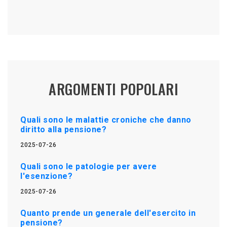
ARGOMENTI POPOLARI
Quali sono le malattie croniche che danno
diritto alla pensione?
2025-07-26
Quali sono le patologie per avere
l'esenzione?
2025-07-26
Quanto prende un generale dell'esercito in
pensione?