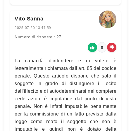
Vito Sanna
2025-07-20 13:47:59
Numero di risposte : 27
0
La capacità d'intendere e di volere è
letteralmente richiamata dall'art. 85 del codice
penale. Questo articolo dispone che solo il
soggetto in grado di distinguere il lecito
dall'illecito e di autodeterminarsi nel compiere
certe azioni è imputabile dal punto di vista
penale. Non è infatti imputabile penalmente
per la commissione di un fatto previsto dalla
legge come reato il soggetto che non è
imputabile e quindi non è dotato della