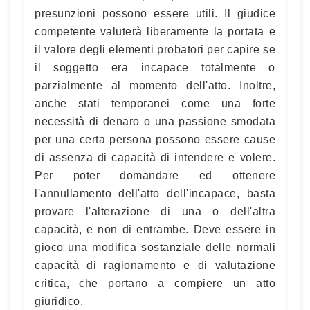
presunzioni possono essere utili. Il giudice
competente valuterà liberamente la portata e
il valore degli elementi probatori per capire se
il soggetto era incapace totalmente o
parzialmente al momento dell'atto. Inoltre,
anche stati temporanei come una forte
necessità di denaro o una passione smodata
per una certa persona possono essere cause
di assenza di capacità di intendere e volere.
Per poter domandare ed ottenere
l'annullamento dell'atto dell'incapace, basta
provare l'alterazione di una o dell'altra
capacità, e non di entrambe. Deve essere in
gioco una modifica sostanziale delle normali
capacità di ragionamento e di valutazione
critica, che portano a compiere un atto
giuridico.