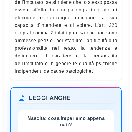
dell'imputato, se si ritiene che lo stesso possa
essere affetto da una patologia in grado di
eliminare o comunque diminuire la sua
capacità d'intendere e di volere. L'art. 220
c.p.p al comma 2 infatti precisa che non sono
ammesse perizie "per stabilire l'abitualità o la
professionalità nel reato, la tendenza a
delinquere, il carattere e la personalità
dell'imputato e in genere le qualità psichiche
indipendenti da cause patologiche."
LEGGI ANCHE
Nascita: cosa impariamo appena
nati?