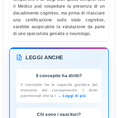
il Medico può sospettare la presenza di un
decadimento cognitivo, ma prima di rilasciare
una certificazione sullo stato cognitivo,
sarebbe auspicabile la valutazione da parte
di uno specialista geriatra o neurologo.
LEGGI ANCHE
Il concepito ha diritti?
Il concepito ha la capacità giuridica dal
momento del concepimento. I diritti
patrimoniali che la l
Leggi di più
Chi sono i nascituri?