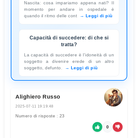
Nascita: cosa impariamo appena nati? Il
momento per andare in ospedale è
quando il ritmo delle cont
Leggi di più
Capacità di succedere: di che si
tratta?
La capacità di succedere è l'idoneità di un
soggetto a divenire erede di un altro
soggetto, defunto.
Leggi di più
Alighiero Russo
2025-07-11 19:19:48
Numero di risposte : 23
0