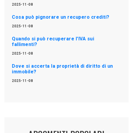
2025-11-08
Cosa può pignorare un recupero crediti?
2025-11-08
Quando si può recuperare l'IVA sui
fallimenti?
2025-11-08
Dove si accerta la proprietà di diritto di un
immobile?
2025-11-08