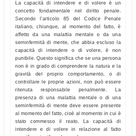
La capacità di intendere e di volere è un
concetto fondamentale nel diritto penale.
Secondo l’articolo 85 del Codice Penale
italiano, chiunque, al momento del fatto, è
affetto da una malattia mentale o da una
seminfermità di mente, che abbia escluso la
capacità di intendere o di volere, è non
punibile. Questo significa che se una persona
non è in grado di comprendere la natura e la
gravità del proprio comportamento, o di
controllare le proprie azioni, non può essere
ritenuta responsabile penalmente. La
presenza di una malattia mentale o di una
seminfermità di mente deve essere presente
al momento del fatto, cioè al momento in cui è
stato commesso il reato. La capacità di
intendere e di volere in relazione al fatto