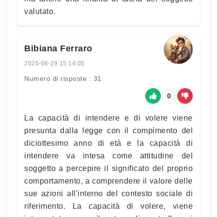
valutato.
Bibiana Ferraro
2025-06-29 15:14:05
Numero di risposte : 31
0
La capacità di intendere e di volere viene
presunta dalla legge con il compimento del
diciottesimo anno di età e la capacità di
intendere va intesa come attitudine del
soggetto a percepire il significato del proprio
comportamento, a comprendere il valore delle
sue azioni all'interno del contesto sociale di
riferimento. La capacità di volere, viene