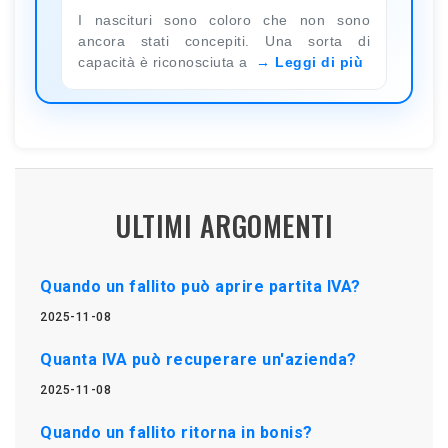
I nascituri sono coloro che non sono
ancora stati concepiti. Una sorta di
capacità è riconosciuta a
Leggi di più
ULTIMI ARGOMENTI
Quando un fallito può aprire partita IVA?
2025-11-08
Quanta IVA può recuperare un'azienda?
2025-11-08
Quando un fallito ritorna in bonis?