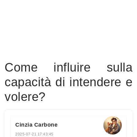
Come influire sulla
capacità di intendere e
volere?
Cinzia Carbone
2025-07-21 17:43:45