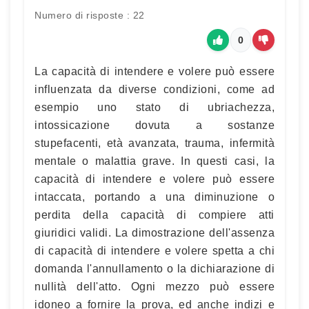
Numero di risposte : 22
0
La capacità di intendere e volere può essere
influenzata da diverse condizioni, come ad
esempio uno stato di ubriachezza,
intossicazione dovuta a sostanze
stupefacenti, età avanzata, trauma, infermità
mentale o malattia grave. In questi casi, la
capacità di intendere e volere può essere
intaccata, portando a una diminuzione o
perdita della capacità di compiere atti
giuridici validi. La dimostrazione dell'assenza
di capacità di intendere e volere spetta a chi
domanda l'annullamento o la dichiarazione di
nullità dell'atto. Ogni mezzo può essere
idoneo a fornire la prova, ed anche indizi e