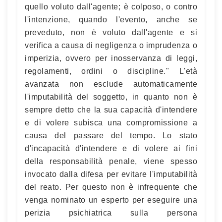
quello voluto dall'agente; è colposo, o contro
l'intenzione, quando l'evento, anche se
preveduto, non è voluto dall'agente e si
verifica a causa di negligenza o imprudenza o
imperizia, ovvero per inosservanza di leggi,
regolamenti, ordini o discipline." L'età
avanzata non esclude automaticamente
l'imputabilità del soggetto, in quanto non è
sempre detto che la sua capacità d'intendere
e di volere subisca una compromissione a
causa del passare del tempo. Lo stato
d'incapacità d'intendere e di volere ai fini
della responsabilità penale, viene spesso
invocato dalla difesa per evitare l'imputabilità
del reato. Per questo non è infrequente che
venga nominato un esperto per eseguire una
perizia psichiatrica sulla persona