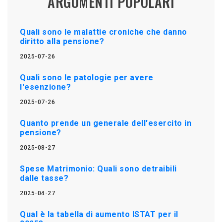
ARGOMENTI POPOLARI
Quali sono le malattie croniche che danno
diritto alla pensione?
2025-07-26
Quali sono le patologie per avere
l'esenzione?
2025-07-26
Quanto prende un generale dell'esercito in
pensione?
2025-08-27
Spese Matrimonio: Quali sono detraibili
dalle tasse?
2025-04-27
Qual è la tabella di aumento ISTAT per il