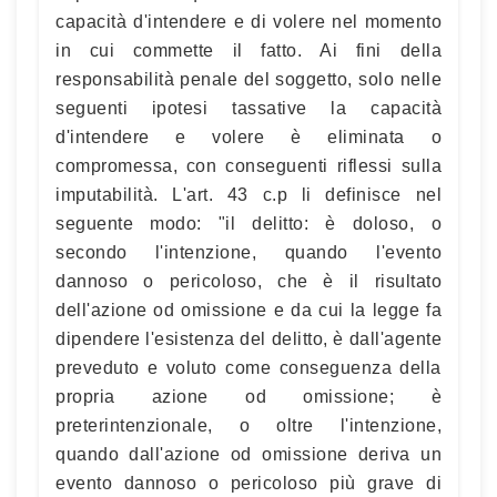
capacità d'intendere e di volere nel momento
in cui commette il fatto. Ai fini della
responsabilità penale del soggetto, solo nelle
seguenti ipotesi tassative la capacità
d'intendere e volere è eliminata o
compromessa, con conseguenti riflessi sulla
imputabilità. L'art. 43 c.p li definisce nel
seguente modo: "il delitto: è doloso, o
secondo l'intenzione, quando l'evento
dannoso o pericoloso, che è il risultato
dell'azione od omissione e da cui la legge fa
dipendere l'esistenza del delitto, è dall'agente
preveduto e voluto come conseguenza della
propria azione od omissione; è
preterintenzionale, o oltre l'intenzione,
quando dall'azione od omissione deriva un
evento dannoso o pericoloso più grave di