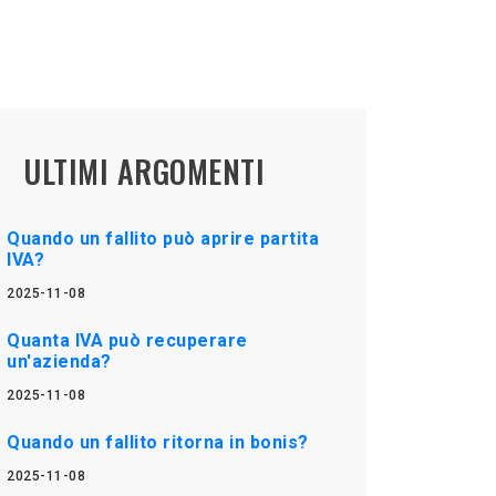
ULTIMI ARGOMENTI
Quando un fallito può aprire partita
IVA?
2025-11-08
Quanta IVA può recuperare
un'azienda?
2025-11-08
Quando un fallito ritorna in bonis?
2025-11-08