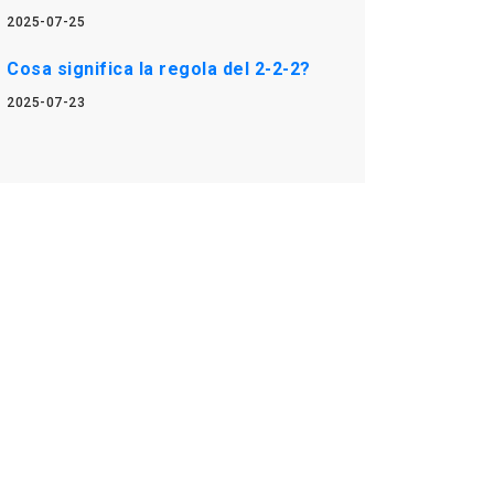
2025-07-25
Cosa significa la regola del 2-2-2?
2025-07-23