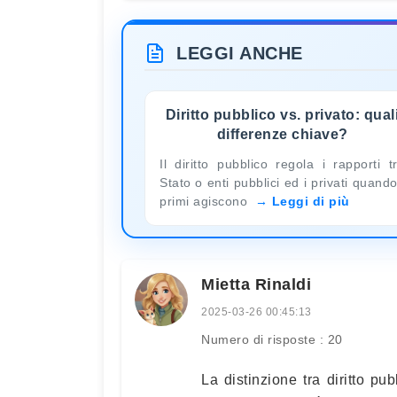
LEGGI ANCHE
Diritto pubblico vs. privato: qual
differenze chiave?
Il diritto pubblico regola i rapporti t
Stato o enti pubblici ed i privati quando
primi agiscono
Leggi di più
Mietta Rinaldi
2025-03-26 00:45:13
Numero di risposte : 20
La distinzione tra diritto pu