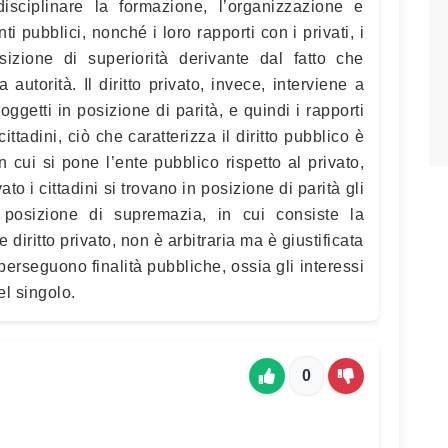
disciplinare la formazione, l’organizzazione e
nti pubblici, nonché i loro rapporti con i privati, i
izione di superiorità derivante dal fatto che
autorità. Il diritto privato, invece, interviene a
oggetti in posizione di parità, e quindi i rapporti
cittadini, ciò che caratterizza il diritto pubblico è
 cui si pone l’ente pubblico rispetto al privato,
ato i cittadini si trovano in posizione di parità gli
a posizione di supremazia, in cui consiste la
e diritto privato, non è arbitraria ma è giustificata
i perseguono finalità pubbliche, ossia gli interessi
el singolo.
0