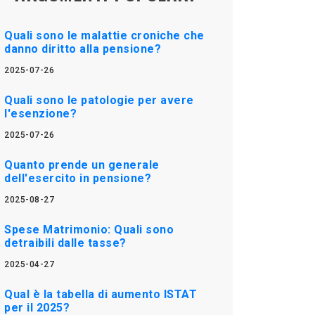
Quali sono le malattie croniche che
danno diritto alla pensione?
2025-07-26
Quali sono le patologie per avere
l'esenzione?
2025-07-26
Quanto prende un generale
dell'esercito in pensione?
2025-08-27
Spese Matrimonio: Quali sono
detraibili dalle tasse?
2025-04-27
Qual è la tabella di aumento ISTAT
per il 2025?