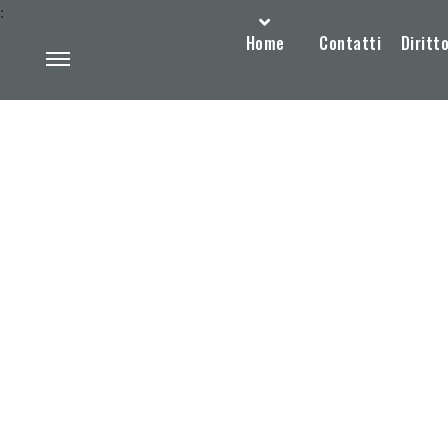
:
Home
Contatti
Diritto