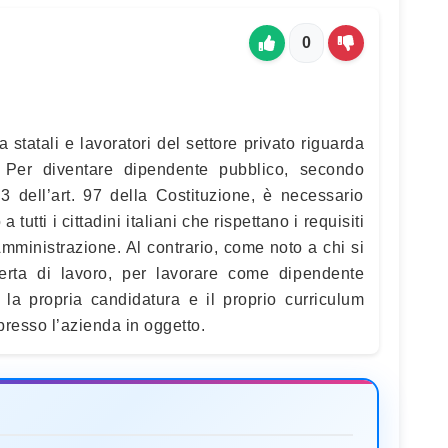
0
 statali e lavoratori del settore privato riguarda
 Per diventare dipendente pubblico, secondo
 dell’art. 97 della Costituzione, è necessario
tutti i cittadini italiani che rispettano i requisiti
mministrazione. Al contrario, come noto a chi si
ferta di lavoro, per lavorare come dipendente
 la propria candidatura e il proprio curriculum
resso l’azienda in oggetto.