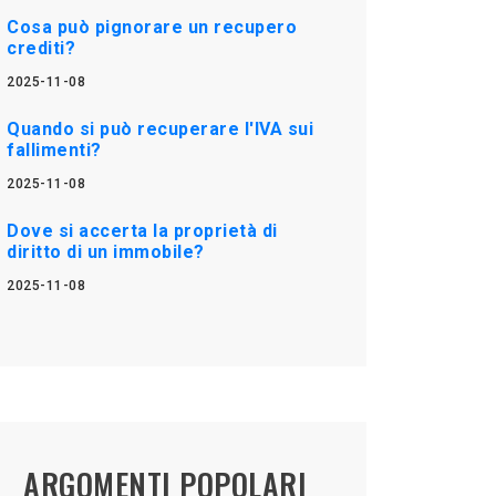
Cosa può pignorare un recupero
crediti?
2025-11-08
Quando si può recuperare l'IVA sui
fallimenti?
2025-11-08
Dove si accerta la proprietà di
diritto di un immobile?
2025-11-08
ARGOMENTI POPOLARI