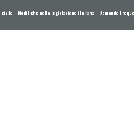
 civile
Modifiche nella legislazione italiana
Domande Frequen