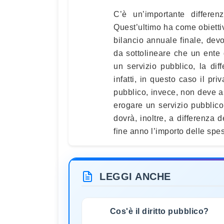
C’è un’importante differe
Quest’ultimo ha come obiettivo
bilancio annuale finale, devo
da sottolineare che un ente 
un servizio pubblico, la diff
infatti, in questo caso il pri
pubblico, invece, non deve as
erogare un servizio pubblico;
dovrà, inoltre, a differenza 
fine anno l’importo delle spes
LEGGI ANCHE
Cos'è il diritto pubblico?