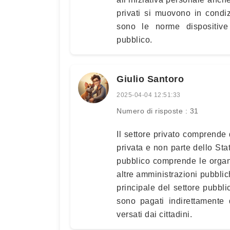
privati si muovono in condizi
sono le norme dispositive
pubblico.
Giulio Santoro
2025-04-04 12:51:33
Numero di risposte : 31
Il settore privato comprende 
privata e non parte dello Stat
pubblico comprende le organi
altre amministrazioni pubblic
principale del settore pubblic
sono pagati indirettamente 
versati dai cittadini.