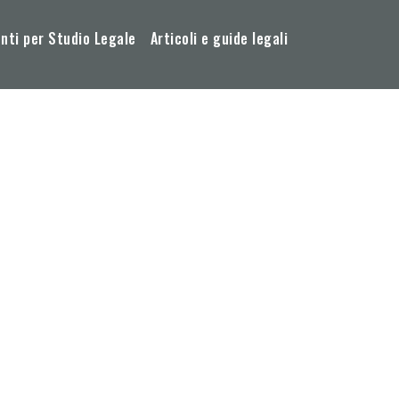
ti per Studio Legale
Articoli e guide legali