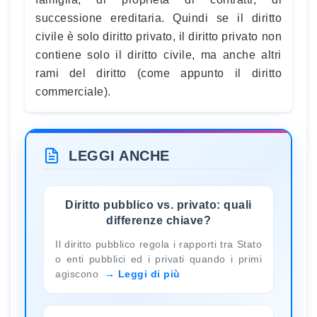
successione ereditaria. Quindi se il diritto
civile è solo diritto privato, il diritto privato non
contiene solo il diritto civile, ma anche altri
rami del diritto (come appunto il diritto
commerciale).
LEGGI ANCHE
Diritto pubblico vs. privato: quali
differenze chiave?
Il diritto pubblico regola i rapporti tra Stato
o enti pubblici ed i privati quando i primi
agiscono
Leggi di più