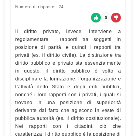
Numero di risposte : 24
0
Il diritto privato, invece, interviene a
regolamentare i rapporti tra soggetti in
posizione di parità, e quindi i rapporti tra
privati (es. il diritto civile). La distinzione tra
diritto pubblico e privato sta essenzialmente
in questo: il diritto pubblico è volto a
disciplinare la formazione, l’organizzazione e
l’attività dello Stato e degli enti pubblici,
nonché i loro rapporti con i privati, i quali si
trovano in una posizione di superiorità
derivante dal fatto che agiscono in veste di
pubblica autorità (es. il diritto costituzionale).
Nei rapporti con i cittadini, ciò che
caratterizza il diritto pubblico è la posizione di