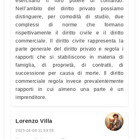
esercitano il loro potere di comando.
Nell’ambito del diritto privato possiamo
distinguere, per comodità di studio, due
complessi di norme che formano
rispettivamente il diritto civile e il diritto
commerciale. Il diritto civile rappresenta la
parte generale del diritto privato e regola i
rapporti che si stabiliscono in materia di
famiglia, di proprietà, di contratti, di
successione per causa di morte. Il diritto
commerciale regola invece prevalentemente
rapporti in cui almeno una parte è un
imprenditore.
Lorenzo Villa
2025-04-08 11:59:59