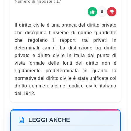
Numero di risposte : 17
0
Il diritto civile è una branca del diritto privato
che disciplina l'insieme di norme giuridiche
che regolano i rapporti tra privati in
determinati campi. La distinzione tra diritto
privato e diritto civile in Italia dal punto di
vista formale delle fonti del diritto non è
rigidamente predeterminata in quanto la
normativa del diritto civile è stata unificata col
diritto commerciale nel codice civile italiano
del 1942.
LEGGI ANCHE