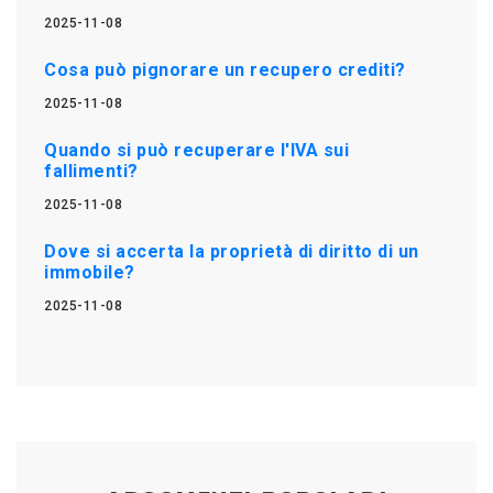
2025-11-08
Cosa può pignorare un recupero crediti?
2025-11-08
Quando si può recuperare l'IVA sui
fallimenti?
2025-11-08
Dove si accerta la proprietà di diritto di un
immobile?
2025-11-08