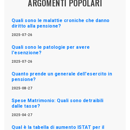
ARGOMENTI POPOLARI
Quali sono le malattie croniche che danno
diritto alla pensione?
2025-07-26
Quali sono le patologie per avere
l'esenzione?
2025-07-26
Quanto prende un generale dell'esercito in
pensione?
2025-08-27
Spese Matrimonio: Quali sono detraibili
dalle tasse?
2025-04-27
Qual è la tabella di aumento ISTAT per il