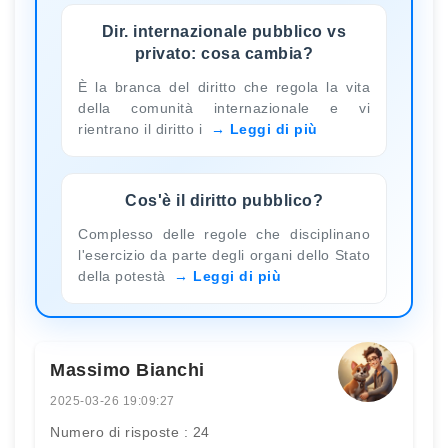
Dir. internazionale pubblico vs
privato: cosa cambia?
È la branca del diritto che regola la vita
della comunità internazionale e vi
rientrano il diritto i
Leggi di più
Cos'è il diritto pubblico?
Complesso delle regole che disciplinano
l'esercizio da parte degli organi dello Stato
della potestà
Leggi di più
Massimo Bianchi
2025-03-26 19:09:27
Numero di risposte : 24