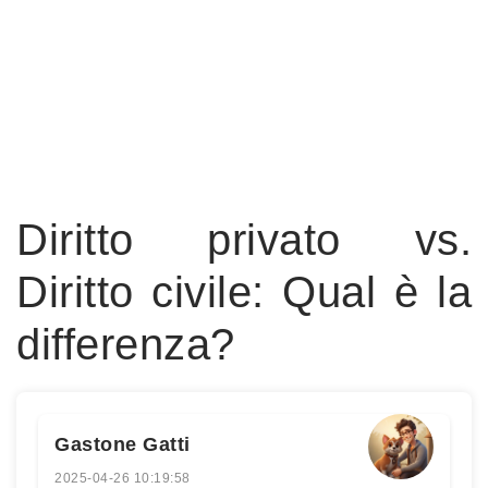
Diritto privato vs.
Diritto civile: Qual è la
differenza?
Gastone Gatti
2025-04-26 10:19:58