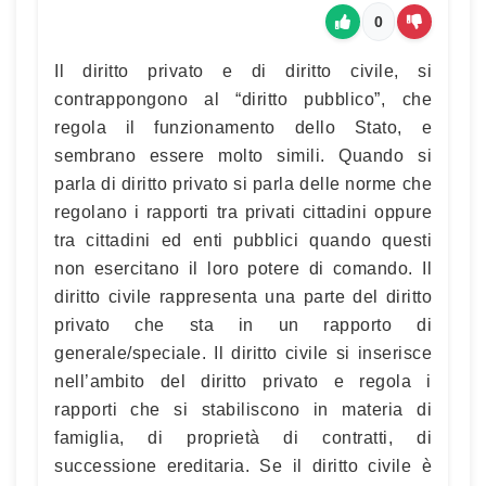
0
Il diritto privato e di diritto civile, si
contrappongono al “diritto pubblico”, che
regola il funzionamento dello Stato, e
sembrano essere molto simili. Quando si
parla di diritto privato si parla delle norme che
regolano i rapporti tra privati cittadini oppure
tra cittadini ed enti pubblici quando questi
non esercitano il loro potere di comando. Il
diritto civile rappresenta una parte del diritto
privato che sta in un rapporto di
generale/speciale. Il diritto civile si inserisce
nell’ambito del diritto privato e regola i
rapporti che si stabiliscono in materia di
famiglia, di proprietà di contratti, di
successione ereditaria. Se il diritto civile è