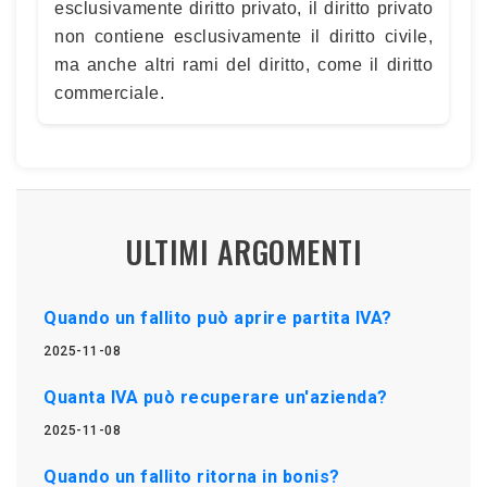
esclusivamente diritto privato, il diritto privato
non contiene esclusivamente il diritto civile,
ma anche altri rami del diritto, come il diritto
commerciale.
ULTIMI ARGOMENTI
Quando un fallito può aprire partita IVA?
2025-11-08
Quanta IVA può recuperare un'azienda?
2025-11-08
Quando un fallito ritorna in bonis?