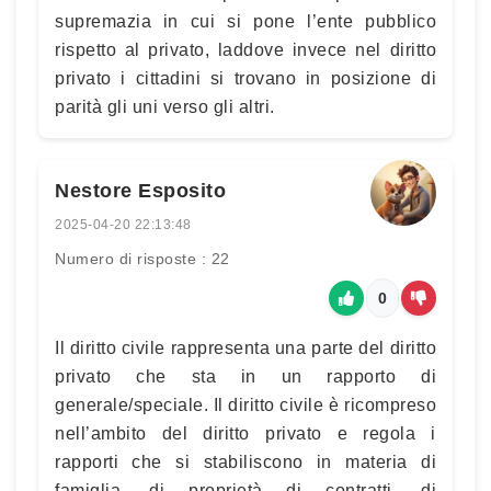
supremazia in cui si pone l’ente pubblico
rispetto al privato, laddove invece nel diritto
privato i cittadini si trovano in posizione di
parità gli uni verso gli altri.
Nestore Esposito
2025-04-20 22:13:48
Numero di risposte : 22
0
Il diritto civile rappresenta una parte del diritto
privato che sta in un rapporto di
generale/speciale. Il diritto civile è ricompreso
nell’ambito del diritto privato e regola i
rapporti che si stabiliscono in materia di
famiglia, di proprietà di contratti, di