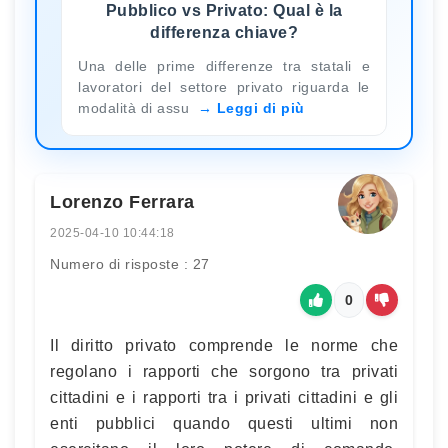
Pubblico vs Privato: Qual è la
differenza chiave?
Una delle prime differenze tra statali e
lavoratori del settore privato riguarda le
modalità di assu
Leggi di più
Lorenzo Ferrara
2025-04-10 10:44:18
Numero di risposte : 27
0
Il diritto privato comprende le norme che
regolano i rapporti che sorgono tra privati
cittadini e i rapporti tra i privati cittadini e gli
enti pubblici quando questi ultimi non