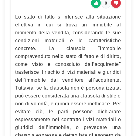
0
Lo stato di fatto si riferisce alla situazione
effettiva in cui si trova un immobile al
momento della vendita, considerando le sue
condizioni materiali e le caratteristiche
concrete. La clausola "Immobile
compravenduto nello stato di fatto e di diritto,
come visto e conosciuto dall’acquirente"
trasferisce il rischio di vizi materiali e giuridici
dell’immobile dal venditore all’acquirente.
Tuttavia, se la clausola non è personalizzata,
può essere considerata una clausola di stile e
non di volontà, e quindi essere inefficace. Per
evitare ciò, le parti possono dichiarare
espressamente nel contratto i vizi materiali o
giuridici dell’immobile, o prevedere una
clausola espressa e dettagliata di esonero da