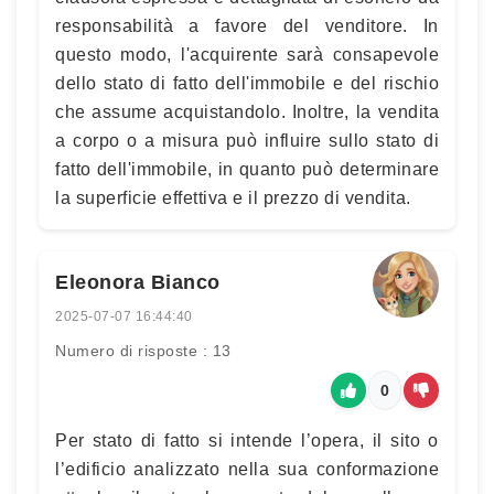
responsabilità a favore del venditore. In
questo modo, l'acquirente sarà consapevole
dello stato di fatto dell'immobile e del rischio
che assume acquistandolo. Inoltre, la vendita
a corpo o a misura può influire sullo stato di
fatto dell'immobile, in quanto può determinare
la superficie effettiva e il prezzo di vendita.
Eleonora Bianco
2025-07-07 16:44:40
Numero di risposte : 13
0
Per stato di fatto si intende l’opera, il sito o
l’edificio analizzato nella sua conformazione