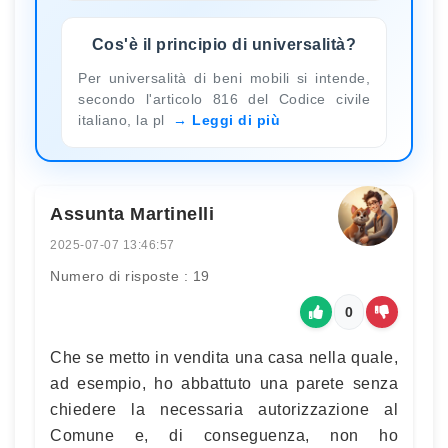
Cos'è il principio di universalità?
Per universalità di beni mobili si intende,
secondo l'articolo 816 del Codice civile
italiano, la pl
Leggi di più
Assunta Martinelli
2025-07-07 13:46:57
Numero di risposte : 19
0
Che se metto in vendita una casa nella quale,
ad esempio, ho abbattuto una parete senza
chiedere la necessaria autorizzazione al
Comune e, di conseguenza, non ho