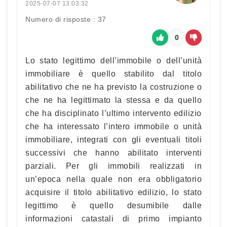
2025-07-07 13:03:32
Numero di risposte : 37
0
Lo stato legittimo dell’immobile o dell’unità
immobiliare è quello stabilito dal titolo
abilitativo che ne ha previsto la costruzione o
che ne ha legittimato la stessa e da quello
che ha disciplinato l’ultimo intervento edilizio
che ha interessato l’intero immobile o unità
immobiliare, integrati con gli eventuali titoli
successivi che hanno abilitato interventi
parziali. Per gli immobili realizzati in
un’epoca nella quale non era obbligatorio
acquisire il titolo abilitativo edilizio, lo stato
legittimo è quello desumibile dalle
informazioni catastali di primo impianto