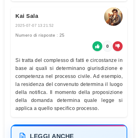
Kai Sala
2025-07-07 13:21:52
Numero di risposte : 25
0
Si tratta del complesso di fatti e circostanze in
base ai quali si determinano giurisdizione e
competenza nel processo civile. Ad esempio,
la residenza del convenuto determina il luogo
della notifica. Il momento della proposizione
della domanda determina quale legge si
applica a quello specifico processo.
LEGGI ANCHE