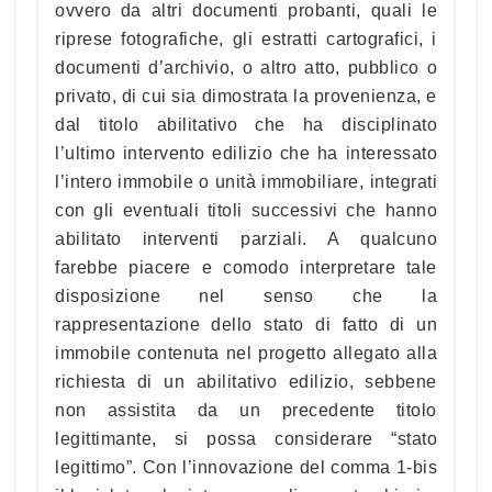
ovvero da altri documenti probanti, quali le
riprese fotografiche, gli estratti cartografici, i
documenti d’archivio, o altro atto, pubblico o
privato, di cui sia dimostrata la provenienza, e
dal titolo abilitativo che ha disciplinato
l’ultimo intervento edilizio che ha interessato
l’intero immobile o unità immobiliare, integrati
con gli eventuali titoli successivi che hanno
abilitato interventi parziali. A qualcuno
farebbe piacere e comodo interpretare tale
disposizione nel senso che la
rappresentazione dello stato di fatto di un
immobile contenuta nel progetto allegato alla
richiesta di un abilitativo edilizio, sebbene
non assistita da un precedente titolo
legittimante, si possa considerare “stato
legittimo”. Con l’innovazione del comma 1-bis