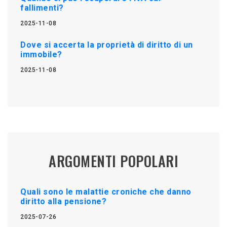
fallimenti?
2025-11-08
Dove si accerta la proprietà di diritto di un
immobile?
2025-11-08
ARGOMENTI POPOLARI
Quali sono le malattie croniche che danno
diritto alla pensione?
2025-07-26