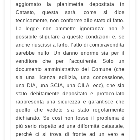
aggiornato la planimetria depositata in
Catasto, questa sarà, come si dice
tecnicamente, non conforme allo stato di fatto.
La legge non ammette ignoranza: non è
possibile stipulare a queste condizioni e, se
anche riuscissi a farlo, l’atto di compravendita
sarebbe nullo. Un danno enorme sia per il
venditore che per l’acquirente. Solo un
documento amministrativo del Comune (che
sia una licenza edilizia, una concessione,
una DIA, una SCIA, una CILA, ecc), che sia
stato debitamente depositato e protocollato
rappresenta una sicurezza e garantisce che
quello che vedete sia stato regolarmente
dichiarato. Se così non fosse il problema è
più serio rispetto ad una difformità catastale,
perché ci si trova di fronte ad un vero e