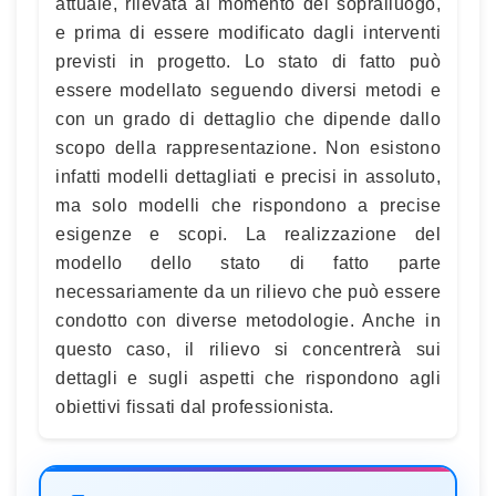
attuale, rilevata al momento del sopralluogo,
e prima di essere modificato dagli interventi
previsti in progetto. Lo stato di fatto può
essere modellato seguendo diversi metodi e
con un grado di dettaglio che dipende dallo
scopo della rappresentazione. Non esistono
infatti modelli dettagliati e precisi in assoluto,
ma solo modelli che rispondono a precise
esigenze e scopi. La realizzazione del
modello dello stato di fatto parte
necessariamente da un rilievo che può essere
condotto con diverse metodologie. Anche in
questo caso, il rilievo si concentrerà sui
dettagli e sugli aspetti che rispondono agli
obiettivi fissati dal professionista.