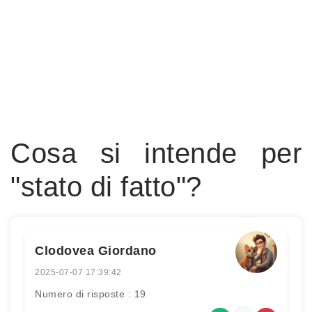
Cosa si intende per
"stato di fatto"?
Clodovea Giordano
2025-07-07 17:39:42
Numero di risposte : 19