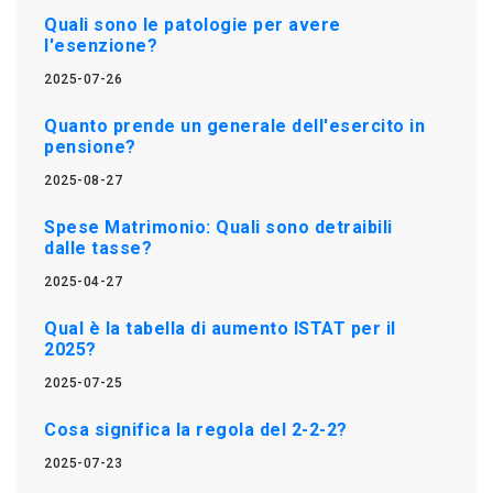
Quali sono le patologie per avere
l'esenzione?
2025-07-26
Quanto prende un generale dell'esercito in
pensione?
2025-08-27
Spese Matrimonio: Quali sono detraibili
dalle tasse?
2025-04-27
Qual è la tabella di aumento ISTAT per il
2025?
2025-07-25
Cosa significa la regola del 2-2-2?
2025-07-23