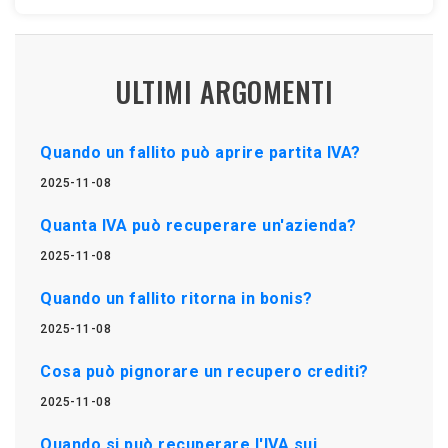
ULTIMI ARGOMENTI
Quando un fallito può aprire partita IVA?
2025-11-08
Quanta IVA può recuperare un'azienda?
2025-11-08
Quando un fallito ritorna in bonis?
2025-11-08
Cosa può pignorare un recupero crediti?
2025-11-08
Quando si può recuperare l'IVA sui