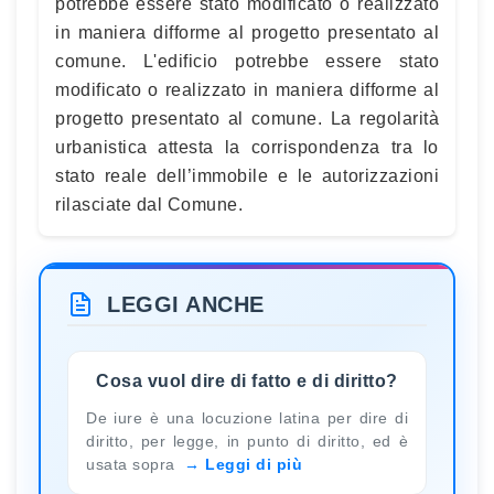
potrebbe essere stato modificato o realizzato
in maniera difforme al progetto presentato al
comune. L'edificio potrebbe essere stato
modificato o realizzato in maniera difforme al
progetto presentato al comune. La regolarità
urbanistica attesta la corrispondenza tra lo
stato reale dell’immobile e le autorizzazioni
rilasciate dal Comune.
LEGGI ANCHE
Cosa vuol dire di fatto e di diritto?
De iure è una locuzione latina per dire di
diritto, per legge, in punto di diritto, ed è
usata sopra
Leggi di più