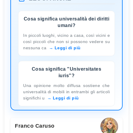
Cosa significa universalità dei diritti
umani?
In piccoli luoghi, vicino a casa, così vicini e
così piccoli che non si possono vedere su
nessuna ca
Leggi di più
Cosa significa "Universitates
iuris"?
Una opinione molto diffusa sostiene che
universalità di mobili in entrambi gli articoli
significhi u
Leggi di più
Franco Caruso