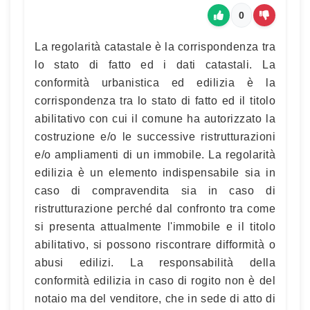
0
La regolarità catastale è la corrispondenza tra
lo stato di fatto ed i dati catastali. La
conformità urbanistica ed edilizia è la
corrispondenza tra lo stato di fatto ed il titolo
abilitativo con cui il comune ha autorizzato la
costruzione e/o le successive ristrutturazioni
e/o ampliamenti di un immobile. La regolarità
edilizia è un elemento indispensabile sia in
caso di compravendita sia in caso di
ristrutturazione perché dal confronto tra come
si presenta attualmente l'immobile e il titolo
abilitativo, si possono riscontrare difformità o
abusi edilizi. La responsabilità della
conformità edilizia in caso di rogito non è del
notaio ma del venditore, che in sede di atto di