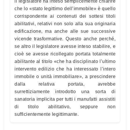
il legislatore ha inteso semplicemente chiarire
che lo «stato legittimo dell’immobile» è quello
corrispondente ai contenuti dei sottesi titoli
abilitativi, relativi non solo alla sua originaria
edificazione, ma anche alle sue successive
vicende trasformative. Questo anche perché,
se altro il legislatore avesse inteso stabilire, e
cioè se avesse ricollegato portata totalmente
abilitante al titolo «che ha disciplinato l’ultimo
intervento edilizio che ha interessato l’intero
immobile o unità immobiliare», a prescindere
dalla relativa portata, avrebbe
surrettiziamente introdotto una sorta di
sanatoria implicita per tutti i manufatti assistiti
di titolo abilitativo, seppure non
sufficientemente legittimante.