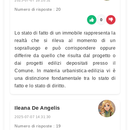
2025-07-07 16:10:52
Numero di risposte : 20
0
Lo stato di fatto di un immobile rappresenta la
realtà che si rileva al momento di un
sopralluogo e può corrispondere oppure
differire da quello che risulta dal progetto o
dai progetti edilizi depositati presso il
Comune. In materia urbanistica-edilizia vi è
una distinzione fondamentale tra lo stato di
fatto e lo stato di diritto.
Ileana De Angelis
2025-07-07 14:31:30
Numero di risposte : 19