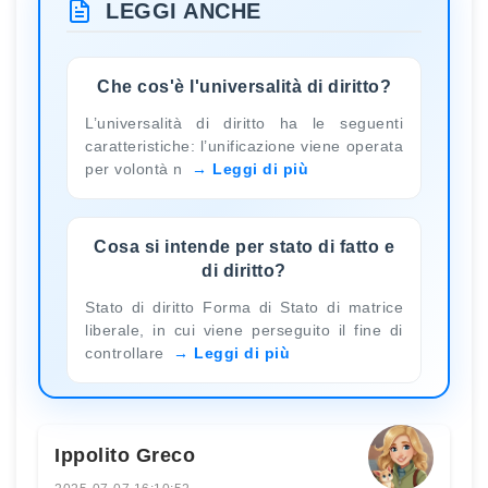
LEGGI ANCHE
Che cos'è l'universalità di diritto?
L’universalità di diritto ha le seguenti
caratteristiche: l’unificazione viene operata
per volontà n
Leggi di più
Cosa si intende per stato di fatto e
di diritto?
Stato di diritto Forma di Stato di matrice
liberale, in cui viene perseguito il fine di
controllare
Leggi di più
Ippolito Greco