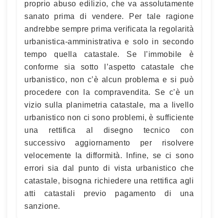
proprio abuso edilizio, che va assolutamente
sanato prima di vendere. Per tale ragione
andrebbe sempre prima verificata la regolarità
urbanistica-amministrativa e solo in secondo
tempo quella catastale. Se l’immobile è
conforme sia sotto l’aspetto catastale che
urbanistico, non c’è alcun problema e si può
procedere con la compravendita. Se c’è un
vizio sulla planimetria catastale, ma a livello
urbanistico non ci sono problemi, è sufficiente
una rettifica al disegno tecnico con
successivo aggiornamento per risolvere
velocemente la difformità. Infine, se ci sono
errori sia dal punto di vista urbanistico che
catastale, bisogna richiedere una rettifica agli
atti catastali previo pagamento di una
sanzione.