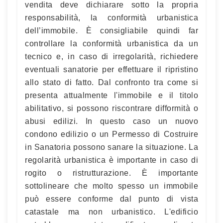
vendita deve dichiarare sotto la propria
responsabilità, la conformità urbanistica
dell’immobile. È consigliabile quindi far
controllare la conformità urbanistica da un
tecnico e, in caso di irregolarità, richiedere
eventuali sanatorie per effettuare il ripristino
allo stato di fatto. Dal confronto tra come si
presenta attualmente l'immobile e il titolo
abilitativo, si possono riscontrare difformità o
abusi edilizi. In questo caso un nuovo
condono edilizio o un Permesso di Costruire
in Sanatoria possono sanare la situazione. La
regolarità urbanistica è importante in caso di
rogito o ristrutturazione. È importante
sottolineare che molto spesso un immobile
può essere conforme dal punto di vista
catastale ma non urbanistico. L'edificio