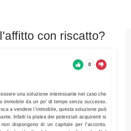
affitto con riscatto?
0
be essere una soluzione interessante nel caso che
tuo immobile da un po’ di tempo senza successo.
iesca a vendere l’immobile, questa soluzione può
ante. Infatti la platea dei potenziali acquirenti si
 non dispongono di un capitale per l’acconto.