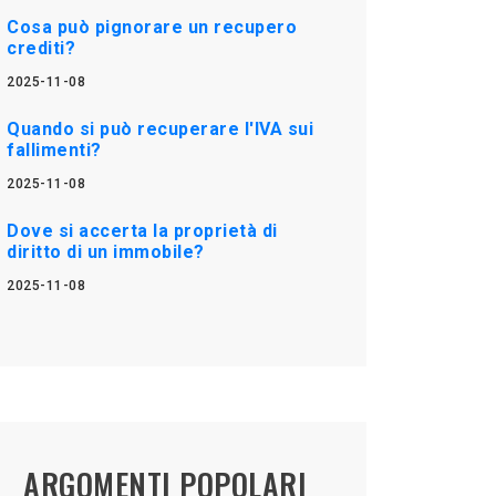
Cosa può pignorare un recupero
crediti?
2025-11-08
Quando si può recuperare l'IVA sui
fallimenti?
2025-11-08
Dove si accerta la proprietà di
diritto di un immobile?
2025-11-08
ARGOMENTI POPOLARI