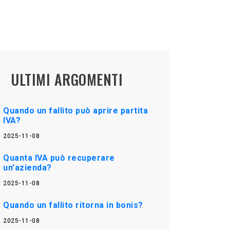
ULTIMI ARGOMENTI
Quando un fallito può aprire partita
IVA?
2025-11-08
Quanta IVA può recuperare
un'azienda?
2025-11-08
Quando un fallito ritorna in bonis?
2025-11-08