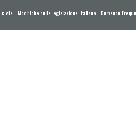
 civile
Modifiche nella legislazione italiana
Domande Frequen