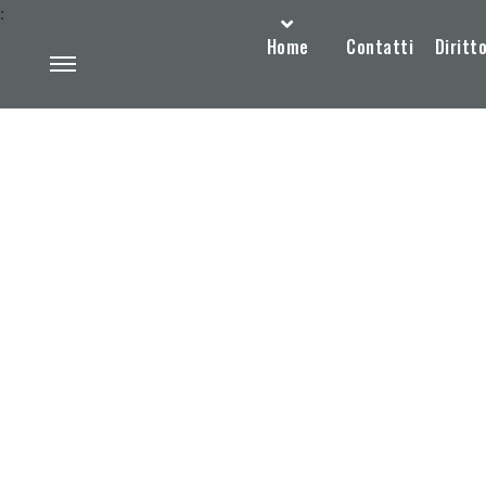
:
Home
Contatti
Diritto