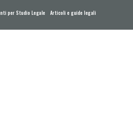
ti per Studio Legale
Articoli e guide legali