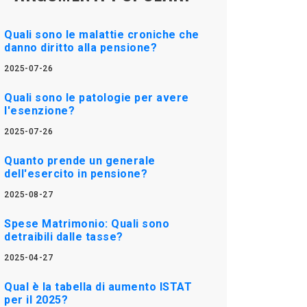
Quali sono le malattie croniche che
danno diritto alla pensione?
2025-07-26
Quali sono le patologie per avere
l'esenzione?
2025-07-26
Quanto prende un generale
dell'esercito in pensione?
2025-08-27
Spese Matrimonio: Quali sono
detraibili dalle tasse?
2025-04-27
Qual è la tabella di aumento ISTAT
per il 2025?