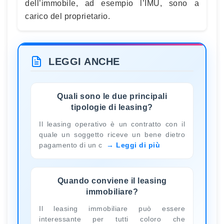
dell’immobile, ad esempio l’IMU, sono a
carico del proprietario.
LEGGI ANCHE
Quali sono le due principali
tipologie di leasing?
Il leasing operativo è un contratto con il
quale un soggetto riceve un bene dietro
pagamento di un c
Leggi di più
Quando conviene il leasing
immobiliare?
Il leasing immobiliare può essere
interessante per tutti coloro che