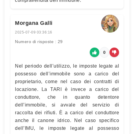
compravendita dell'immobile.
Morgana Galli
2025-07-09 03:36:16
Numero di risposte : 29
0
Nel periodo dell’utilizzo, le imposte legate al
possesso dell’immobile sono a carico del
proprietario, come nel caso dei contratti di
locazione. La TARI è invece a carico del
conduttore, che in quanto detentore
dell’immobile, si avvale del servizio di
raccolta dei rifiuti. È a carico del conduttore
anche il canone idrico. Nel caso specifico
dell’IMU, le imposte legate al possesso