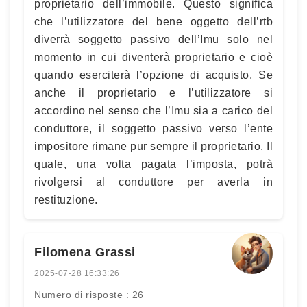
proprietario dell’immobile. Questo significa
che l’utilizzatore del bene oggetto dell’rtb
diverrà soggetto passivo dell’Imu solo nel
momento in cui diventerà proprietario e cioè
quando eserciterà l’opzione di acquisto. Se
anche il proprietario e l’utilizzatore si
accordino nel senso che l’Imu sia a carico del
conduttore, il soggetto passivo verso l’ente
impositore rimane pur sempre il proprietario. Il
quale, una volta pagata l’imposta, potrà
rivolgersi al conduttore per averla in
restituzione.
Filomena Grassi
2025-07-28 16:33:26
Numero di risposte : 26