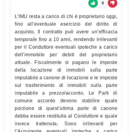
0
L’IMU resta a carico di chi è proprietario oggi,
fino all’eventuale esercizio del diritto di
acquisto. Il contratto può avere un’efficacia
temporale fino a 10 anni, rendendo irrilevanti
per il Conduttore eventuali ipoteche a carico
dell’immobile per debiti del proprietario
attuale. Fiscalmente si pagano le imposte
della locazione di immobili sulla parte
imputabile a canone di locazione e le imposte
sul trasferimento di immobili sulla parte
imputabile a prezzo/acconto. Le Parti di
comune accordo devono stabilire quale
porzione di quest’ultima parte di canone
debba essere restituita al Conduttore e quale
invece trattenuta. Sono irrilevanti per
l’Acquirente eventuali ipoteche a carico