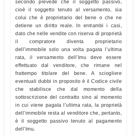
secondo prevede che il soggetto passivo,
cioè il soggetto tenuto al versamento, sia
colui che è proprietario del bene o che ne
detiene un diritto reale. In entrambi i casi,
dato che nelle vendite con riserva di proprietà
il compratore diventa proprietario
dell’immobile solo una volta pagata l’ultima
rata, il versamento dell’Imu deve essere
effettuato dal venditore, che rimane nel
frattempo titolare del bene. A sciogliere
eventuali dubbi in proposito è il Codice civile
che stabilisce che dal momento della
sottoscrizione del contratto sino al momento
in cui viene pagata l’ultima rata, la proprietà
dell’immobile resta al venditore che, pertanto,
è il soggetto passivo tenuto al pagamento
dell’Imu.