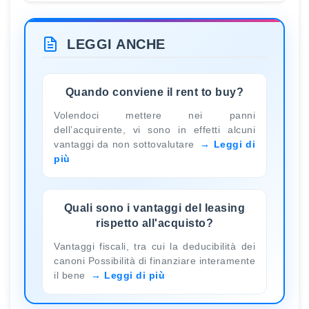
LEGGI ANCHE
Quando conviene il rent to buy?
Volendoci mettere nei panni
dell’acquirente, vi sono in effetti alcuni
vantaggi da non sottovalutare
Leggi di
più
Quali sono i vantaggi del leasing
rispetto all'acquisto?
Vantaggi fiscali, tra cui la deducibilità dei
canoni Possibilità di finanziare interamente
il bene
Leggi di più