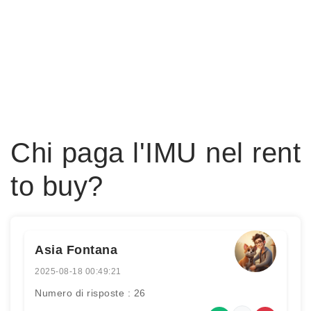
Chi paga l'IMU nel rent
to buy?
Asia Fontana
2025-08-18 00:49:21
Numero di risposte : 26