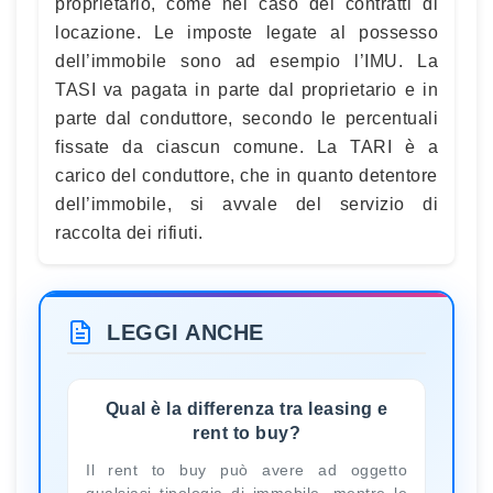
proprietario, come nel caso dei contratti di
locazione. Le imposte legate al possesso
dell’immobile sono ad esempio l’IMU. La
TASI va pagata in parte dal proprietario e in
parte dal conduttore, secondo le percentuali
fissate da ciascun comune. La TARI è a
carico del conduttore, che in quanto detentore
dell’immobile, si avvale del servizio di
raccolta dei rifiuti.
LEGGI ANCHE
Qual è la differenza tra leasing e
rent to buy?
Il rent to buy può avere ad oggetto
qualsiasi tipologia di immobile, mentre le