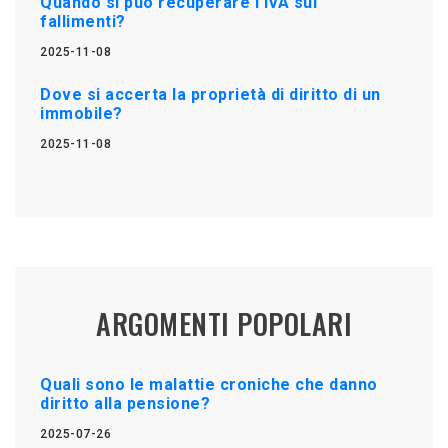
Quando si può recuperare l'IVA sui
fallimenti?
2025-11-08
Dove si accerta la proprietà di diritto di un
immobile?
2025-11-08
ARGOMENTI POPOLARI
Quali sono le malattie croniche che danno
diritto alla pensione?
2025-07-26