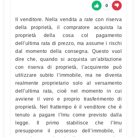
0
Il venditore. Nella vendita a rate con riserva
della proprietà, il compratore acquista la
proprietà della cosa col pagamento
dell’ultima rata di prezzo, ma assume i rischi
dal momento della consegna. Questo vuol
dire che, quando si acquista un’abitazione
con riserva di proprietà, l’acquirente può
utilizzare subito l’immobile, ma ne diventa
realmente proprietario solo al versamento
dell’ultima rata, cioè nel momento in cui
avviene il vero e proprio trasferimento di
proprietà. Nel frattempo è il venditore che è
tenuto a pagare l’Imu come previsto dalla
legge. Il primo stabilisce che l’Imu
presuppone il possesso dell’immobile, il