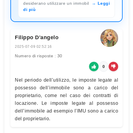
desiderano utilizzare un immobil
Leggi
di più
Filippo D'angelo
2025-07-09 02:52:16
Numero di risposte : 30
0
Nel periodo dell’utilizzo, le imposte legate al
possesso dell’immobile sono a carico del
proprietario, come nel caso dei contratti di
locazione. Le imposte legate al possesso
dell’immobile ad esempio l’IMU sono a carico
del proprietario.