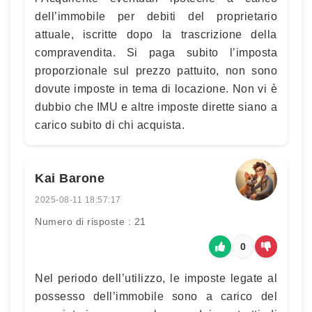
dell’immobile per debiti del proprietario
attuale, iscritte dopo la trascrizione della
compravendita. Si paga subito l’imposta
proporzionale sul prezzo pattuito, non sono
dovute imposte in tema di locazione. Non vi è
dubbio che IMU e altre imposte dirette siano a
carico subito di chi acquista.
Kai Barone
2025-08-11 18:57:17
Numero di risposte : 21
0
Nel periodo dell’utilizzo, le imposte legate al
possesso dell’immobile sono a carico del