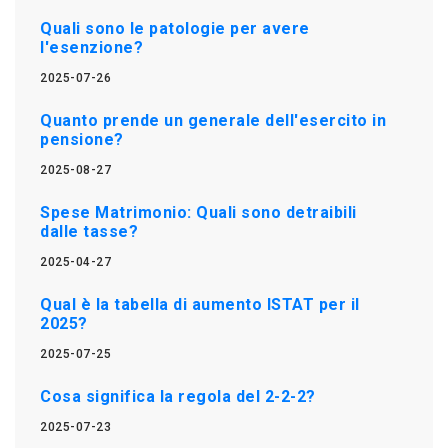
Quali sono le patologie per avere
l'esenzione?
2025-07-26
Quanto prende un generale dell'esercito in
pensione?
2025-08-27
Spese Matrimonio: Quali sono detraibili
dalle tasse?
2025-04-27
Qual è la tabella di aumento ISTAT per il
2025?
2025-07-25
Cosa significa la regola del 2-2-2?
2025-07-23