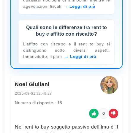
agevolazioni fiscali
Leggi di più
Quali sono le differenze tra rent to
buy e affitto con riscatto?
L’affitto con riscatto e il rent to buy si
distinguono sotto diversi aspetti.
Innanzitutto, il prim
Leggi di più
Noel Giuliani
2025-08-01 22:49:28
Numero di risposte : 18
0
Nel rent to buy soggetto passivo dell’Imu è il