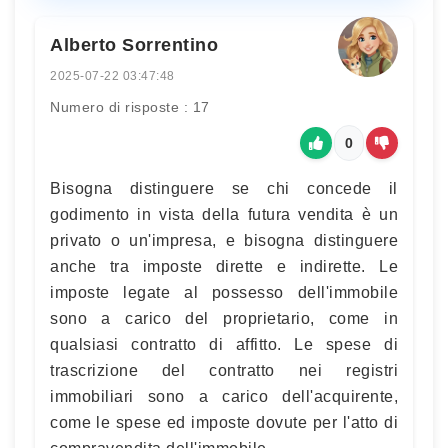
Alberto Sorrentino
2025-07-22 03:47:48
Numero di risposte : 17
0
Bisogna distinguere se chi concede il
godimento in vista della futura vendita è un
privato o un'impresa, e bisogna distinguere
anche tra imposte dirette e indirette. Le
imposte legate al possesso dell'immobile
sono a carico del proprietario, come in
qualsiasi contratto di affitto. Le spese di
trascrizione del contratto nei registri
immobiliari sono a carico dell'acquirente,
come le spese ed imposte dovute per l'atto di