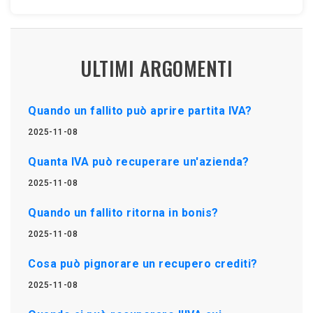
ULTIMI ARGOMENTI
Quando un fallito può aprire partita IVA?
2025-11-08
Quanta IVA può recuperare un'azienda?
2025-11-08
Quando un fallito ritorna in bonis?
2025-11-08
Cosa può pignorare un recupero crediti?
2025-11-08