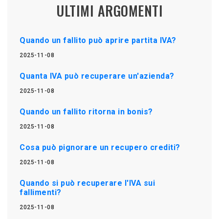
ULTIMI ARGOMENTI
Quando un fallito può aprire partita IVA?
2025-11-08
Quanta IVA può recuperare un'azienda?
2025-11-08
Quando un fallito ritorna in bonis?
2025-11-08
Cosa può pignorare un recupero crediti?
2025-11-08
Quando si può recuperare l'IVA sui
fallimenti?
2025-11-08