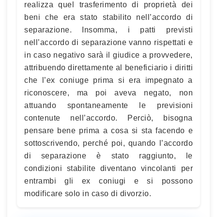
realizza quel trasferimento di proprietà dei
beni che era stato stabilito nell’accordo di
separazione. Insomma, i patti previsti
nell’accordo di separazione vanno rispettati e
in caso negativo sarà il giudice a provvedere,
attribuendo direttamente al beneficiario i diritti
che l’ex coniuge prima si era impegnato a
riconoscere, ma poi aveva negato, non
attuando spontaneamente le previsioni
contenute nell’accordo. Perciò, bisogna
pensare bene prima a cosa si sta facendo e
sottoscrivendo, perché poi, quando l’accordo
di separazione è stato raggiunto, le
condizioni stabilite diventano vincolanti per
entrambi gli ex coniugi e si possono
modificare solo in caso di divorzio.