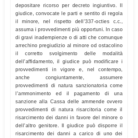
depositare ricorso per decreto ingiuntivo. Il
giudice, convocate le parti e sentito di regola
il minore, nel rispetto dell’337-octies c.c.,
assuma i provvedimenti più opportuni. In caso
di gravi inadempienze o di atti che comunque
arrechino pregiudizio al minore od ostacolino
il corretto svolgimento delle modalità
dell’affidamento, il giudice può modificare i
provvedimenti in vigore e, nel contempo,
anche congiuntamente, assumere
provvedimenti di natura sanzionatoria come
l’ammonimento ed il pagamento di una
sanzione alla Cassa delle ammende ovvero
provvedimenti di natura risarcitoria come il
risarcimento dei danni in favore del minore o
dell’altro genitore. Il giudice può disporre il
risarcimento dei danni a carico di uno dei