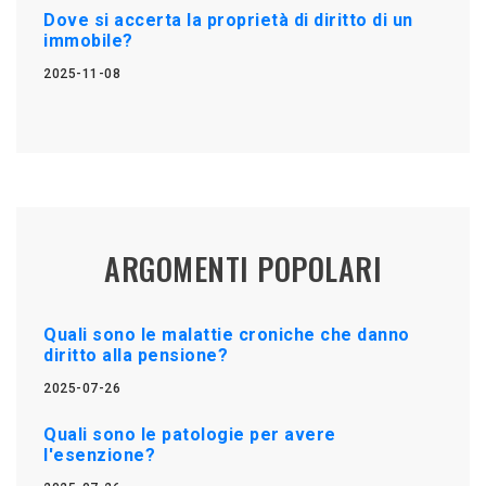
Dove si accerta la proprietà di diritto di un
immobile?
2025-11-08
ARGOMENTI POPOLARI
Quali sono le malattie croniche che danno
diritto alla pensione?
2025-07-26
Quali sono le patologie per avere
l'esenzione?