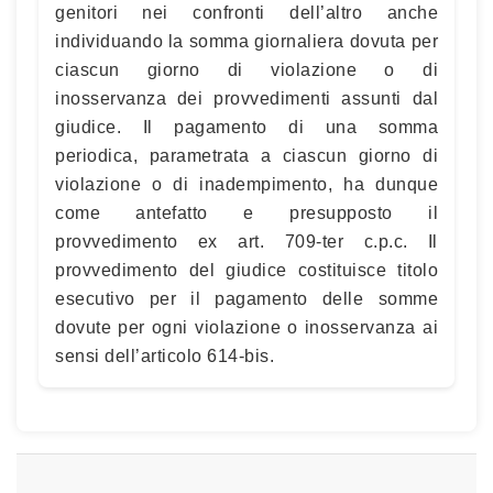
genitori nei confronti dell’altro anche
individuando la somma giornaliera dovuta per
ciascun giorno di violazione o di
inosservanza dei provvedimenti assunti dal
giudice. Il pagamento di una somma
periodica, parametrata a ciascun giorno di
violazione o di inadempimento, ha dunque
come antefatto e presupposto il
provvedimento ex art. 709-ter c.p.c. Il
provvedimento del giudice costituisce titolo
esecutivo per il pagamento delle somme
dovute per ogni violazione o inosservanza ai
sensi dell’articolo 614-bis.