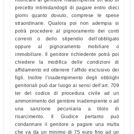
precetto intimidandogli di pagare entro dieci
giorni quanto dovuto, comprese le spese
straordinarie. Qualora poi non adempia si
potrà procedere al pignoramento dei conti
correnti o dello stipendio dell'obbligato
oppure al pignoramento mobiliare o
immobiliare. Il genitore richiedente potrà poi
chiedere la modifica delle condizioni di
affidamento ed ottenere l'affido esclusivo dei
figli. Inoltre l'inadempimento degli obblighi
genitoriali può dar luogo ai sensi dell'art. 709
ter del codice di procedura civile ad un
ammonimento del genitore inadempiente o ad
una sanzione pecuniaria a titolo di
risarcimento. Il Giudice pertanto può
condannare il genitore a pagare una multa
che va da un minimo di 75 euro fino ad un