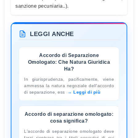
sanzione pecuniaria..).
LEGGI ANCHE
Accordo di Separazione
Omologato: Che Natura Giuridica
Ha?
In giurisprudenza, pacificamente, viene
ammessa la natura negoziale dell'accordo
di separazione, ess
Leggi di più
Accordo di separazione omologato:
cosa significa?
L'accordo di separazione omologato deve
farsi rientrare tra i titoli esecutivi di cui