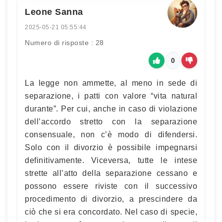
Leone Sanna
2025-05-21 05:55:44
Numero di risposte : 28
0
La legge non ammette, al meno in sede di
separazione, i patti con valore “vita natural
durante”. Per cui, anche in caso di violazione
dell’accordo stretto con la separazione
consensuale, non c’è modo di difendersi.
Solo con il divorzio è possibile impegnarsi
definitivamente. Viceversa, tutte le intese
strette all’atto della separazione cessano e
possono essere riviste con il successivo
procedimento di divorzio, a prescindere da
ciò che si era concordato. Nel caso di specie,