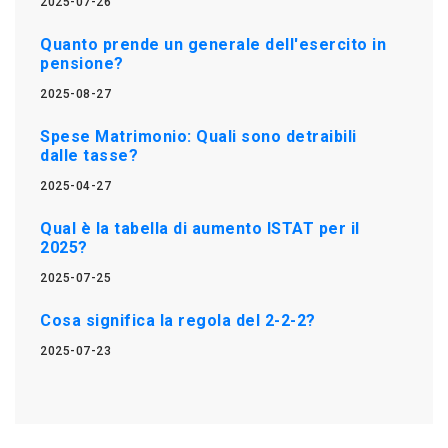
2025-07-26
Quanto prende un generale dell'esercito in
pensione?
2025-08-27
Spese Matrimonio: Quali sono detraibili
dalle tasse?
2025-04-27
Qual è la tabella di aumento ISTAT per il
2025?
2025-07-25
Cosa significa la regola del 2-2-2?
2025-07-23