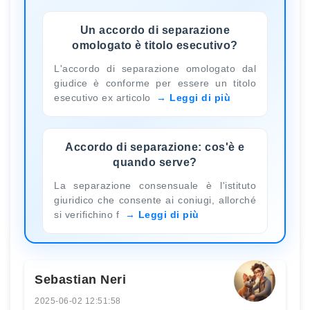
Un accordo di separazione
omologato è titolo esecutivo?
L'accordo di separazione omologato dal
giudice è conforme per essere un titolo
esecutivo ex articolo
Leggi di più
Accordo di separazione: cos'è e
quando serve?
La separazione consensuale è l'istituto
giuridico che consente ai coniugi, allorché
si verifichino f
Leggi di più
Sebastian Neri
2025-06-02 12:51:58