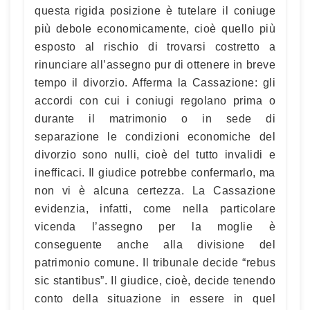
questa rigida posizione è tutelare il coniuge
più debole economicamente, cioè quello più
esposto al rischio di trovarsi costretto a
rinunciare all’assegno pur di ottenere in breve
tempo il divorzio. Afferma la Cassazione: gli
accordi con cui i coniugi regolano prima o
durante il matrimonio o in sede di
separazione le condizioni economiche del
divorzio sono nulli, cioè del tutto invalidi e
inefficaci. Il giudice potrebbe confermarlo, ma
non vi è alcuna certezza. La Cassazione
evidenzia, infatti, come nella particolare
vicenda l’assegno per la moglie è
conseguente anche alla divisione del
patrimonio comune. Il tribunale decide “rebus
sic stantibus”. Il giudice, cioè, decide tenendo
conto della situazione in essere in quel