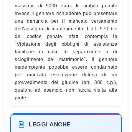
massimo di 5000 euro. In ambito penale
invece il genitore richiedente può presentare
una denuncia per il mancato versamento
dell'assegno di mantenimento. L'art. 570 bis
del codice penale infatti contempla la
"Violazione degli obblighi di assistenza
familiare in caso di separazione o di
scioglimento del matrimonio". Il genitore
inadempiente potrebbe essere condannato
per mancata esecuzione dolosa di un
provvedimento del giudice (art. 388 c.p.),
qualora ad esempio non faccia visita alla
prole.
LEGGI ANCHE