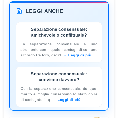
LEGGI ANCHE
Separazione consensuale:
amichevole o conflittuale?
La separazione consensuale è uno
strumento con il quale i coniugi, di comune
accordo tra loro, decid
Leggi di più
Separazione consensuale:
conviene davvero?
Con la separazione consensuale, dunque,
marito e moglie conservano lo stato civile
di coniugato in q
Leggi di più