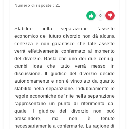
Numero di risposte : 21
0
Stabilire nella separazione l’assetto
economico del futuro divorzio non dà alcuna
certezza e non garantisce che tale assetto
verrà effettivamente confermato al momento
del divorzio. Basta che uno dei due coniugi
cambi idea che tutto verrà messo in
discussione. Il giudice del divorzio decide
autonomamente e non è vincolato da quanto
stabilito nella separazione. Indubbiamente le
regole economiche definite nella separazione
rappresentano un punto di riferimento dal
quale il giudice del divorzio non può
prescindere, ma non è tenuto
necessariamente a confermarle. La ragione di