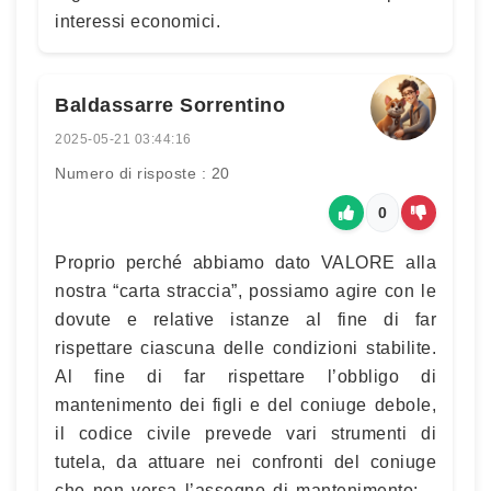
interessi economici.
Baldassarre Sorrentino
2025-05-21 03:44:16
Numero di risposte : 20
0
Proprio perché abbiamo dato VALORE alla
nostra “carta straccia”, possiamo agire con le
dovute e relative istanze al fine di far
rispettare ciascuna delle condizioni stabilite.
Al fine di far rispettare l’obbligo di
mantenimento dei figli e del coniuge debole,
il codice civile prevede vari strumenti di
tutela, da attuare nei confronti del coniuge
che non versa l’assegno di mantenimento: –