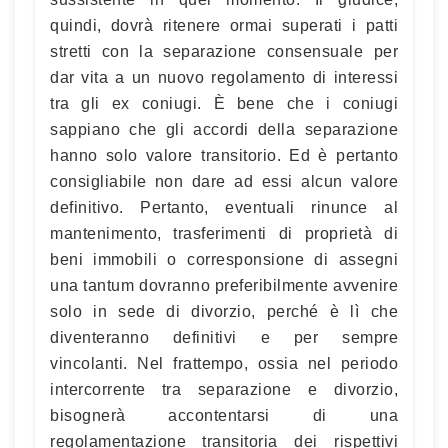
quindi, dovrà ritenere ormai superati i patti
stretti con la separazione consensuale per
dar vita a un nuovo regolamento di interessi
tra gli ex coniugi. È bene che i coniugi
sappiano che gli accordi della separazione
hanno solo valore transitorio. Ed è pertanto
consigliabile non dare ad essi alcun valore
definitivo. Pertanto, eventuali rinunce al
mantenimento, trasferimenti di proprietà di
beni immobili o corresponsione di assegni
una tantum dovranno preferibilmente avvenire
solo in sede di divorzio, perché è lì che
diventeranno definitivi e per sempre
vincolanti. Nel frattempo, ossia nel periodo
intercorrente tra separazione e divorzio,
bisognerà accontentarsi di una
regolamentazione transitoria dei rispettivi