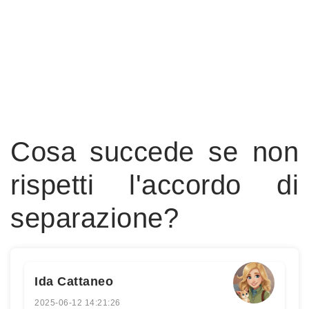
Cosa succede se non
rispetti l'accordo di
separazione?
Ida Cattaneo
2025-06-12 14:21:26