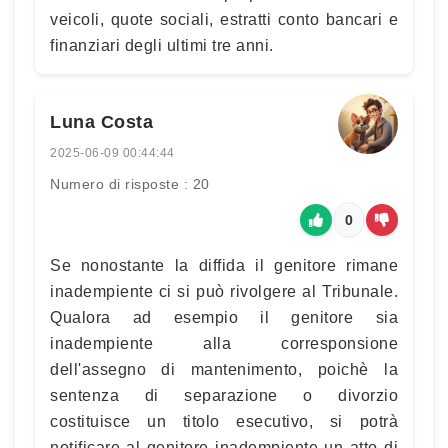
veicoli, quote sociali, estratti conto bancari e
finanziari degli ultimi tre anni.
Luna Costa
2025-06-09 00:44:44
Numero di risposte : 20
0
Se nonostante la diffida il genitore rimane
inadempiente ci si può rivolgere al Tribunale.
Qualora ad esempio il genitore sia
inadempiente alla corresponsione
dell'assegno di mantenimento, poichè la
sentenza di separazione o divorzio
costituisce un titolo esecutivo, si potrà
notificare al genitore inadempiente un atto di