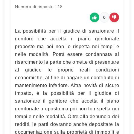
Numero di risposte : 18
0
La possibilità per il giudice di sanzionare il
genitore che accetta il piano genitoriale
proposto ma poi non lo rispetta nei tempi e
nelle modalità. Potrà essere condannata al
risarcimento la parte che omette di presentare
al giudice le proprie reali condizioni
economiche, al fine di pagare un contributo di
mantenimento inferiore. Altra novità di sicuro
impatto, è la possibilità per il giudice di
sanzionare il genitore che accetta il piano
genitoriale proposto ma poi non lo rispetta nei
tempi e nelle modalità. Oltre alla denuncia dei
redditi, le parti dovranno anche depositare la
documentazione sulla proprietà di immobili e