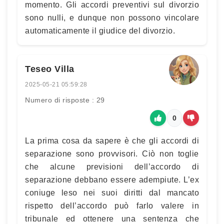
momento. Gli accordi preventivi sul divorzio
sono nulli, e dunque non possono vincolare
automaticamente il giudice del divorzio.
Teseo Villa
2025-05-21 05:59:28
Numero di risposte : 29
0
La prima cosa da sapere è che gli accordi di
separazione sono provvisori. Ciò non toglie
che alcune previsioni dell’accordo di
separazione debbano essere adempiute. L’ex
coniuge leso nei suoi diritti dal mancato
rispetto dell’accordo può farlo valere in
tribunale ed ottenere una sentenza che