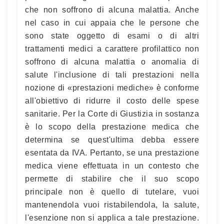
che non soffrono di alcuna malattia. Anche
nel caso in cui appaia che le persone che
sono state oggetto di esami o di altri
trattamenti medici a carattere profilattico non
soffrono di alcuna malattia o anomalia di
salute l'inclusione di tali prestazioni nella
nozione di «prestazioni mediche» è conforme
all'obiettivo di ridurre il costo delle spese
sanitarie. Per la Corte di Giustizia in sostanza
è lo scopo della prestazione medica che
determina se quest'ultima debba essere
esentata da IVA. Pertanto, se una prestazione
medica viene effettuata in un contesto che
permette di stabilire che il suo scopo
principale non è quello di tutelare, vuoi
mantenendola vuoi ristabilendola, la salute,
l'esenzione non si applica a tale prestazione.