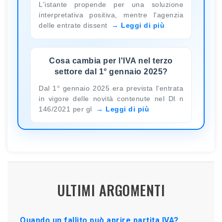
L'istante propende per una soluzione
interpretativa positiva, mentre l'agenzia
delle entrate dissent
Leggi di più
Cosa cambia per l'IVA nel terzo
settore dal 1° gennaio 2025?
Dal 1° gennaio 2025 era prevista l'entrata
in vigore delle novità contenute nel Dl n
146/2021 per gl
Leggi di più
ULTIMI ARGOMENTI
Quando un fallito può aprire partita IVA?