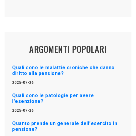
ARGOMENTI POPOLARI
Quali sono le malattie croniche che danno
diritto alla pensione?
2025-07-26
Quali sono le patologie per avere
l'esenzione?
2025-07-26
Quanto prende un generale dell'esercito in
pensione?