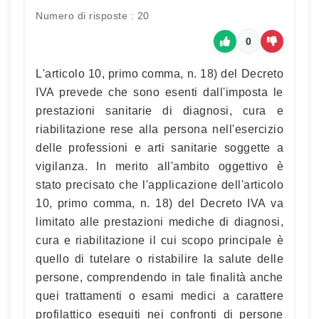
Numero di risposte : 20
0
L'articolo 10, primo comma, n. 18) del Decreto
IVA prevede che sono esenti dall'imposta le
prestazioni sanitarie di diagnosi, cura e
riabilitazione rese alla persona nell'esercizio
delle professioni e arti sanitarie soggette a
vigilanza. In merito all'ambito oggettivo è
stato precisato che l'applicazione dell'articolo
10, primo comma, n. 18) del Decreto IVA va
limitato alle prestazioni mediche di diagnosi,
cura e riabilitazione il cui scopo principale è
quello di tutelare o ristabilire la salute delle
persone, comprendendo in tale finalità anche
quei trattamenti o esami medici a carattere
profilattico eseguiti nei confronti di persone