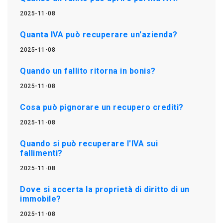
2025-11-08
Quanta IVA può recuperare un'azienda?
2025-11-08
Quando un fallito ritorna in bonis?
2025-11-08
Cosa può pignorare un recupero crediti?
2025-11-08
Quando si può recuperare l'IVA sui
fallimenti?
2025-11-08
Dove si accerta la proprietà di diritto di un
immobile?
2025-11-08