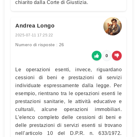
chiarito dalla Corte di Giustizia.
Andrea Longo
2025-07-11 17:25:22
Numero di risposte : 26
0
Le operazioni esenti, invece, riguardano
cessioni di beni e prestazioni di servizi
individuate espressamente dalla legge. Per
esempio, rientrano tra le operazioni esenti le
prestazioni sanitarie, le attività educative e
culturali, alcune operazioni immobiliari.
L’elenco completo delle cessioni di beni e
delle prestazioni di servizi esenti si trovano
nell’articolo 10 del D.P.R. n. 633/1972.