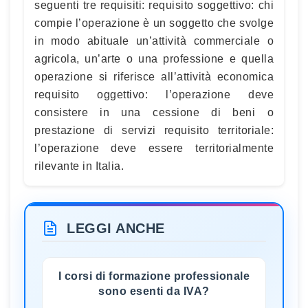
seguenti tre requisiti: requisito soggettivo: chi
compie l’operazione è un soggetto che svolge
in modo abituale un’attività commerciale o
agricola, un’arte o una professione e quella
operazione si riferisce all’attività economica
requisito oggettivo: l’operazione deve
consistere in una cessione di beni o
prestazione di servizi requisito territoriale:
l’operazione deve essere territorialmente
rilevante in Italia.
LEGGI ANCHE
I corsi di formazione professionale
sono esenti da IVA?