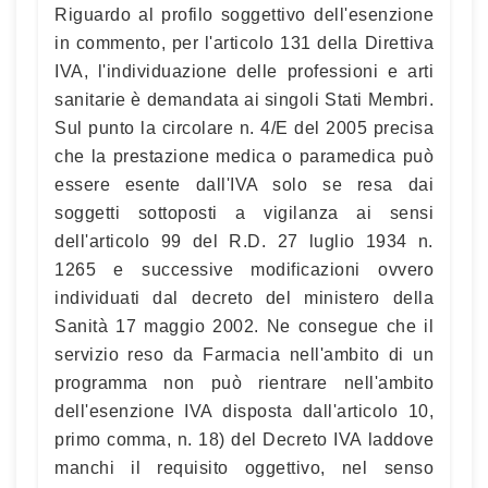
Riguardo al profilo soggettivo dell'esenzione
in commento, per l'articolo 131 della Direttiva
IVA, l'individuazione delle professioni e arti
sanitarie è demandata ai singoli Stati Membri.
Sul punto la circolare n. 4/E del 2005 precisa
che la prestazione medica o paramedica può
essere esente dall'IVA solo se resa dai
soggetti sottoposti a vigilanza ai sensi
dell'articolo 99 del R.D. 27 luglio 1934 n.
1265 e successive modificazioni ovvero
individuati dal decreto del ministero della
Sanità 17 maggio 2002. Ne consegue che il
servizio reso da Farmacia nell'ambito di un
programma non può rientrare nell'ambito
dell'esenzione IVA disposta dall'articolo 10,
primo comma, n. 18) del Decreto IVA laddove
manchi il requisito oggettivo, nel senso