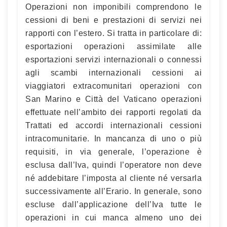
Operazioni non imponibili comprendono le
cessioni di beni e prestazioni di servizi nei
rapporti con l’estero. Si tratta in particolare di:
esportazioni operazioni assimilate alle
esportazioni servizi internazionali o connessi
agli scambi internazionali cessioni ai
viaggiatori extracomunitari operazioni con
San Marino e Città del Vaticano operazioni
effettuate nell’ambito dei rapporti regolati da
Trattati ed accordi internazionali cessioni
intracomunitarie. In mancanza di uno o più
requisiti, in via generale, l’operazione è
esclusa dall’Iva, quindi l’operatore non deve
né addebitare l’imposta al cliente né versarla
successivamente all’Erario. In generale, sono
escluse dall’applicazione dell’Iva tutte le
operazioni in cui manca almeno uno dei