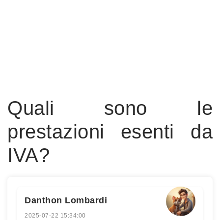
Quali sono le
prestazioni esenti da
IVA?
Danthon Lombardi
2025-07-22 15:34:00