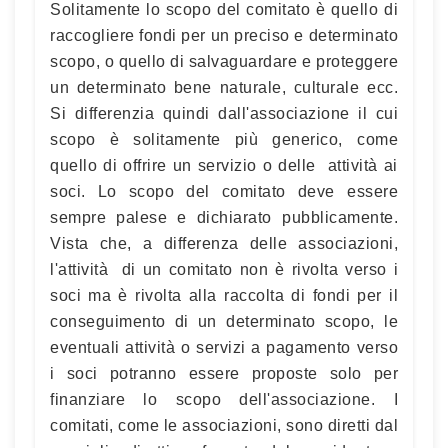
Solitamente lo scopo del comitato è quello di
raccogliere fondi per un preciso e determinato
scopo, o quello di salvaguardare e proteggere
un determinato bene naturale, culturale ecc.
Si differenzia quindi dall'associazione il cui
scopo è solitamente più generico, come
quello di offrire un servizio o delle attività ai
soci. Lo scopo del comitato deve essere
sempre palese e dichiarato pubblicamente.
Vista che, a differenza delle associazioni,
l'attività di un comitato non è rivolta verso i
soci ma è rivolta alla raccolta di fondi per il
conseguimento di un determinato scopo, le
eventuali attività o servizi a pagamento verso
i soci potranno essere proposte solo per
finanziare lo scopo dell'associazione. I
comitati, come le associazioni, sono diretti dal