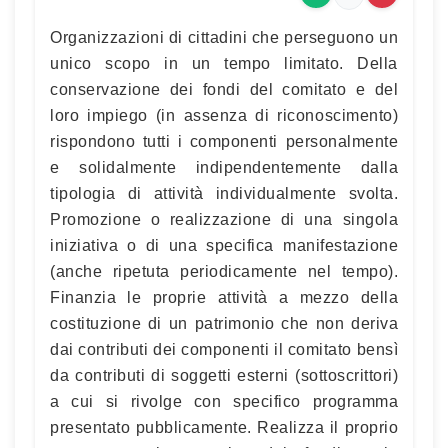
Organizzazioni di cittadini che perseguono un
unico scopo in un tempo limitato. Della
conservazione dei fondi del comitato e del
loro impiego (in assenza di riconoscimento)
rispondono tutti i componenti personalmente
e solidalmente indipendentemente dalla
tipologia di attività individualmente svolta.
Promozione o realizzazione di una singola
iniziativa o di una specifica manifestazione
(anche ripetuta periodicamente nel tempo).
Finanzia le proprie attività a mezzo della
costituzione di un patrimonio che non deriva
dai contributi dei componenti il comitato bensì
da contributi di soggetti esterni (sottoscrittori)
a cui si rivolge con specifico programma
presentato pubblicamente. Realizza il proprio