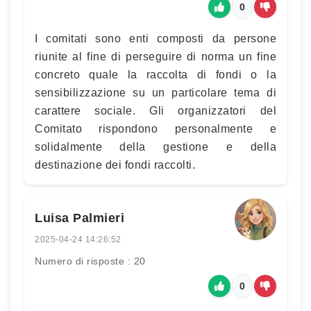
0
I comitati sono enti composti da persone
riunite al fine di perseguire di norma un fine
concreto quale la raccolta di fondi o la
sensibilizzazione su un particolare tema di
carattere sociale. Gli organizzatori del
Comitato rispondono personalmente e
solidalmente della gestione e della
destinazione dei fondi raccolti.
Luisa Palmieri
2025-04-24 14:26:52
Numero di risposte : 20
0