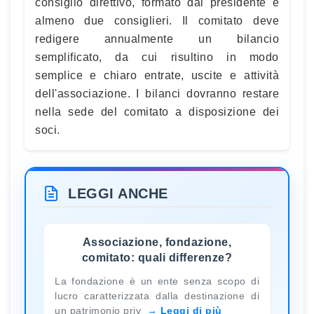
consiglio direttivo, formato dal presidente e
almeno due consiglieri. Il comitato deve
redigere annualmente un bilancio
semplificato, da cui risultino in modo
semplice e chiaro entrate, uscite e attività
dell'associazione. I bilanci dovranno restare
nella sede del comitato a disposizione dei
soci.
LEGGI ANCHE
Associazione, fondazione,
comitato: quali differenze?
La fondazione è un ente senza scopo di
lucro caratterizzata dalla destinazione di
un patrimonio priv
Leggi di più