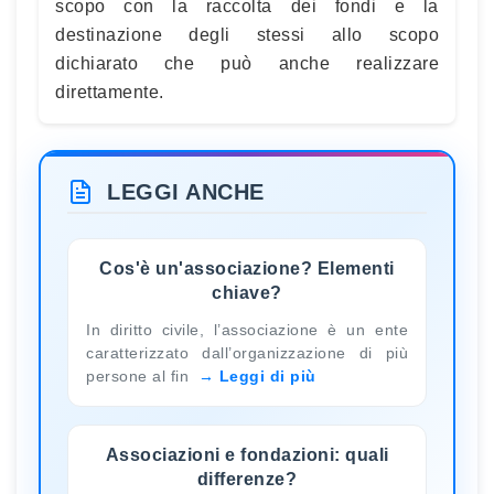
scopo con la raccolta dei fondi e la
destinazione degli stessi allo scopo
dichiarato che può anche realizzare
direttamente.
LEGGI ANCHE
Cos'è un'associazione? Elementi
chiave?
In diritto civile, l’associazione è un ente
caratterizzato dall’organizzazione di più
persone al fin
Leggi di più
Associazioni e fondazioni: quali
differenze?