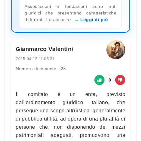
Associazioni e fondazioni sono enti
giuridici che presentano caratteristiche
differenti. Le associaz
Leggi di più
Gianmarco Valentini
2025-04-15 11:05:31
Numero di risposte : 25
0
Il comitato è un ente, previsto
dall'ordinamento giuridico italiano, che
persegue uno scopo altruistico, generalmente
di pubblica utilità, ad opera di una pluralità di
persone che, non disponendo dei mezzi
patrimoniali adeguati, promuovono una