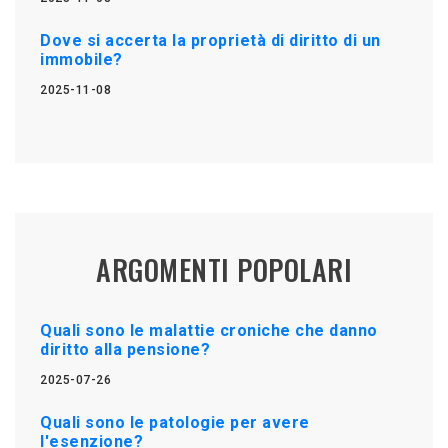
Dove si accerta la proprietà di diritto di un
immobile?
2025-11-08
ARGOMENTI POPOLARI
Quali sono le malattie croniche che danno
diritto alla pensione?
2025-07-26
Quali sono le patologie per avere
l'esenzione?