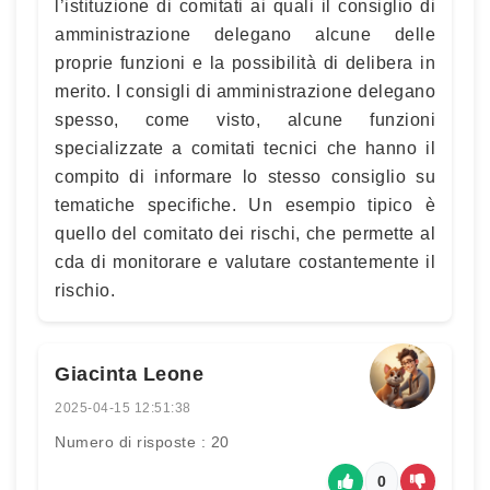
l’istituzione di comitati ai quali il consiglio di
amministrazione delegano alcune delle
proprie funzioni e la possibilità di delibera in
merito. I consigli di amministrazione delegano
spesso, come visto, alcune funzioni
specializzate a comitati tecnici che hanno il
compito di informare lo stesso consiglio su
tematiche specifiche. Un esempio tipico è
quello del comitato dei rischi, che permette al
cda di monitorare e valutare costantemente il
rischio.
Giacinta Leone
2025-04-15 12:51:38
Numero di risposte : 20
0