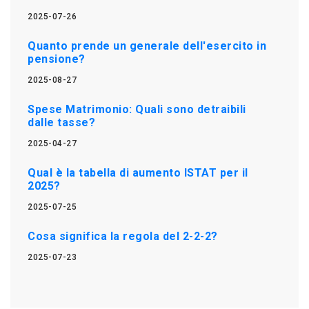
2025-07-26
Quanto prende un generale dell'esercito in
pensione?
2025-08-27
Spese Matrimonio: Quali sono detraibili
dalle tasse?
2025-04-27
Qual è la tabella di aumento ISTAT per il
2025?
2025-07-25
Cosa significa la regola del 2-2-2?
2025-07-23