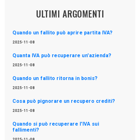
ULTIMI ARGOMENTI
Quando un fallito può aprire partita IVA?
2025-11-08
Quanta IVA può recuperare un'azienda?
2025-11-08
Quando un fallito ritorna in bonis?
2025-11-08
Cosa può pignorare un recupero crediti?
2025-11-08
Quando si può recuperare l'IVA sui
fallimenti?
2025-11-08