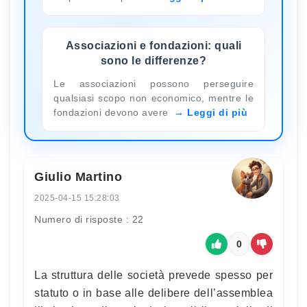
Associazioni e fondazioni: quali
sono le differenze?
Le associazioni possono perseguire
qualsiasi scopo non economico, mentre le
fondazioni devono avere
Leggi di più
Giulio Martino
2025-04-15 15:28:03
Numero di risposte : 22
0
La struttura delle società prevede spesso per
statuto o in base alle delibere dell’assemblea