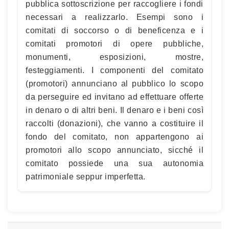
pubblica sottoscrizione per raccogliere i fondi
necessari a realizzarlo. Esempi sono i
comitati di soccorso o di beneficenza e i
comitati promotori di opere pubbliche,
monumenti, esposizioni, mostre,
festeggiamenti. I componenti del comitato
(promotori) annunciano al pubblico lo scopo
da perseguire ed invitano ad effettuare offerte
in denaro o di altri beni. Il denaro e i beni così
raccolti (donazioni), che vanno a costituire il
fondo del comitato, non appartengono ai
promotori allo scopo annunciato, sicché il
comitato possiede una sua autonomia
patrimoniale seppur imperfetta.